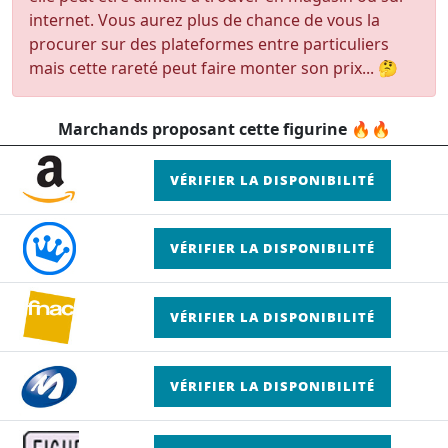
internet. Vous aurez plus de chance de vous la
procurer sur des plateformes entre particuliers
mais cette rareté peut faire monter son prix... 🤔
Marchands proposant cette figurine 🔥🔥
VÉRIFIER LA DISPONIBILITÉ
VÉRIFIER LA DISPONIBILITÉ
VÉRIFIER LA DISPONIBILITÉ
VÉRIFIER LA DISPONIBILITÉ