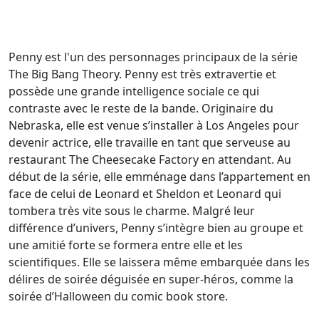
Penny est l'un des personnages principaux de la série
The Big Bang Theory. Penny est très extravertie et
possède une grande intelligence sociale ce qui
contraste avec le reste de la bande. Originaire du
Nebraska, elle est venue s’installer à Los Angeles pour
devenir actrice, elle travaille en tant que serveuse au
restaurant The Cheesecake Factory en attendant. Au
début de la série, elle emménage dans l’appartement en
face de celui de Leonard et Sheldon et Leonard qui
tombera très vite sous le charme. Malgré leur
différence d’univers, Penny s’intègre bien au groupe et
une amitié forte se formera entre elle et les
scientifiques. Elle se laissera même embarquée dans les
délires de soirée déguisée en super-héros, comme la
soirée d’Halloween du comic book store.