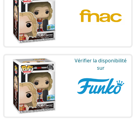
Vérifier la disponibilité
sur