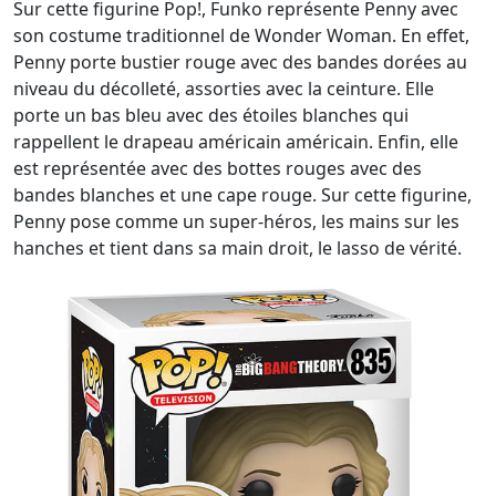
Sur cette figurine Pop!, Funko représente Penny avec
son costume traditionnel de Wonder Woman. En effet,
Penny porte bustier rouge avec des bandes dorées au
niveau du décolleté, assorties avec la ceinture. Elle
porte un bas bleu avec des étoiles blanches qui
rappellent le drapeau américain américain. Enfin, elle
est représentée avec des bottes rouges avec des
bandes blanches et une cape rouge. Sur cette figurine,
Penny pose comme un super-héros, les mains sur les
hanches et tient dans sa main droit, le lasso de vérité.