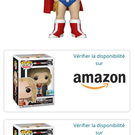
Vérifier la disponibilité
sur
Vérifier la disponibilité
sur