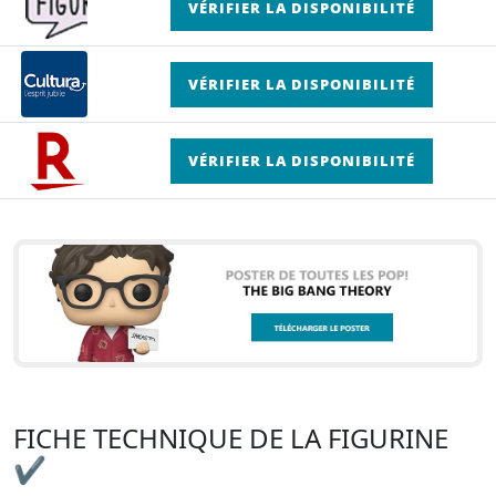
VÉRIFIER LA DISPONIBILITÉ
VÉRIFIER LA DISPONIBILITÉ
VÉRIFIER LA DISPONIBILITÉ
FICHE TECHNIQUE DE LA FIGURINE
✔