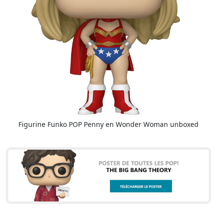
Figurine Funko POP Penny en Wonder Woman unboxed