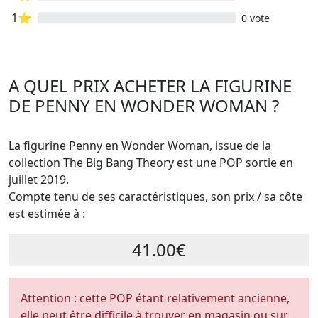
1⭐
0 vote
A QUEL PRIX ACHETER LA FIGURINE
DE PENNY EN WONDER WOMAN ?
La figurine Penny en Wonder Woman, issue de la
collection The Big Bang Theory est une POP sortie en
juillet 2019.
Compte tenu de ses caractéristiques, son prix / sa côte
est estimée à :
41.00€
Attention : cette POP étant relativement ancienne,
elle peut être difficile à trouver en magasin ou sur