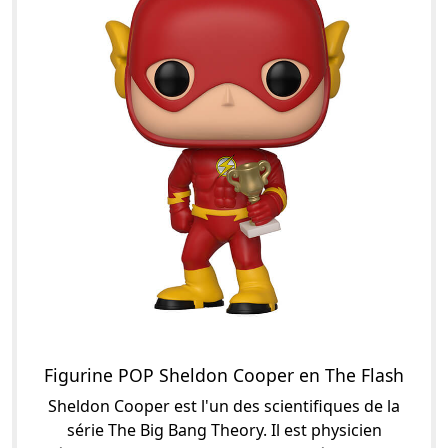
Figurine POP Sheldon Cooper en The Flash
Sheldon Cooper est l'un des scientifiques de la
série The Big Bang Theory. Il est physicien