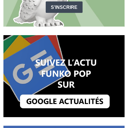
S'INSCRIRE