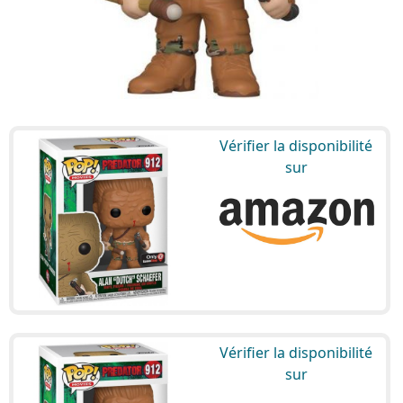
Vérifier la disponibilité
sur
Vérifier la disponibilité
sur