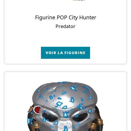
Figurine POP City Hunter
Predator
VOIR LA FIGURINE