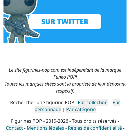
Le site figurines-pop.com est indépendant de la marque
Funko POP!
Toutes les marques citées sont la propriété de leur déposant
respectif.
Rechercher une figurine POP :
Par collection
|
Par
personnage
|
Par catégorie
Figurines POP - 2019-2026 - Tous droits réservés -
Contact
-
Mentions légales
-
Règles de confidentialité
-