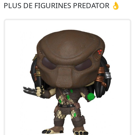
PLUS DE FIGURINES PREDATOR 👌