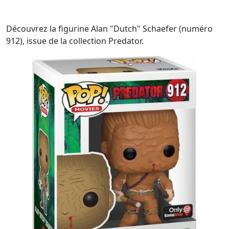
Découvrez la figurine Alan "Dutch" Schaefer (numéro
912), issue de la collection Predator.