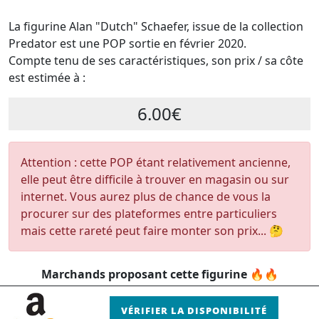
La figurine Alan "Dutch" Schaefer, issue de la collection
Predator est une POP sortie en février 2020.
Compte tenu de ses caractéristiques, son prix / sa côte
est estimée à :
6.00€
Attention : cette POP étant relativement ancienne,
elle peut être difficile à trouver en magasin ou sur
internet. Vous aurez plus de chance de vous la
procurer sur des plateformes entre particuliers
mais cette rareté peut faire monter son prix... 🤔
Marchands proposant cette figurine 🔥🔥
VÉRIFIER LA DISPONIBILITÉ