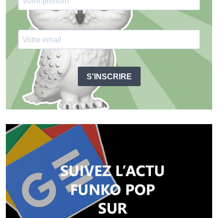
S'INSCRIRE