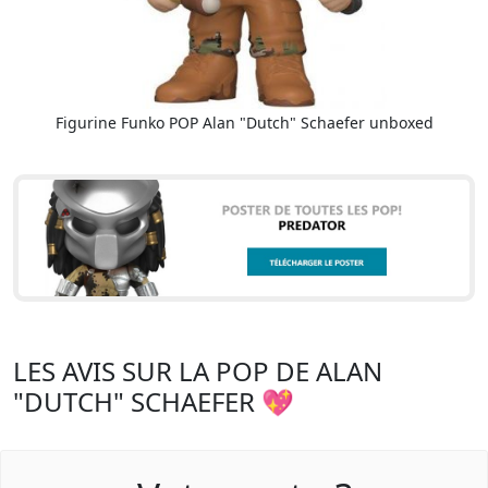
Figurine Funko POP Alan "Dutch" Schaefer unboxed
LES AVIS SUR LA POP DE ALAN
"DUTCH" SCHAEFER 💖