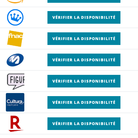
VÉRIFIER LA DISPONIBILITÉ
VÉRIFIER LA DISPONIBILITÉ
VÉRIFIER LA DISPONIBILITÉ
VÉRIFIER LA DISPONIBILITÉ
VÉRIFIER LA DISPONIBILITÉ
VÉRIFIER LA DISPONIBILITÉ