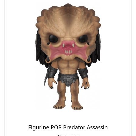
Figurine POP Predator Assassin