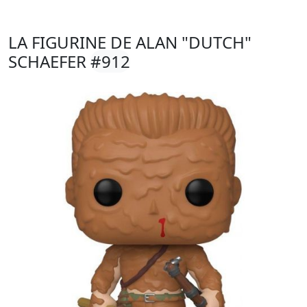
LA FIGURINE DE ALAN "DUTCH"
SCHAEFER
#912