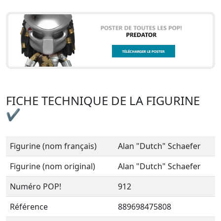
FICHE TECHNIQUE DE LA FIGURINE
✔
Figurine (nom français)
Alan "Dutch" Schaefer
Figurine (nom original)
Alan "Dutch" Schaefer
Numéro POP!
912
Référence
889698475808