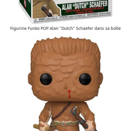
Figurine Funko POP Alan "Dutch" Schaefer dans sa boîte