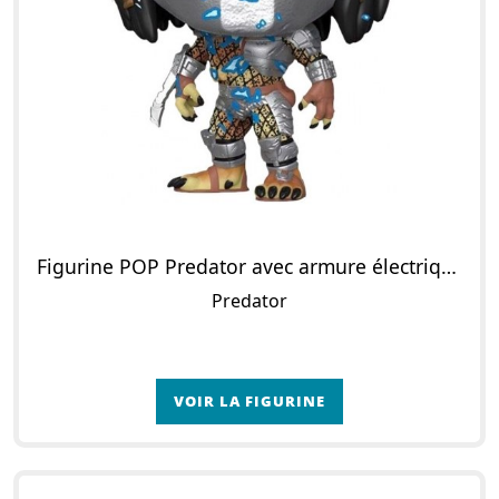
Figurine POP Predator avec armure électrique bleue
Predator
VOIR LA FIGURINE