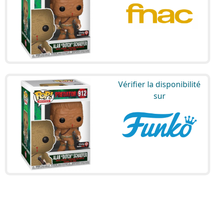
Vérifier la disponibilité
sur