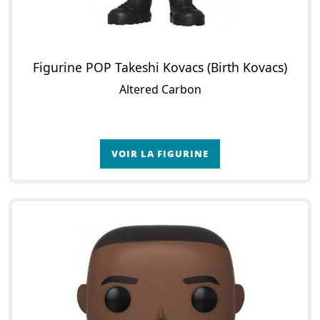
Figurine POP Takeshi Kovacs (Birth Kovacs)
Altered Carbon
VOIR LA FIGURINE