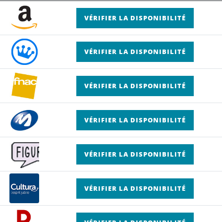
VÉRIFIER LA DISPONIBILITÉ
VÉRIFIER LA DISPONIBILITÉ
VÉRIFIER LA DISPONIBILITÉ
VÉRIFIER LA DISPONIBILITÉ
VÉRIFIER LA DISPONIBILITÉ
VÉRIFIER LA DISPONIBILITÉ