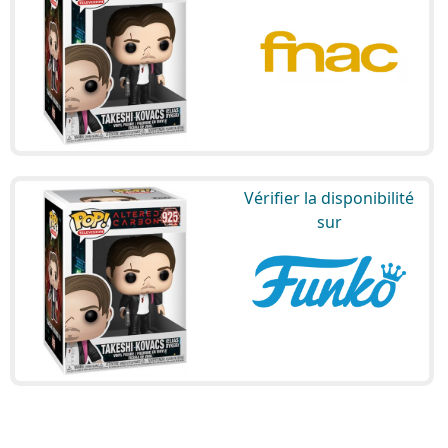
Vérifier la disponibilité
sur