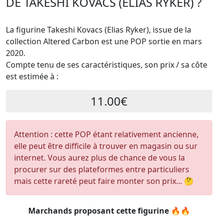
DE TAKESHI KOVACS (ELIAS RYKER) ?
La figurine Takeshi Kovacs (Elias Ryker), issue de la
collection Altered Carbon est une POP sortie en mars
2020.
Compte tenu de ses caractéristiques, son prix / sa côte
est estimée à :
11.00€
Attention : cette POP étant relativement ancienne,
elle peut être difficile à trouver en magasin ou sur
internet. Vous aurez plus de chance de vous la
procurer sur des plateformes entre particuliers
mais cette rareté peut faire monter son prix... 🤔
Marchands proposant cette figurine 🔥🔥