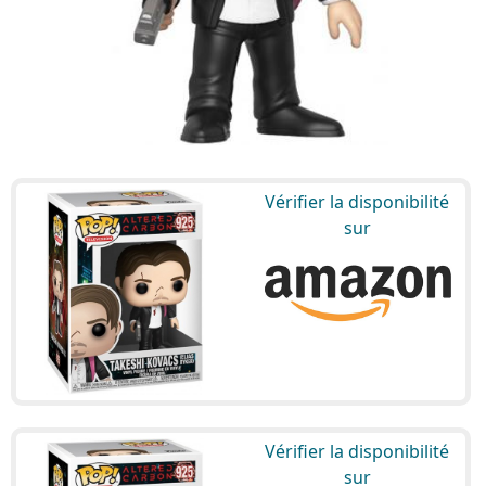
Vérifier la disponibilité
sur
Vérifier la disponibilité
sur