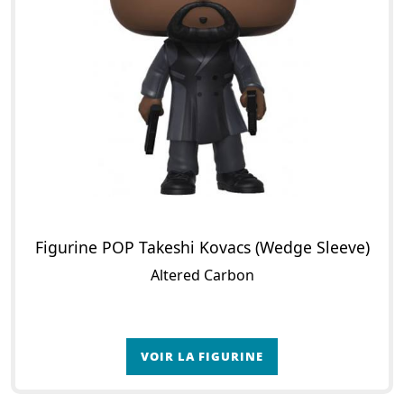
Figurine POP Takeshi Kovacs (Wedge Sleeve)
Altered Carbon
VOIR LA FIGURINE