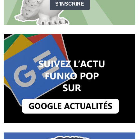
S'INSCRIRE