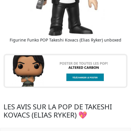
Figurine Funko POP Takeshi Kovacs (Elias Ryker) unboxed
LES AVIS SUR LA POP DE TAKESHI
KOVACS (ELIAS RYKER) 💖