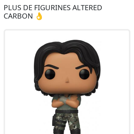
PLUS DE FIGURINES ALTERED
CARBON 👌