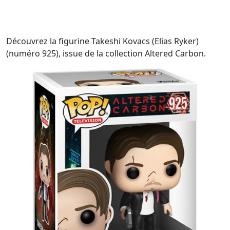
Découvrez la figurine Takeshi Kovacs (Elias Ryker)
(numéro 925), issue de la collection Altered Carbon.