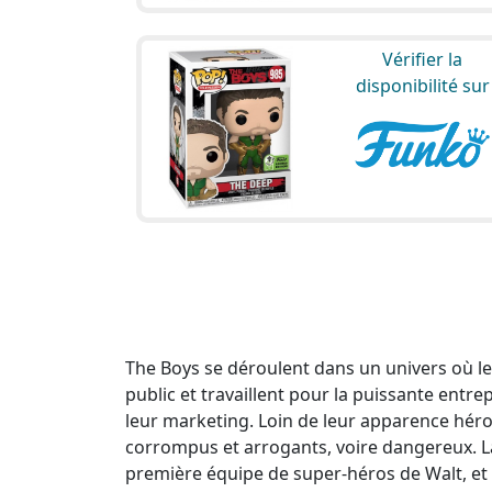
Vérifier la
disponibilité sur
The Boys se déroulent dans un univers où 
public et travaillent pour la puissante entr
leur marketing. Loin de leur apparence hér
corrompus et arrogants, voire dangereux. La
première équipe de super-héros de Walt, et