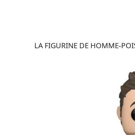
LA FIGURINE DE HOMME-PO