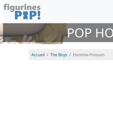
POP HO
Accueil
The Boys
Homme-Poisson