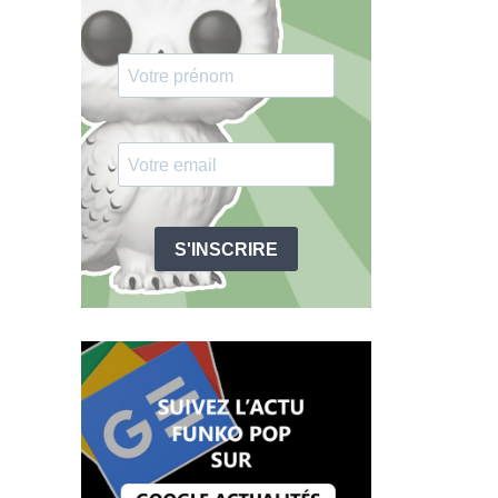
S'INSCRIRE