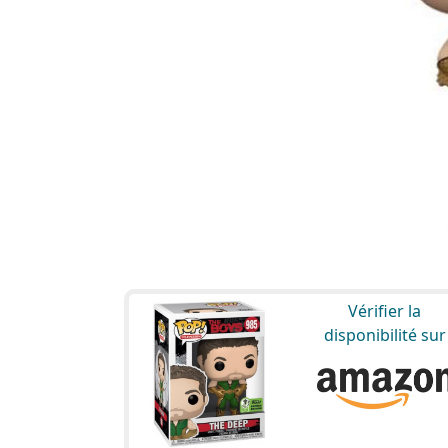
Vérifier la
disponibilité sur