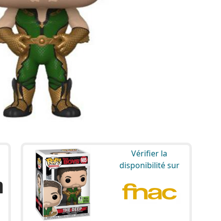
Vérifier la
disponibilité sur