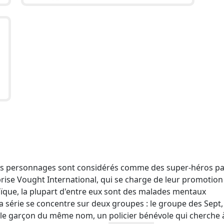
les personnages sont considérés comme des super-héros pa
eprise Vought International, qui se charge de leur promotion
oïque, la plupart d'entre eux sont des malades mentaux
 série se concentre sur deux groupes : le groupe des Sept, 
 le garçon du même nom, un policier bénévole qui cherche à