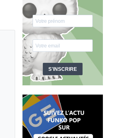
S'INSCRIRE