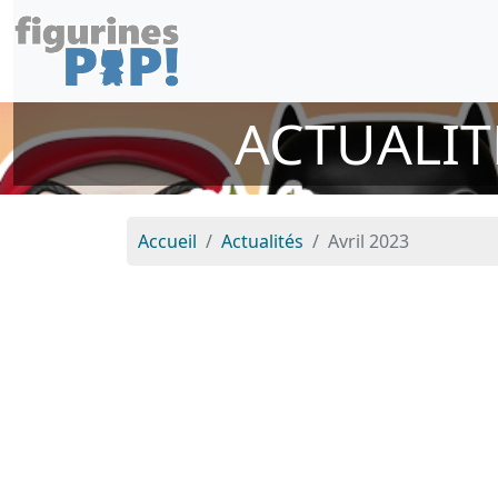
ACTUALIT
Accueil
Actualités
Avril 2023