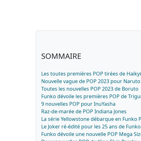
SOMMAIRE
Les toutes premières POP tirées de Haikyū
Nouvelle vague de POP 2023 pour Naruto
Toutes les nouvelles POP 2023 de Boruto
Funko dévoile les premières POP de Trig
9 nouvelles POP pour InuYasha
Raz-de-marée de POP Indiana Jones
La série Yellowstone débarque en Funko
Le Joker ré-édité pour les 25 ans de Funko
Funko dévoile une nouvelle POP Mega Siz