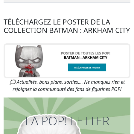
TÉLÉCHARGEZ LE POSTER DE LA
COLLECTION BATMAN : ARKHAM CITY
🗯 Actualités, bons plans, sorties,... Ne manquez rien et
rejoignez la communauté des fans de figurines POP!
LA POP! LETTER