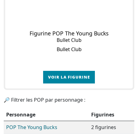
Figurine POP The Young Bucks
Bullet Club
Bullet Club
VOIR LA FIGURINE
🔎 Filtrer les POP par personnage :
Personnage
Figurines
POP The Young Bucks
2 figurines