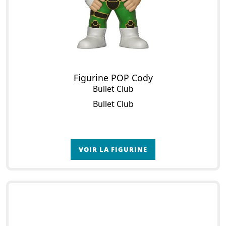
Figurine POP Cody
Bullet Club
Bullet Club
VOIR LA FIGURINE