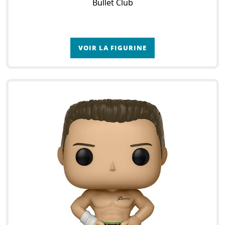
Bullet Club
VOIR LA FIGURINE