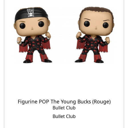
Figurine POP The Young Bucks (Rouge)
Bullet Club
Bullet Club