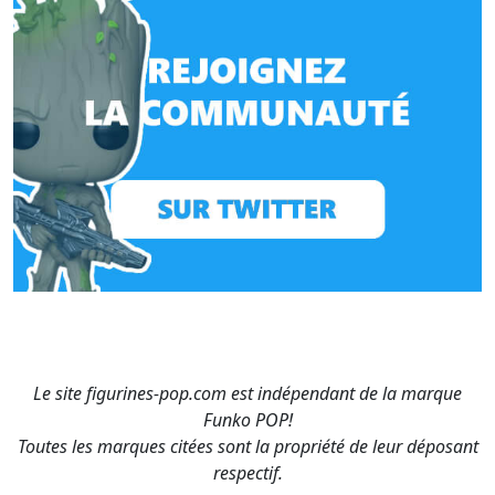
Le site figurines-pop.com est indépendant de la marque
Funko POP!
Toutes les marques citées sont la propriété de leur déposant
respectif.