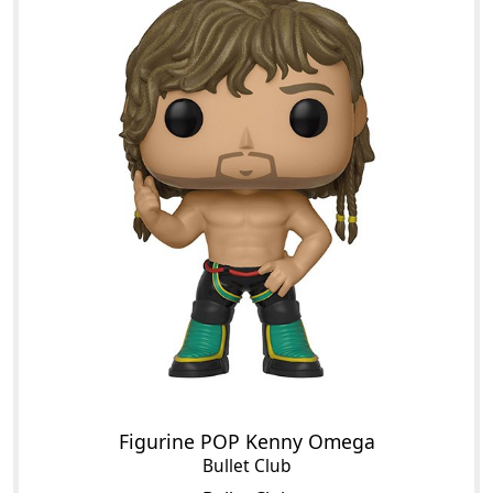
Figurine POP Kenny Omega
Bullet Club