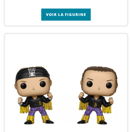
VOIR LA FIGURINE