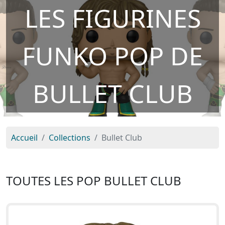
LES FIGURINES
FUNKO POP DE
BULLET CLUB
Accueil
Collections
Bullet Club
TOUTES LES POP BULLET CLUB