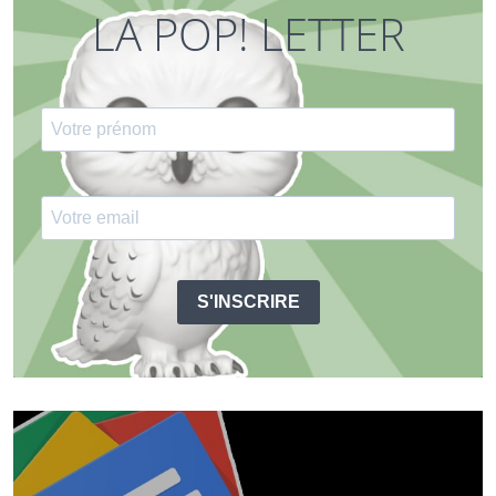
LA POP! LETTER
S'INSCRIRE