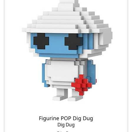
Figurine POP Dig Dug
Dig Dug