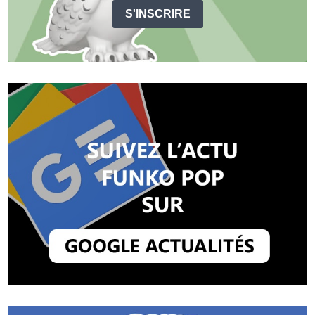
S'INSCRIRE