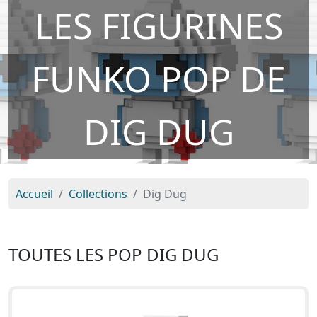
LES FIGURINES
FUNKO POP DE
DIG DUG
Accueil
Collections
Dig Dug
TOUTES LES POP DIG DUG