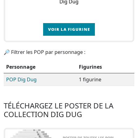
Dig Dug
VOIR LA FIGURINE
🔎 Filtrer les POP par personnage :
Personnage
Figurines
POP Dig Dug
1 figurine
TÉLÉCHARGEZ LE POSTER DE LA
COLLECTION DIG DUG