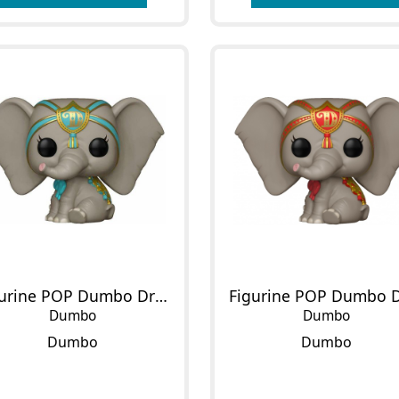
Figurine POP Dumbo Dreamland
Dumbo
Dumbo
Dumbo
Dumbo