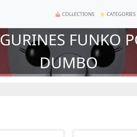
🎪 COLLECTIONS
⭐ CATEGORIES
FIGURINES FUNKO P
DUMBO