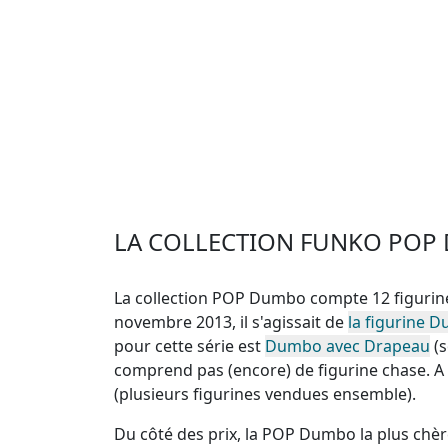
LA COLLECTION FUNKO PO
La collection POP Dumbo compte 12 figurin
novembre 2013, il s'agissait de
la figurine 
pour cette série est
Dumbo avec Drapeau
(s
comprend pas (encore) de figurine chase
. 
(plusieurs figurines vendues ensemble)
.
Du côté des prix, la
POP Dumbo la plus chèr