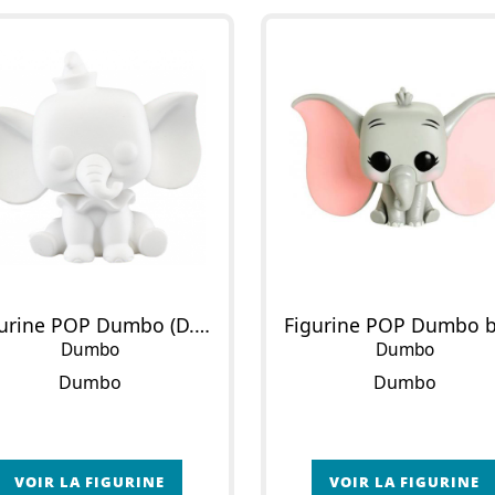
Figurine POP Dumbo (D.I.Y)
Dumbo
Dumbo
Dumbo
Dumbo
VOIR LA FIGURINE
VOIR LA FIGURINE