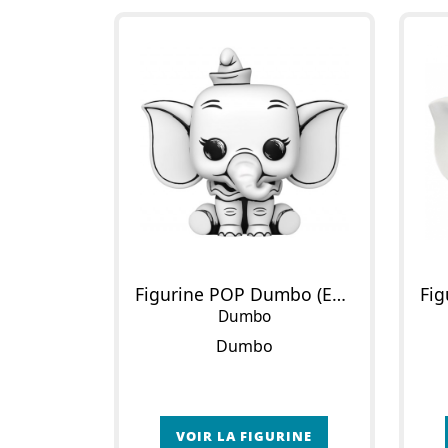
Figurine POP Dumbo (Esquisse)
Dumbo
Dumbo
VOIR LA FIGURINE