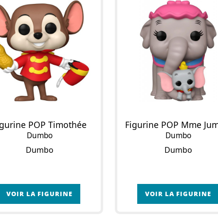
igurine POP Timothée
Dumbo
Dumbo
Dumbo
Dumbo
VOIR LA FIGURINE
VOIR LA FIGURINE