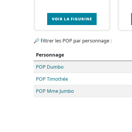
VOIR LA FIGURINE
🔎 Filtrer les POP par personnage :
Personnage
POP Dumbo
POP Timothée
POP Mme Jumbo