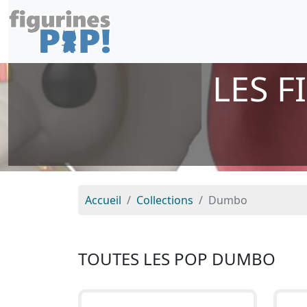
LES 
Accueil
Collections
Dumbo
TOUTES LES POP DUMBO