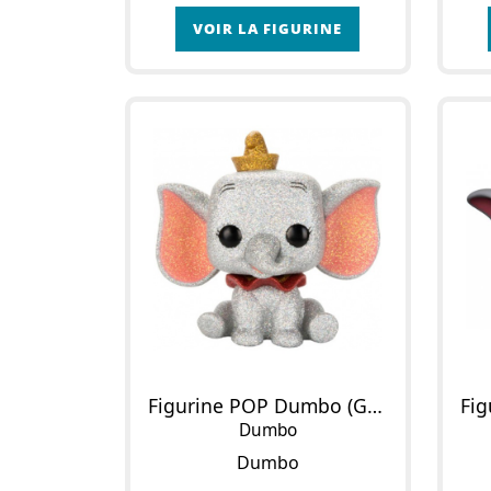
VOIR LA FIGURINE
Figurine POP Dumbo (Glitter)
Dumbo
Dumbo