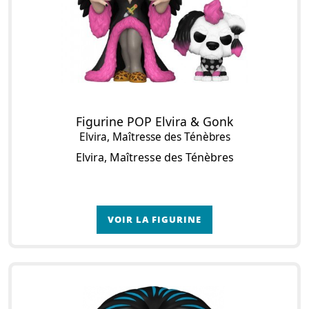
Figurine POP Elvira & Gonk
Elvira, Maîtresse des Ténèbres
Elvira, Maîtresse des Ténèbres
VOIR LA FIGURINE