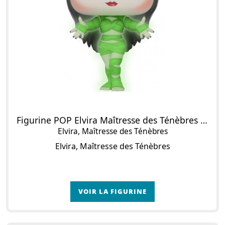
Figurine POP Elvira Maîtresse des Ténèbres en momie (Chase)
Elvira, Maîtresse des Ténèbres
Elvira, Maîtresse des Ténèbres
VOIR LA FIGURINE