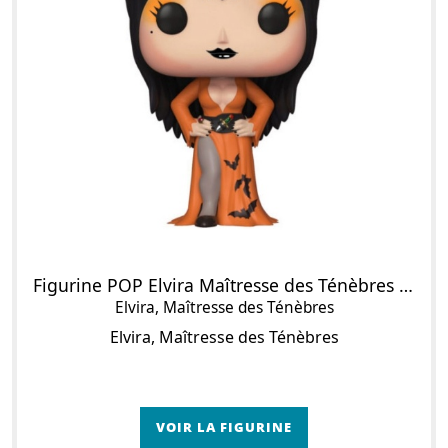
Figurine POP Elvira Maîtresse des Ténèbres (Orange)
Elvira, Maîtresse des Ténèbres
Elvira, Maîtresse des Ténèbres
VOIR LA FIGURINE