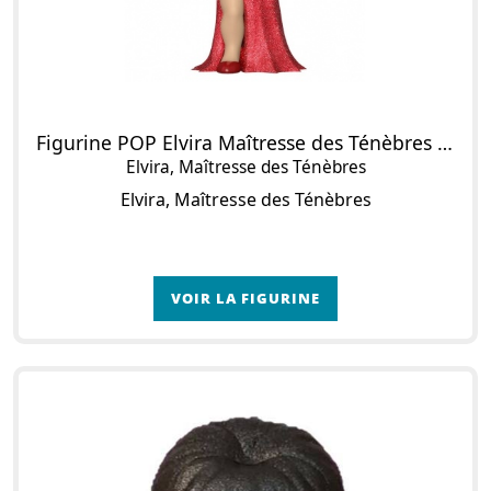
Figurine POP Elvira Maîtresse des Ténèbres (Diamond Glitter)
Elvira, Maîtresse des Ténèbres
Elvira, Maîtresse des Ténèbres
VOIR LA FIGURINE