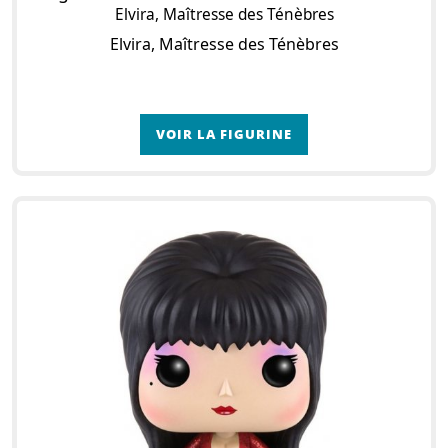
Elvira, Maîtresse des Ténèbres
Elvira, Maîtresse des Ténèbres
VOIR LA FIGURINE