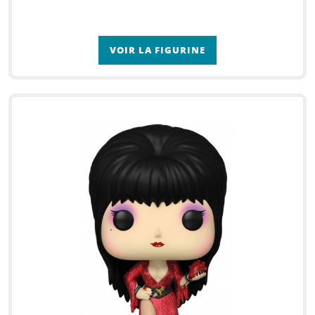
VOIR LA FIGURINE