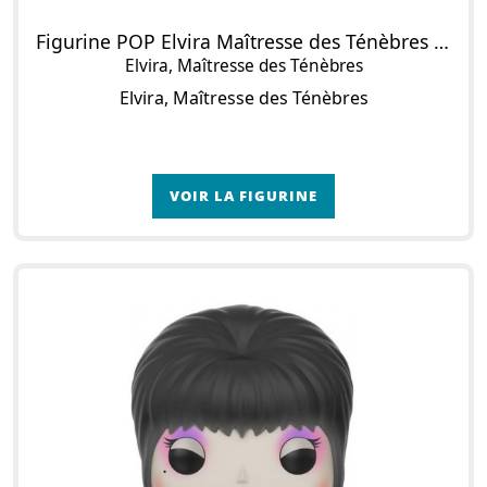
Figurine POP Elvira Maîtresse des Ténèbres en momie
Elvira, Maîtresse des Ténèbres
Elvira, Maîtresse des Ténèbres
VOIR LA FIGURINE