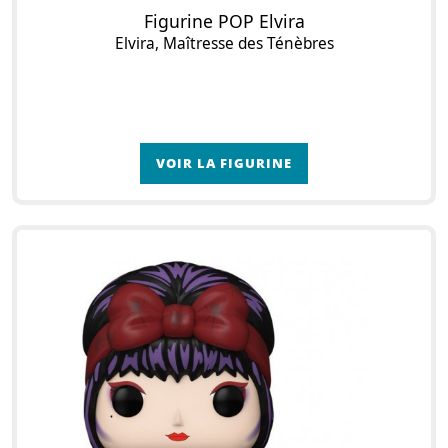
Figurine POP Elvira
Elvira, Maîtresse des Ténèbres
VOIR LA FIGURINE