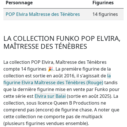
Personnage
Figurines
POP Elvira Maîtresse des Ténèbres
14 figurines
LA COLLECTION FUNKO POP ELVIRA,
MAÎTRESSE DES TÉNÈBRES
La collection POP Elvira, Maîtresse des Ténèbres
compte 14 figurines
🎉. La première figurine de la
collection est sortie en août 2016, il s'agissait de
la
figurine Elvira Maîtresse des Ténèbres (Rouge)
tandis
que la dernière figurine mise en vente par Funko pour
cette série est
Elvira sur Balai
(sortie en août 2025). La
collection, sous licence Queen B Productions
ne
comprend pas (encore) de figurine chase
. A noter que
cette
collection ne comporte pas de multipack
(plusieurs figurines vendues ensemble)
.