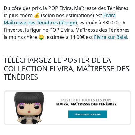
Du côté des prix, la
POP Elvira, Maîtresse des Ténèbres
la plus chère
💰 (selon nos estimations) est
Elvira
Maîtresse des Ténèbres (Rouge)
, estimée à 330,00€. A
l'inverse, la
figurine POP Elvira, Maîtresse des Ténèbres
la moins chère
🤑, estimée à 14,00€ est
Elvira sur Balai
.
TÉLÉCHARGEZ LE POSTER DE LA
COLLECTION ELVIRA, MAÎTRESSE DES
TÉNÈBRES