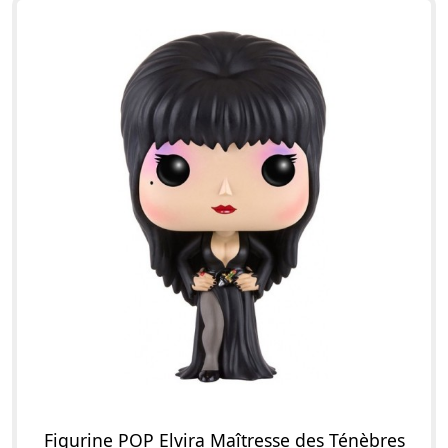
Figurine POP Elvira Maîtresse des Ténèbres