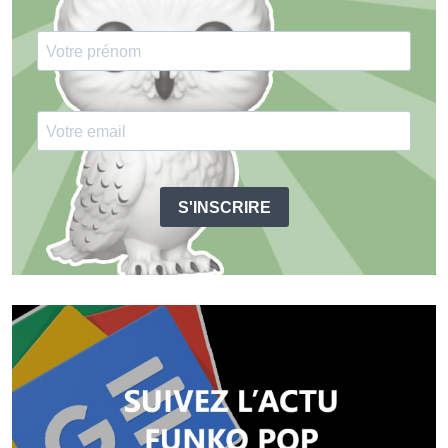
S'INSCRIRE