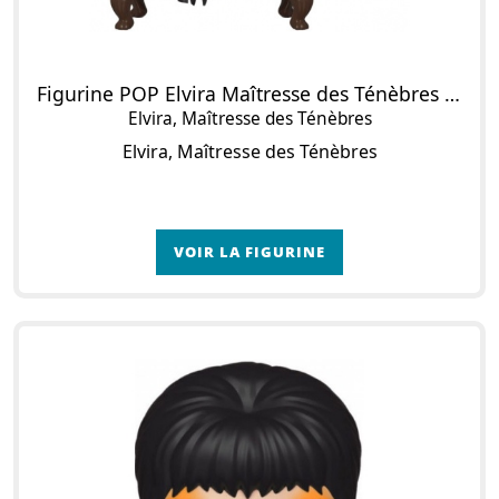
Figurine POP Elvira Maîtresse des Ténèbres (Deluxe)
Elvira, Maîtresse des Ténèbres
Elvira, Maîtresse des Ténèbres
VOIR LA FIGURINE