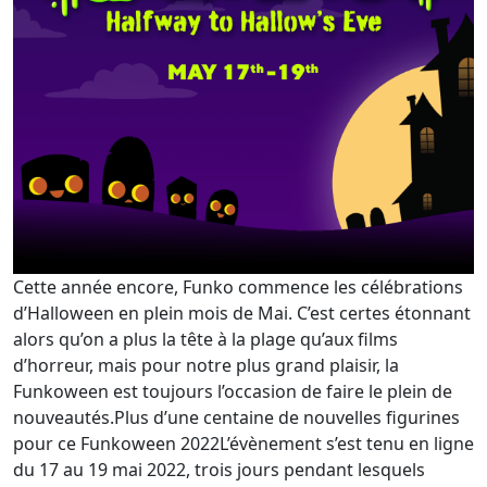
Cette année encore, Funko commence les célébrations
d’Halloween en plein mois de Mai. C’est certes étonnant
alors qu’on a plus la tête à la plage qu’aux films
d’horreur, mais pour notre plus grand plaisir, la
Funkoween est toujours l’occasion de faire le plein de
nouveautés.Plus d’une centaine de nouvelles figurines
pour ce Funkoween 2022L’évènement s’est tenu en ligne
du 17 au 19 mai 2022, trois jours pendant lesquels