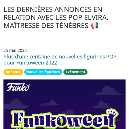
LES DERNIÈRES ANNONCES EN
RELATION AVEC LES POP ELVIRA,
MAÎTRESSE DES TÉNÈBRES 📢
25 mai 2022
Plus d'une centaine de nouvelles figurines POP
pour Funkoween 2022
Annonce
Nouvelles figurines
Evènement