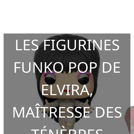
LES FIGURINES
FUNKO POP DE
ELVIRA,
MAÎTRESSE DES