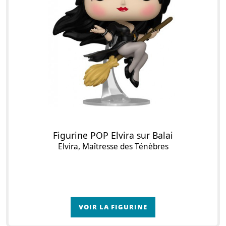
Figurine POP Elvira sur Balai
Elvira, Maîtresse des Ténèbres
VOIR LA FIGURINE