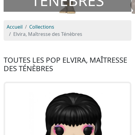
TÉNÈBRES
Accueil
Collections
Elvira, Maîtresse des Ténèbres
TOUTES LES POP ELVIRA, MAÎTRESSE
DES TÉNÈBRES