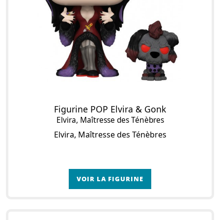
Figurine POP Elvira & Gonk
Elvira, Maîtresse des Ténèbres
Elvira, Maîtresse des Ténèbres
VOIR LA FIGURINE