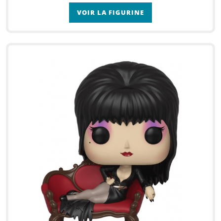
VOIR LA FIGURINE