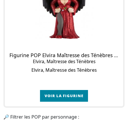
Figurine POP Elvira Maîtresse des Ténèbres (Rouge)
Elvira, Maîtresse des Ténèbres
Elvira, Maîtresse des Ténèbres
VOIR LA FIGURINE
🔎 Filtrer les POP par personnage :