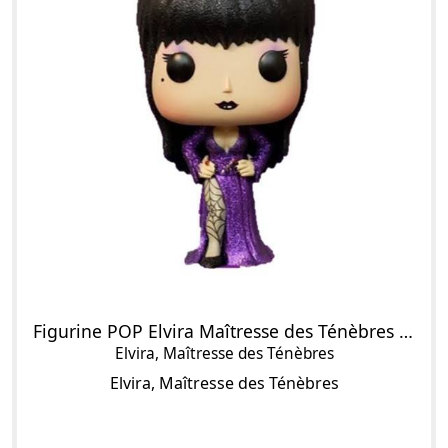
Figurine POP Elvira Maîtresse des Ténèbres (Violet & Diamond Glitter)
Elvira, Maîtresse des Ténèbres
Elvira, Maîtresse des Ténèbres