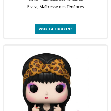
Elvira, Maîtresse des Ténèbres
VOIR LA FIGURINE