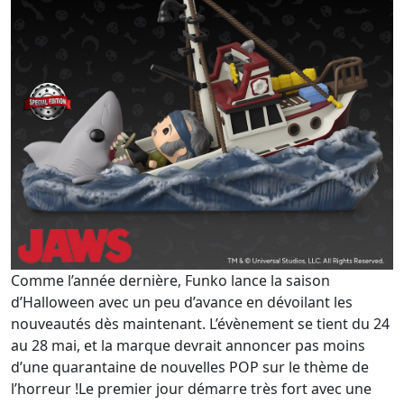
Comme l’année dernière, Funko lance la saison
d’Halloween avec un peu d’avance en dévoilant les
nouveautés dès maintenant. L’évènement se tient du 24
au 28 mai, et la marque devrait annoncer pas moins
d’une quarantaine de nouvelles POP sur le thème de
l’horreur !Le premier jour démarre très fort avec une