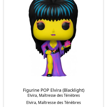
Figurine POP Elvira (Blacklight)
Elvira, Maîtresse des Ténèbres
Elvira, Maîtresse des Ténèbres