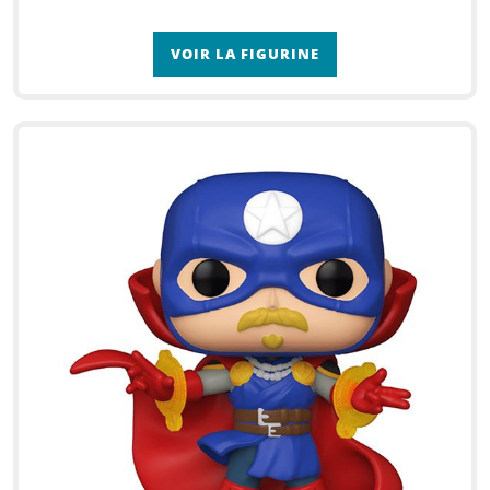
VOIR LA FIGURINE