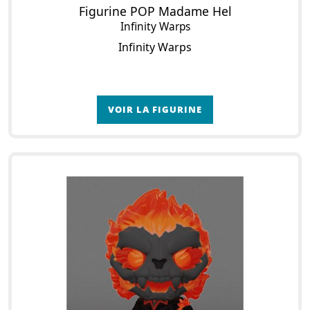
Figurine POP Madame Hel
Infinity Warps
Infinity Warps
VOIR LA FIGURINE