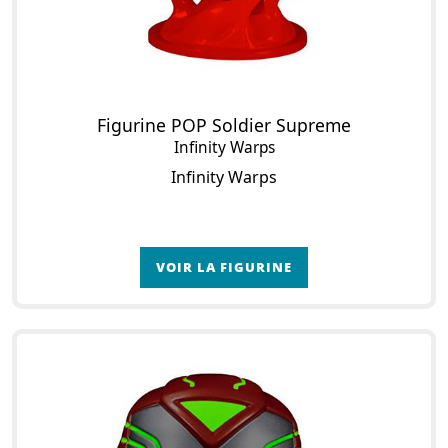
Figurine POP Soldier Supreme
Infinity Warps
Infinity Warps
VOIR LA FIGURINE