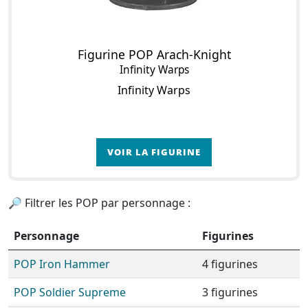
Figurine POP Arach-Knight
Infinity Warps
Infinity Warps
VOIR LA FIGURINE
🔎 Filtrer les POP par personnage :
Personnage
Figurines
POP Iron Hammer
4 figurines
POP Soldier Supreme
3 figurines