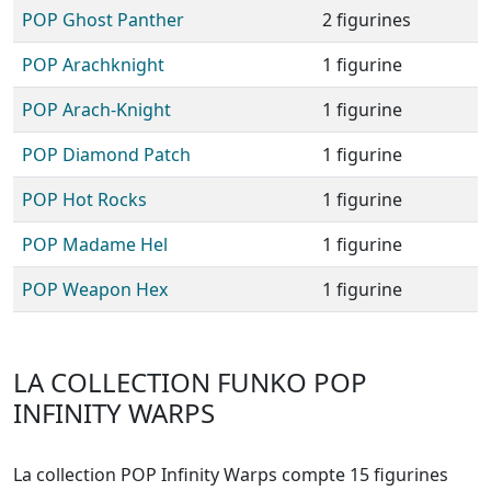
POP Ghost Panther
2 figurines
POP Arachknight
1 figurine
POP Arach-Knight
1 figurine
POP Diamond Patch
1 figurine
POP Hot Rocks
1 figurine
POP Madame Hel
1 figurine
POP Weapon Hex
1 figurine
LA COLLECTION FUNKO POP
INFINITY WARPS
La collection POP Infinity Warps compte 15 figurines