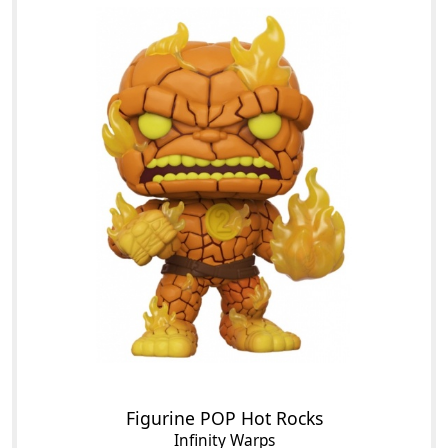
Figurine POP Hot Rocks
Infinity Warps