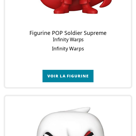
Figurine POP Soldier Supreme
Infinity Warps
Infinity Warps
VOIR LA FIGURINE