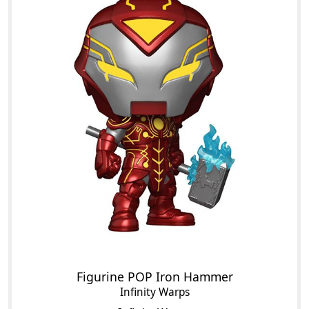
Figurine POP Iron Hammer
Infinity Warps