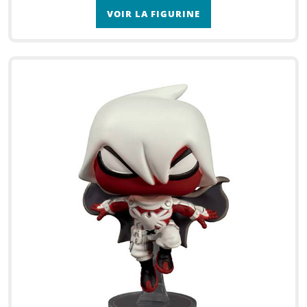
VOIR LA FIGURINE