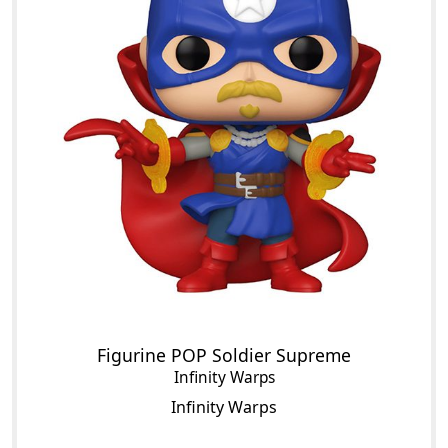
Figurine POP Soldier Supreme
Infinity Warps
Infinity Warps