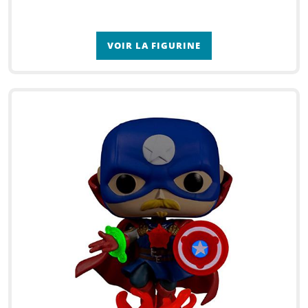
VOIR LA FIGURINE