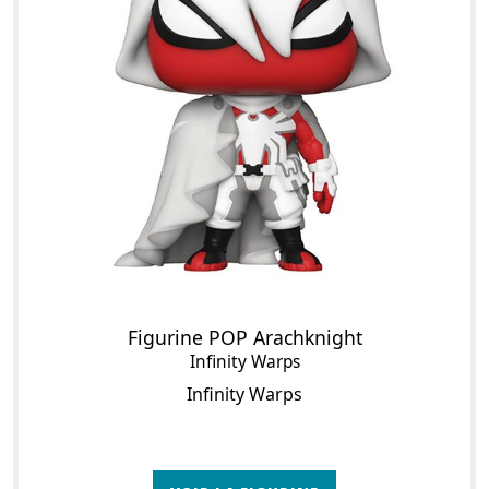
Figurine POP Arachknight
Infinity Warps
Infinity Warps