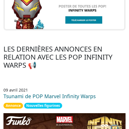
LES DERNIÈRES ANNONCES EN
RELATION AVEC LES POP INFINITY
WARPS 📢
09 avril 2021
Tsunami de POP Marvel Infinity Warps
Annonce
Nouvelles figurines