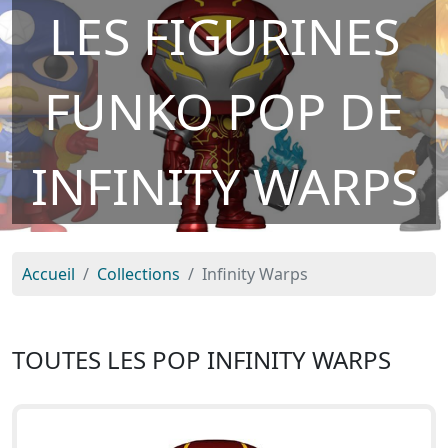
LES FIGURINES
FUNKO POP DE
INFINITY WARPS
Accueil
Collections
Infinity Warps
TOUTES LES POP INFINITY WARPS