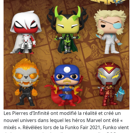
Les Pierres d’Infinité ont modifié la réalité et créé un
nouvel univers dans lequel les héros Marvel ont été «
mixés ». Révélées lors de la Funko Fair 2021, Funko vient