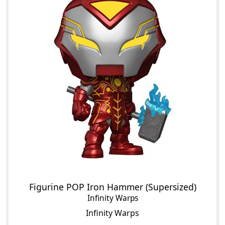
Figurine POP Iron Hammer (Supersized)
Infinity Warps
Infinity Warps