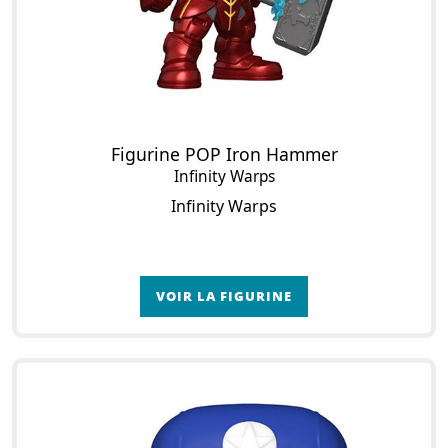
Figurine POP Iron Hammer
Infinity Warps
Infinity Warps
VOIR LA FIGURINE