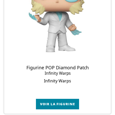
Figurine POP Diamond Patch
Infinity Warps
Infinity Warps
VOIR LA FIGURINE