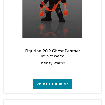
Figurine POP Ghost Panther
Infinity Warps
Infinity Warps
VOIR LA FIGURINE