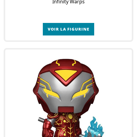
Infinity Warps
VOIR LA FIGURINE