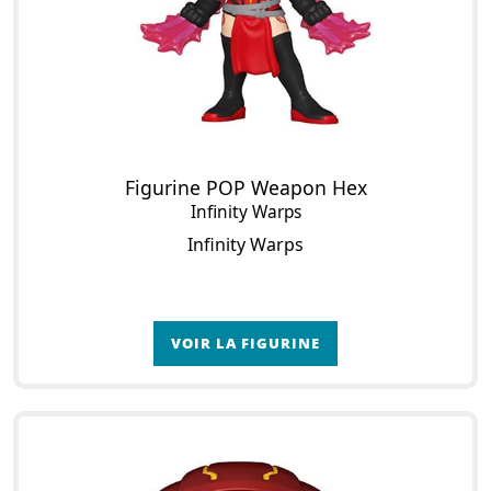
Figurine POP Weapon Hex
Infinity Warps
Infinity Warps
VOIR LA FIGURINE