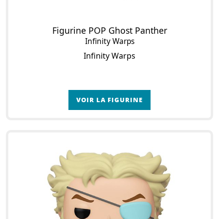
Figurine POP Ghost Panther
Infinity Warps
Infinity Warps
VOIR LA FIGURINE