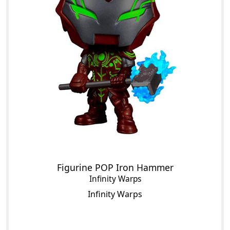
Figurine POP Iron Hammer
Infinity Warps
Infinity Warps