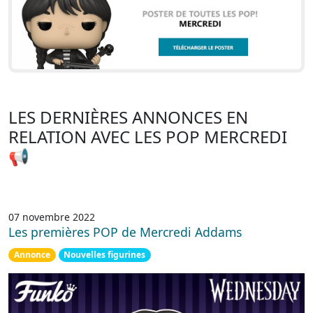
LES DERNIÈRES ANNONCES EN
RELATION AVEC LES POP MERCREDI
📢
07 novembre 2022
Les premières POP de Mercredi Addams
Annonce
Nouvelles figurines