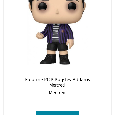
Figurine POP Pugsley Addams
Mercredi
Mercredi