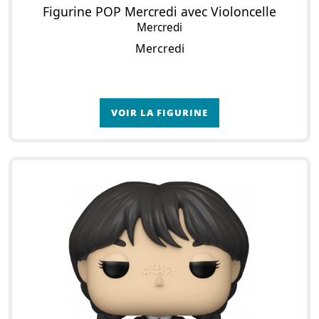
Figurine POP Mercredi avec Violoncelle
Mercredi
Mercredi
VOIR LA FIGURINE