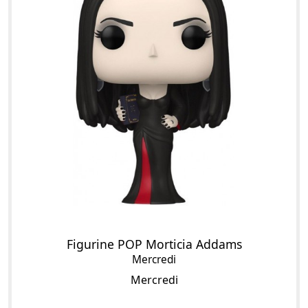
Figurine POP Morticia Addams
Mercredi
Mercredi