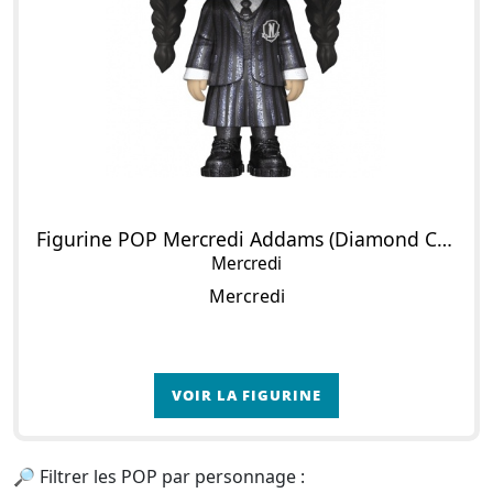
Figurine POP Mercredi Addams (Diamond Collection)
Mercredi
Mercredi
VOIR LA FIGURINE
🔎 Filtrer les POP par personnage :