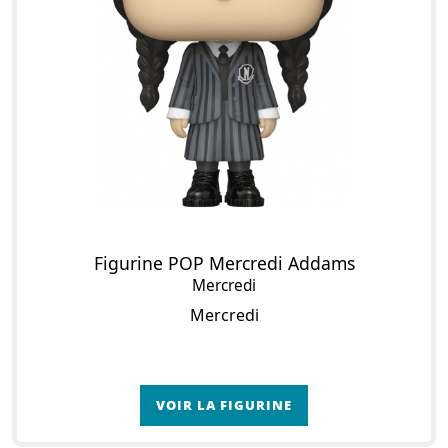
Figurine POP Mercredi Addams
Mercredi
Mercredi
VOIR LA FIGURINE