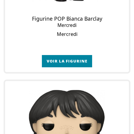
Figurine POP Bianca Barclay
Mercredi
Mercredi
VOIR LA FIGURINE