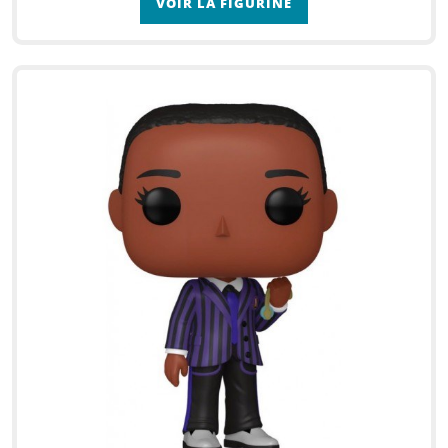
VOIR LA FIGURINE