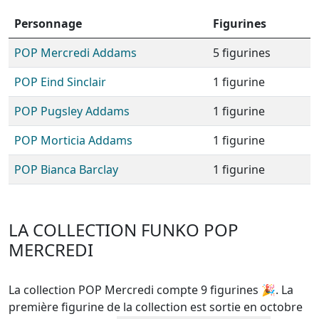
Personnage
Figurines
POP Mercredi Addams
5 figurines
POP Eind Sinclair
1 figurine
POP Pugsley Addams
1 figurine
POP Morticia Addams
1 figurine
POP Bianca Barclay
1 figurine
LA COLLECTION FUNKO POP
MERCREDI
La collection POP Mercredi compte 9 figurines
🎉. La
première figurine de la collection est sortie en octobre