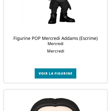
Figurine POP Mercredi Addams (Escrime)
Mercredi
Mercredi
VOIR LA FIGURINE