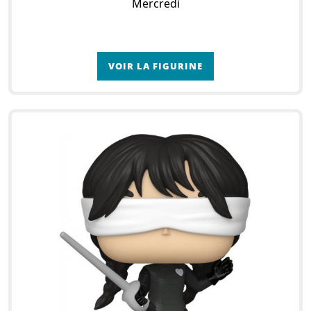
Mercredi
VOIR LA FIGURINE