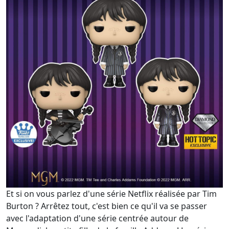
Et si on vous parlez d'une série Netflix réalisée par Tim
Burton ? Arrêtez tout, c'est bien ce qu'il va se passer
avec l'adaptation d'une série centrée autour de