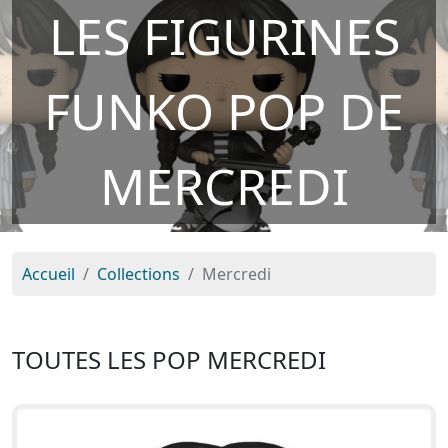
LES FIGURINES
FUNKO POP DE
MERCREDI
Accueil
Collections
Mercredi
TOUTES LES POP MERCREDI