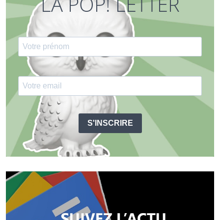
LA POP! LETTER
S'INSCRIRE