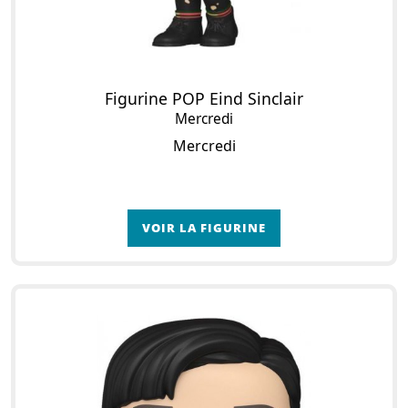
Figurine POP Eind Sinclair
Mercredi
Mercredi
VOIR LA FIGURINE