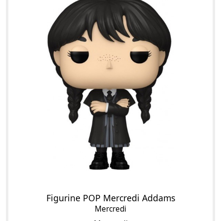
Figurine POP Mercredi Addams
Mercredi