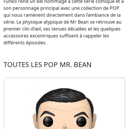
Funko rend un bel hommage à cette série comique et à
son personnage principal avec une collection de POP
qui nous ramènent directement dans l’ambiance de la
série. Le physique atypique de Mr Bean se retrouve au
premier clin d’œil, ses tenues décalées et les quelques
accessoires excentriques suffisent à rappeler les
différents épisodes.
TOUTES LES POP MR. BEAN