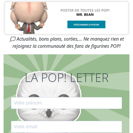
🗯 Actualités, bons plans, sorties,... Ne manquez rien et
rejoignez la communauté des fans de figurines POP!
LA POP! LETTER