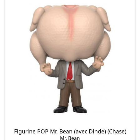
Figurine POP Mr. Bean (avec Dinde) (Chase)
Mr. Bean