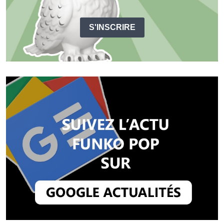
S'INSCRIRE