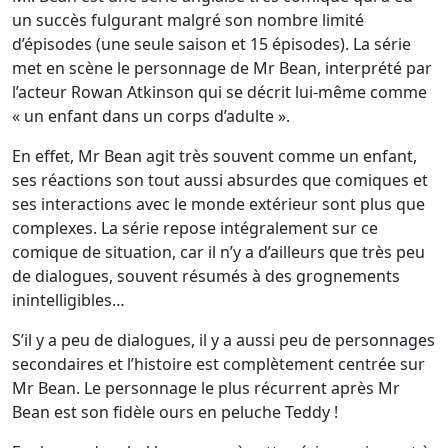
un succès fulgurant malgré son nombre limité
d’épisodes (une seule saison et 15 épisodes). La série
met en scène le personnage de Mr Bean, interprété par
l’acteur Rowan Atkinson qui se décrit lui-même comme
« un enfant dans un corps d’adulte ».
En effet, Mr Bean agit très souvent comme un enfant,
ses réactions son tout aussi absurdes que comiques et
ses interactions avec le monde extérieur sont plus que
complexes. La série repose intégralement sur ce
comique de situation, car il n’y a d’ailleurs que très peu
de dialogues, souvent résumés à des grognements
inintelligibles…
S’il y a peu de dialogues, il y a aussi peu de personnages
secondaires et l’histoire est complètement centrée sur
Mr Bean. Le personnage le plus récurrent après Mr
Bean est son fidèle ours en peluche Teddy !