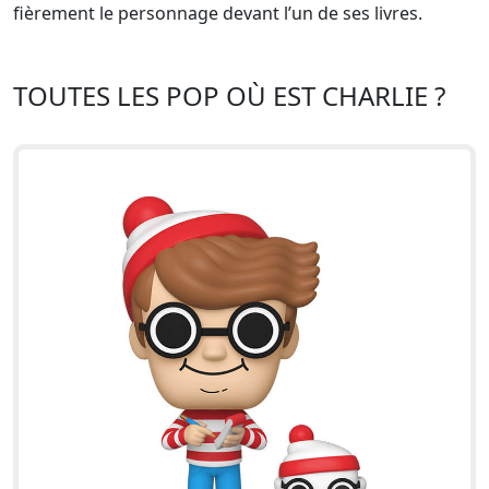
fièrement le personnage devant l’un de ses livres.
TOUTES LES POP OÙ EST CHARLIE ?