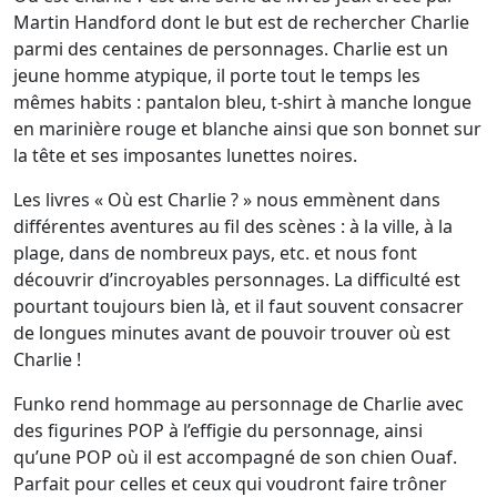
Martin Handford dont le but est de rechercher Charlie
parmi des centaines de personnages. Charlie est un
jeune homme atypique, il porte tout le temps les
mêmes habits : pantalon bleu, t-shirt à manche longue
en marinière rouge et blanche ainsi que son bonnet sur
la tête et ses imposantes lunettes noires.
Les livres « Où est Charlie ? » nous emmènent dans
différentes aventures au fil des scènes : à la ville, à la
plage, dans de nombreux pays, etc. et nous font
découvrir d’incroyables personnages. La difficulté est
pourtant toujours bien là, et il faut souvent consacrer
de longues minutes avant de pouvoir trouver où est
Charlie !
Funko rend hommage au personnage de Charlie avec
des figurines POP à l’effigie du personnage, ainsi
qu’une POP où il est accompagné de son chien Ouaf.
Parfait pour celles et ceux qui voudront faire trôner