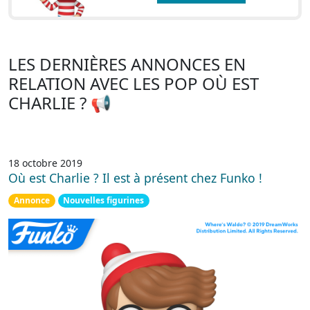
LES DERNIÈRES ANNONCES EN
RELATION AVEC LES POP OÙ EST
CHARLIE ? 📢
18 octobre 2019
Où est Charlie ? Il est à présent chez Funko !
Annonce
Nouvelles figurines