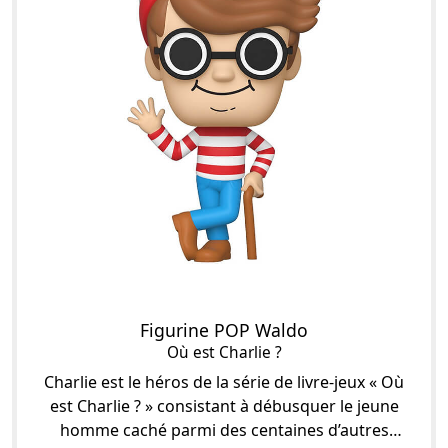
Figurine POP Waldo
Où est Charlie ?
Charlie est le héros de la série de livre-jeux « Où
est Charlie ? » consistant à débusquer le jeune
homme caché parmi des centaines d’autres