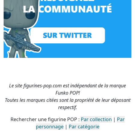
Le site figurines-pop.com est indépendant de la marque
Funko POP!
Toutes les marques citées sont la propriété de leur déposant
respectif.
Rechercher une figurine POP :
Par collection
|
Par
personnage
|
Par catégorie