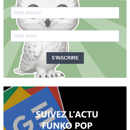
S'INSCRIRE