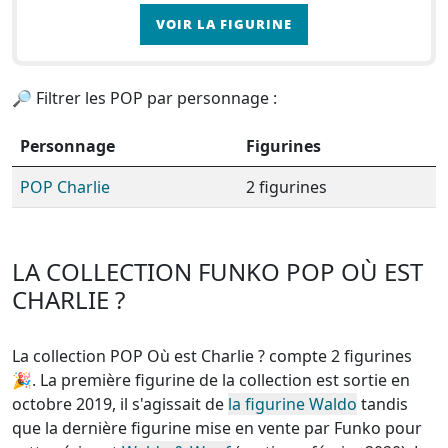
personnages. Si Charlie peut paraître facilement
VOIR LA FIGURINE
🔎 Filtrer les POP par personnage :
Personnage
Figurines
POP Charlie
2 figurines
LA COLLECTION FUNKO POP OÙ EST
CHARLIE ?
La collection POP Où est Charlie ? compte 2 figurines
🎉. La première figurine de la collection est sortie en
octobre 2019, il s'agissait de
la figurine Waldo
tandis
que la dernière figurine mise en vente par Funko pour