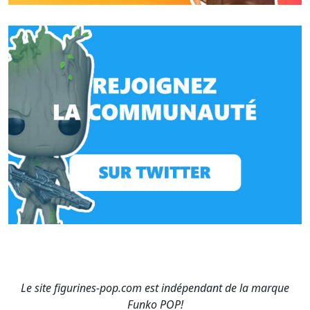
Le site figurines-pop.com est indépendant de la marque
Funko POP!