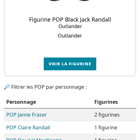
Figurine POP Black Jack Randall
Outlander
Outlander
VOIR LA FIGURINE
🔎 Filtrer les POP par personnage :
Personnage
Figurines
POP Jamie Fraser
2 figurines
POP Claire Randall
1 figurine