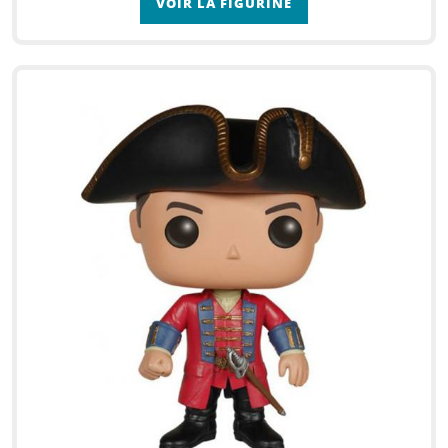
VOIR LA FIGURINE