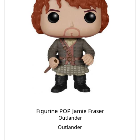
Figurine POP Jamie Fraser
Outlander
Outlander