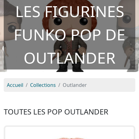
LES FIGURINES
FUNKO POP DE
OUTLANDER
Accueil
Collections
Outlander
TOUTES LES POP OUTLANDER