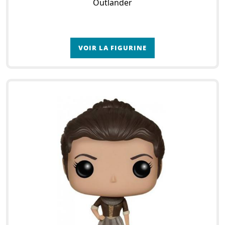
Outlander
VOIR LA FIGURINE