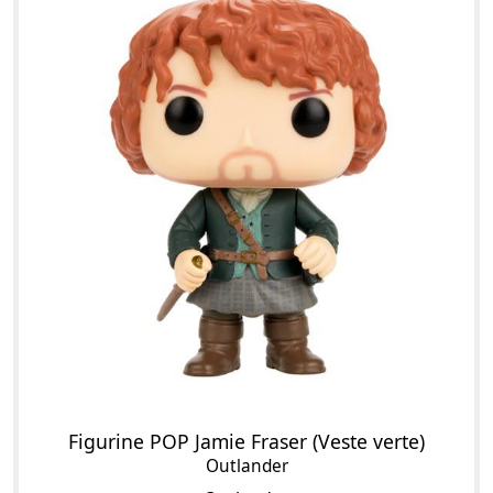
Figurine POP Jamie Fraser (Veste verte)
Outlander