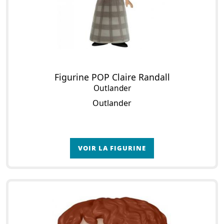
Figurine POP Claire Randall
Outlander
Outlander
VOIR LA FIGURINE