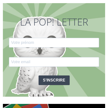
LA POP! LETTER
S'INSCRIRE