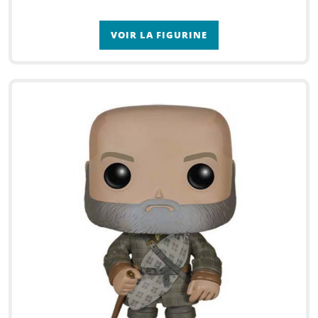
VOIR LA FIGURINE