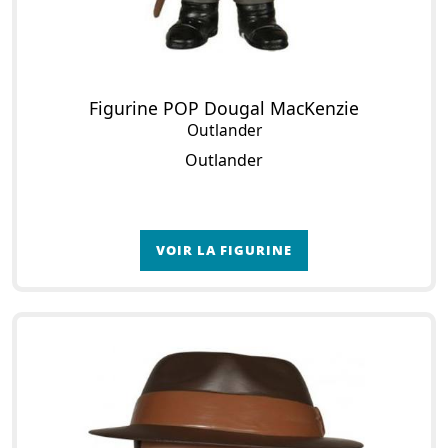
Figurine POP Dougal MacKenzie
Outlander
Outlander
VOIR LA FIGURINE