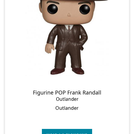
Figurine POP Frank Randall
Outlander
Outlander