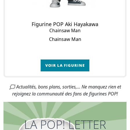
Figurine POP Aki Hayakawa
Chainsaw Man
Chainsaw Man
VOIR LA FIGURINE
🗯 Actualités, bons plans, sorties,... Ne manquez rien et
rejoignez la communauté des fans de figurines POP!
LA POP! LETTER