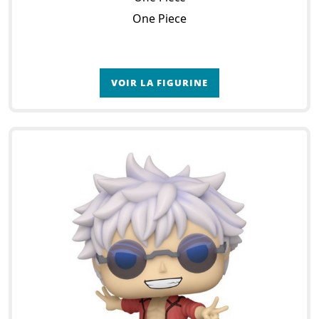
One Piece
VOIR LA FIGURINE