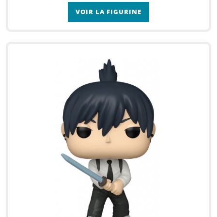
VOIR LA FIGURINE