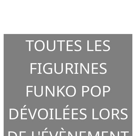
TOUTES LES
FIGURINES
FUNKO POP
DÉVOILÉES LORS