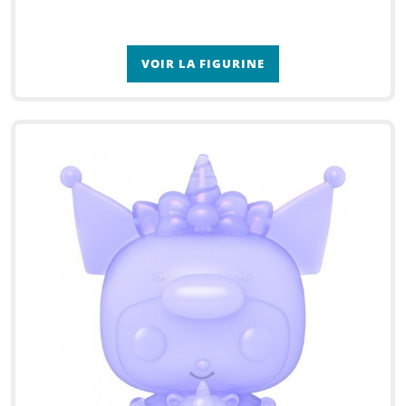
VOIR LA FIGURINE