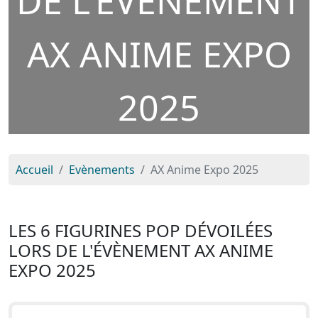
DE L'ÉVÈNEMENT
AX ANIME EXPO
2025
Accueil
Evènements
AX Anime Expo 2025
LES 6 FIGURINES POP DÉVOILÉES
LORS DE L'ÉVÈNEMENT AX ANIME
EXPO 2025