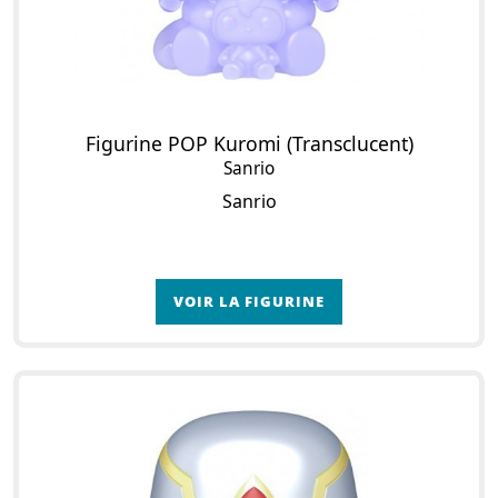
Figurine POP Kuromi (Transclucent)
Sanrio
Sanrio
VOIR LA FIGURINE