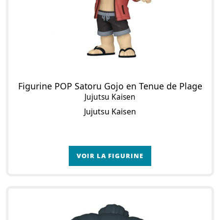
Figurine POP Satoru Gojo en Tenue de Plage
Jujutsu Kaisen
Jujutsu Kaisen
VOIR LA FIGURINE