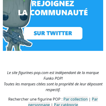
Le site figurines-pop.com est indépendant de la marque
Funko POP!
Toutes les marques citées sont la propriété de leur déposant
respectif.
Rechercher une figurine POP :
Par collection
|
Par
personnage
|
Par catégorie