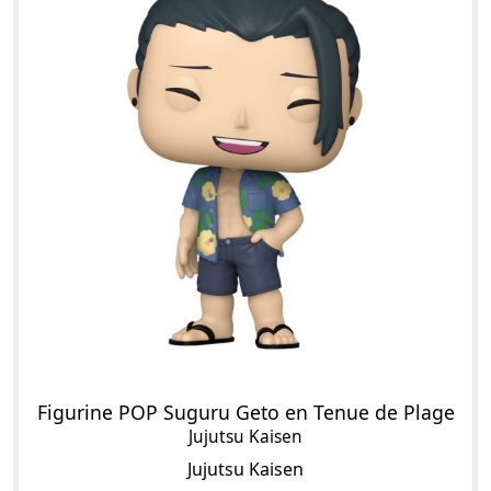
Figurine POP Suguru Geto en Tenue de Plage
Jujutsu Kaisen
Jujutsu Kaisen