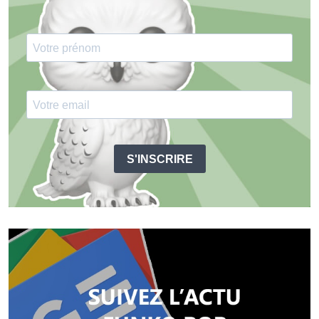
S'INSCRIRE