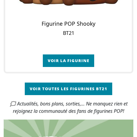
Figurine POP Shooky
BT21
VOIR LA FIGURINE
VOIR TOUTES LES FIGURINES BT21
🗯 Actualités, bons plans, sorties,... Ne manquez rien et
rejoignez la communauté des fans de figurines POP!