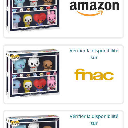
Vérifier la disponibilité
sur
Vérifier la disponibilité
sur