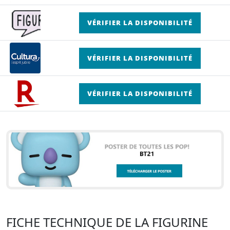
VÉRIFIER LA DISPONIBILITÉ
VÉRIFIER LA DISPONIBILITÉ
VÉRIFIER LA DISPONIBILITÉ
FICHE TECHNIQUE DE LA FIGURINE