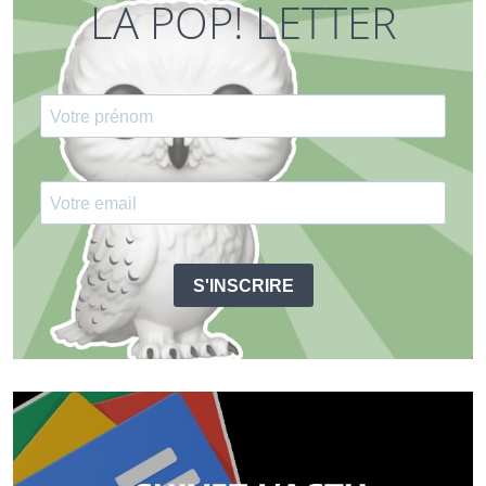
LA POP! LETTER
S'INSCRIRE