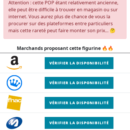
Attention : cette POP étant relativement ancienne,
elle peut être difficile à trouver en magasin ou sur
internet. Vous aurez plus de chance de vous la
procurer sur des plateformes entre particuliers
mais cette rareté peut faire monter son prix... 🤔
Marchands proposant cette figurine 🔥🔥
VÉRIFIER LA DISPONIBILITÉ
VÉRIFIER LA DISPONIBILITÉ
VÉRIFIER LA DISPONIBILITÉ
VÉRIFIER LA DISPONIBILITÉ