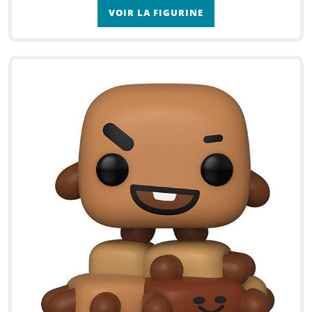
VOIR LA FIGURINE