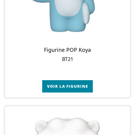
Figurine POP Koya
BT21
VOIR LA FIGURINE