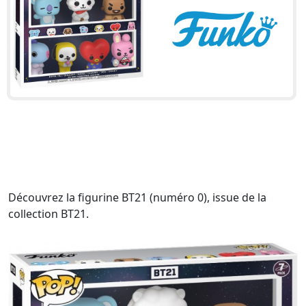
Découvrez la figurine BT21 (numéro 0), issue de la
collection BT21.