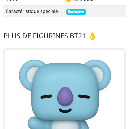
Caractéristique spéciale
Exclusive
PLUS DE FIGURINES BT21 👌