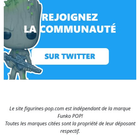
Le site figurines-pop.com est indépendant de la marque
Funko POP!
Toutes les marques citées sont la propriété de leur déposant
respectif.