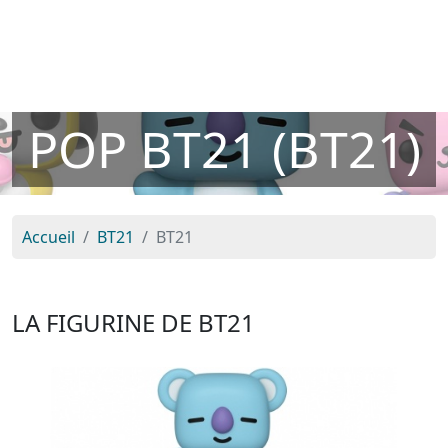
POP BT21 (BT21)
Accueil
BT21
BT21
LA FIGURINE DE BT21