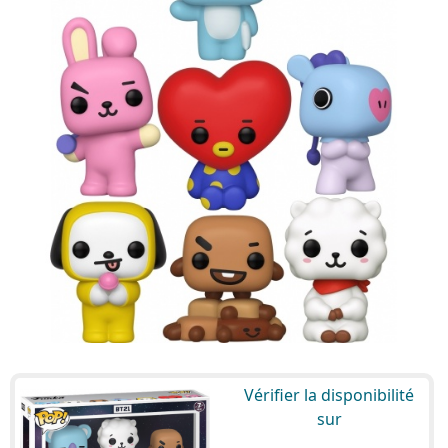
Vérifier la disponibilité
sur