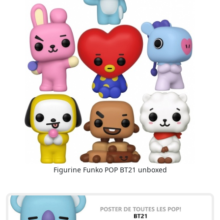
Figurine Funko POP BT21 unboxed