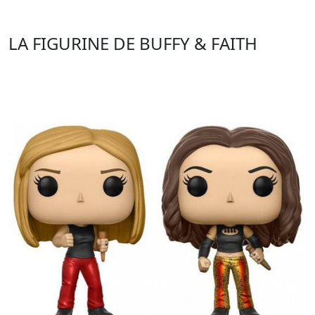
LA FIGURINE DE BUFFY & FAITH