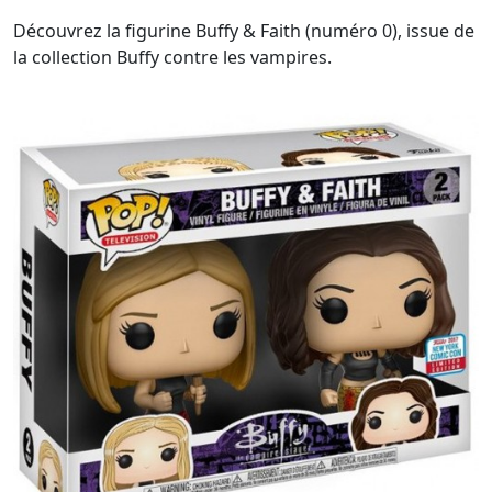
Découvrez la figurine Buffy & Faith (numéro 0), issue de
la collection Buffy contre les vampires.