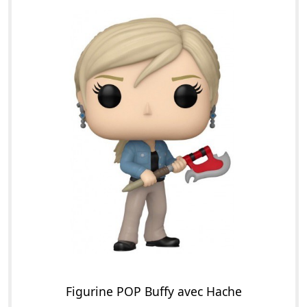
Figurine POP Buffy avec Hache