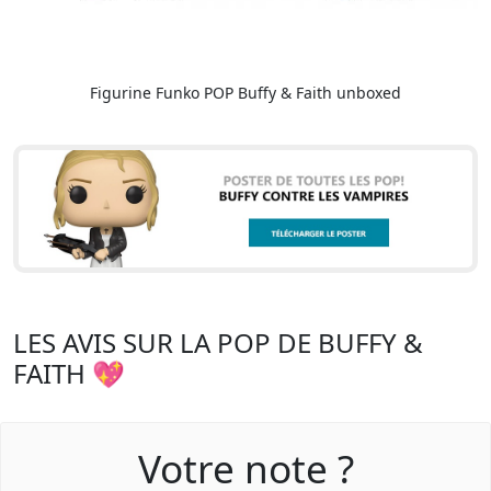
Figurine Funko POP Buffy & Faith unboxed
LES AVIS SUR LA POP DE BUFFY &
FAITH 💖
Votre note ?