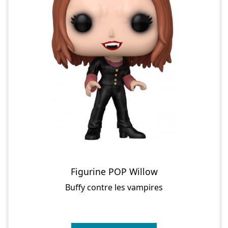
Figurine POP Willow
Buffy contre les vampires