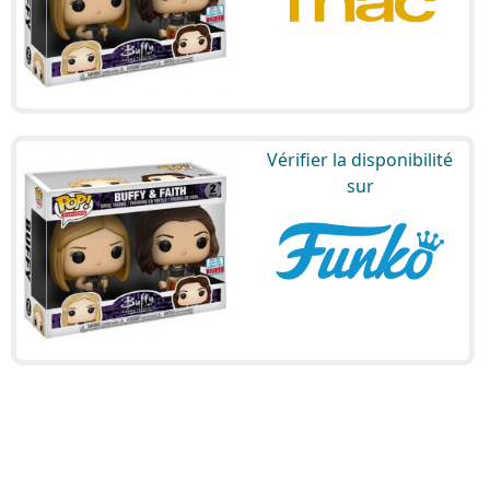
Vérifier la disponibilité
sur