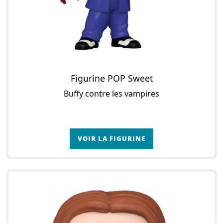
Figurine POP Sweet
Buffy contre les vampires
VOIR LA FIGURINE