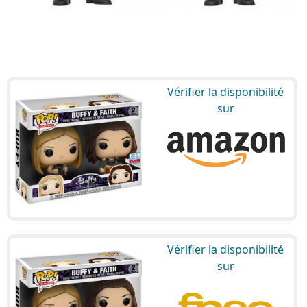
Vérifier la disponibilité
sur
Vérifier la disponibilité
sur