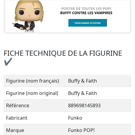
FICHE TECHNIQUE DE LA FIGURINE
✔
Figurine (nom français)
Buffy & Faith
Figurine (nom original)
Buffy & Faith
Référence
889698145893
Fabricant
Funko
Marque
Funko POP!