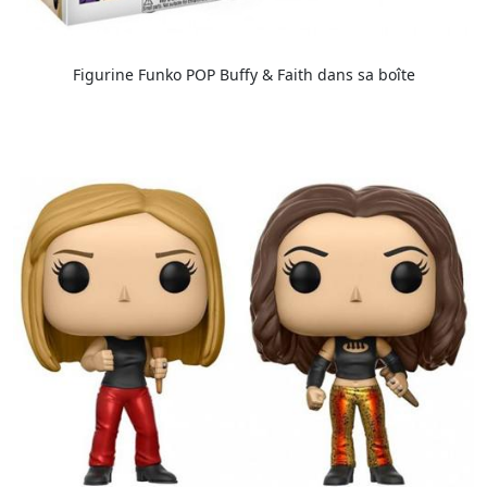
Figurine Funko POP Buffy & Faith dans sa boîte