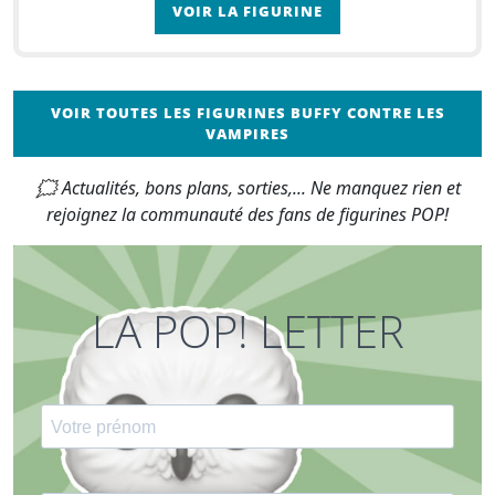
VOIR LA FIGURINE
VOIR TOUTES LES FIGURINES BUFFY CONTRE LES
VAMPIRES
🗯 Actualités, bons plans, sorties,... Ne manquez rien et
rejoignez la communauté des fans de figurines POP!
LA POP! LETTER