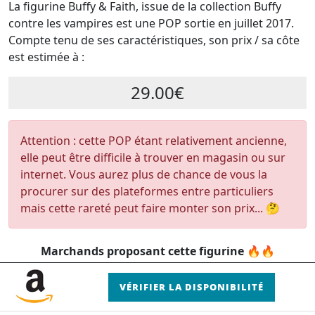
La figurine Buffy & Faith, issue de la collection Buffy
contre les vampires est une POP sortie en juillet 2017.
Compte tenu de ses caractéristiques, son prix / sa côte
est estimée à :
29.00€
Attention : cette POP étant relativement ancienne,
elle peut être difficile à trouver en magasin ou sur
internet. Vous aurez plus de chance de vous la
procurer sur des plateformes entre particuliers
mais cette rareté peut faire monter son prix... 🤔
Marchands proposant cette figurine 🔥🔥
VÉRIFIER LA DISPONIBILITÉ