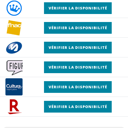
VÉRIFIER LA DISPONIBILITÉ
VÉRIFIER LA DISPONIBILITÉ
VÉRIFIER LA DISPONIBILITÉ
VÉRIFIER LA DISPONIBILITÉ
VÉRIFIER LA DISPONIBILITÉ
VÉRIFIER LA DISPONIBILITÉ