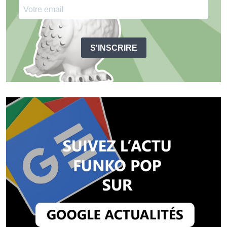
S'INSCRIRE