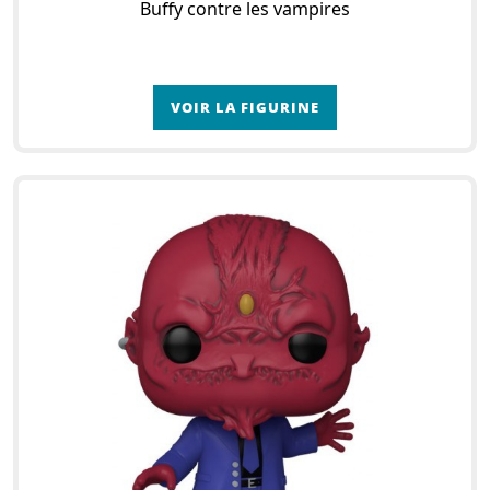
Buffy contre les vampires
VOIR LA FIGURINE