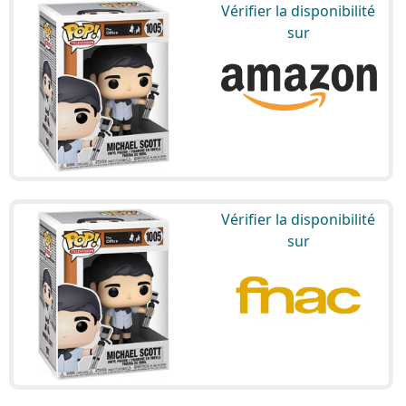
Vérifier la disponibilité
sur
Vérifier la disponibilité
sur