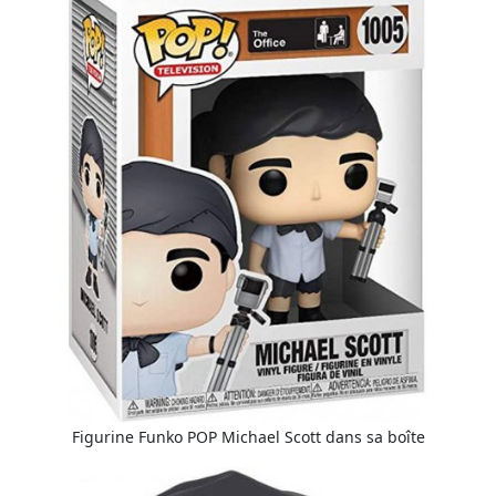
Figurine Funko POP Michael Scott dans sa boîte