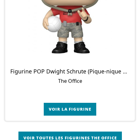
Figurine POP Dwight Schrute (Pique-nique d'entreprise)
The Office
VOIR LA FIGURINE
VOIR TOUTES LES FIGURINES THE OFFICE