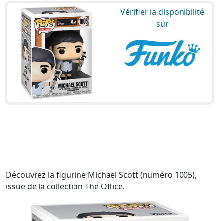
Vérifier la disponibilité
sur
Découvrez la figurine Michael Scott (numéro 1005),
issue de la collection The Office.