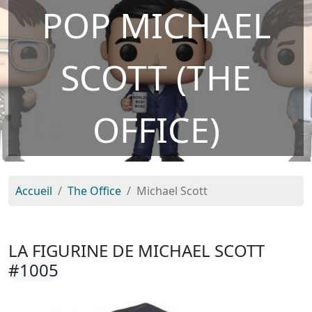
POP MICHAEL
SCOTT (THE
OFFICE)
Accueil
The Office
Michael Scott
LA FIGURINE DE MICHAEL SCOTT
#1005