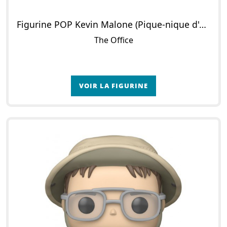
Figurine POP Kevin Malone (Pique-nique d'entreprise)
The Office
VOIR LA FIGURINE