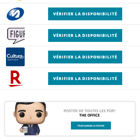
VÉRIFIER LA DISPONIBILITÉ
VÉRIFIER LA DISPONIBILITÉ
VÉRIFIER LA DISPONIBILITÉ
VÉRIFIER LA DISPONIBILITÉ