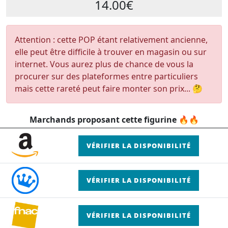
14.00€
Attention : cette POP étant relativement ancienne,
elle peut être difficile à trouver en magasin ou sur
internet. Vous aurez plus de chance de vous la
procurer sur des plateformes entre particuliers
mais cette rareté peut faire monter son prix... 🤔
Marchands proposant cette figurine 🔥🔥
VÉRIFIER LA DISPONIBILITÉ
VÉRIFIER LA DISPONIBILITÉ
VÉRIFIER LA DISPONIBILITÉ