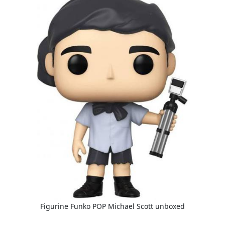
Figurine Funko POP Michael Scott unboxed