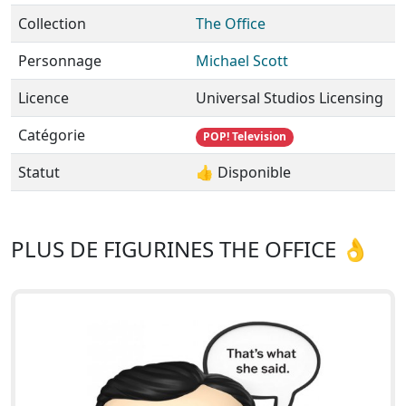
Collection
The Office
Personnage
Michael Scott
Licence
Universal Studios Licensing
Catégorie
POP! Television
Statut
👍 Disponible
PLUS DE FIGURINES THE OFFICE 👌