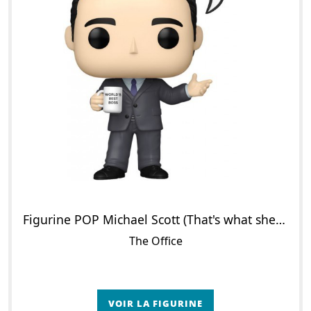
Figurine POP Michael Scott (That's what she said.)
The Office
VOIR LA FIGURINE