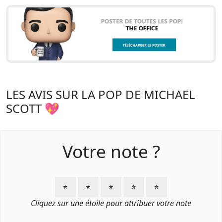
LES AVIS SUR LA POP DE MICHAEL
SCOTT 💖
Votre note ?
⭐
⭐
⭐
⭐
⭐
Cliquez sur une étoile pour attribuer votre note