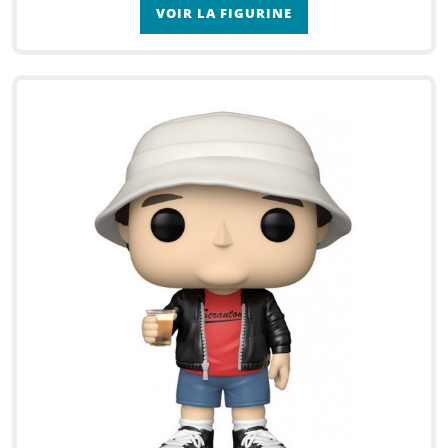
VOIR LA FIGURINE