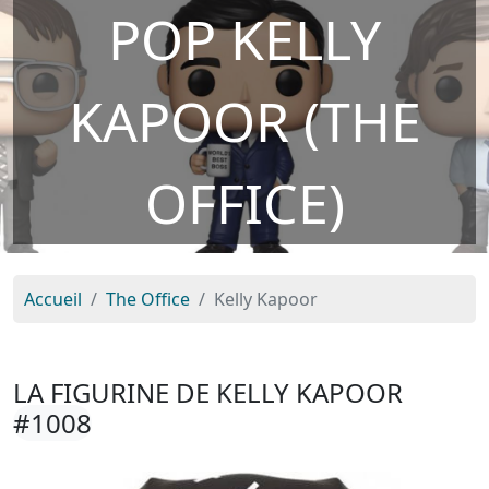
POP KELLY
KAPOOR (THE
OFFICE)
Accueil
The Office
Kelly Kapoor
LA FIGURINE DE KELLY KAPOOR
#1008