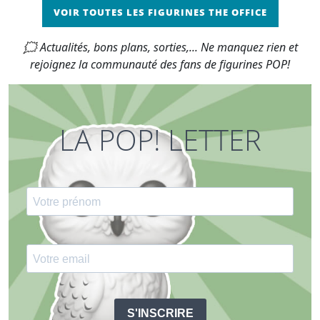
VOIR TOUTES LES FIGURINES THE OFFICE
🗯 Actualités, bons plans, sorties,... Ne manquez rien et
rejoignez la communauté des fans de figurines POP!
LA POP! LETTER
S'INSCRIRE