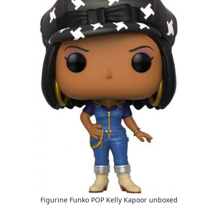
Figurine Funko POP Kelly Kapoor unboxed