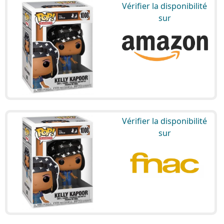
Vérifier la disponibilité
sur
Vérifier la disponibilité
sur