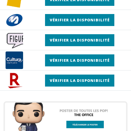
VÉRIFIER LA DISPONIBILITÉ
VÉRIFIER LA DISPONIBILITÉ
VÉRIFIER LA DISPONIBILITÉ
VÉRIFIER LA DISPONIBILITÉ