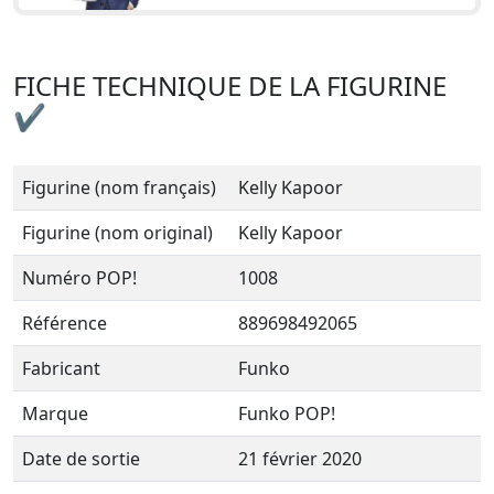
FICHE TECHNIQUE DE LA FIGURINE
✔
Figurine (nom français)
Kelly Kapoor
Figurine (nom original)
Kelly Kapoor
Numéro POP!
1008
Référence
889698492065
Fabricant
Funko
Marque
Funko POP!
Date de sortie
21 février 2020