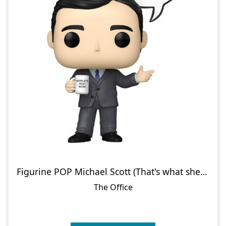
Figurine POP Michael Scott (That's what she said.)
The Office