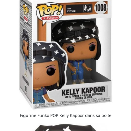
Figurine Funko POP Kelly Kapoor dans sa boîte