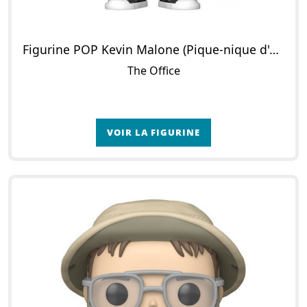
Figurine POP Kevin Malone (Pique-nique d'entreprise)
The Office
VOIR LA FIGURINE