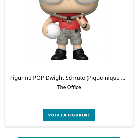
Figurine POP Dwight Schrute (Pique-nique d'entreprise)
The Office
VOIR LA FIGURINE