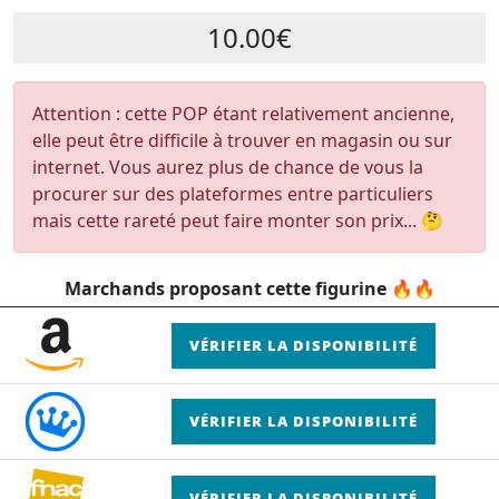
10.00€
Attention : cette POP étant relativement ancienne,
elle peut être difficile à trouver en magasin ou sur
internet. Vous aurez plus de chance de vous la
procurer sur des plateformes entre particuliers
mais cette rareté peut faire monter son prix... 🤔
Marchands proposant cette figurine 🔥🔥
VÉRIFIER LA DISPONIBILITÉ
VÉRIFIER LA DISPONIBILITÉ
VÉRIFIER LA DISPONIBILITÉ