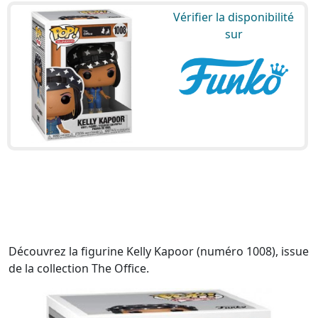
Vérifier la disponibilité
sur
Découvrez la figurine Kelly Kapoor (numéro 1008), issue
de la collection The Office.