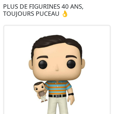
PLUS DE FIGURINES 40 ANS,
TOUJOURS PUCEAU 👌