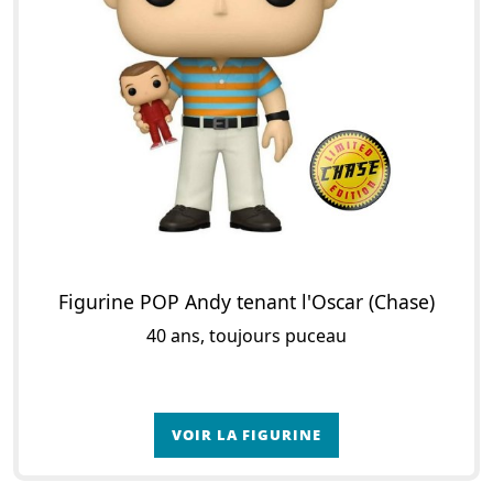
Figurine POP Andy tenant l'Oscar (Chase)
40 ans, toujours puceau
VOIR LA FIGURINE