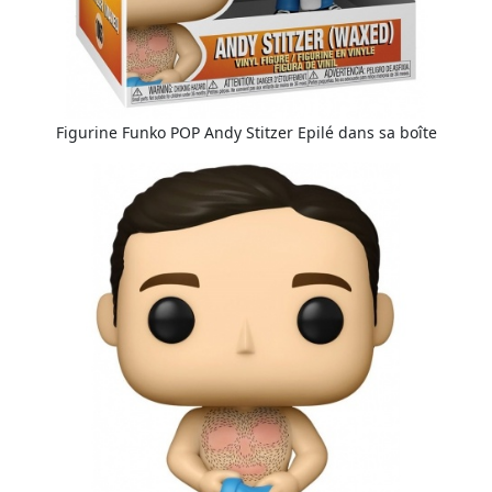
Figurine Funko POP Andy Stitzer Epilé dans sa boîte