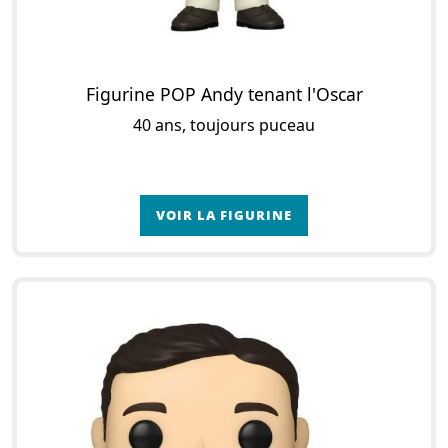
Figurine POP Andy tenant l'Oscar
40 ans, toujours puceau
VOIR LA FIGURINE