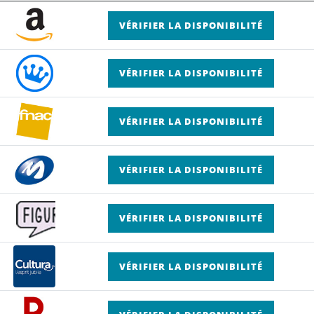
VÉRIFIER LA DISPONIBILITÉ
VÉRIFIER LA DISPONIBILITÉ
VÉRIFIER LA DISPONIBILITÉ
VÉRIFIER LA DISPONIBILITÉ
VÉRIFIER LA DISPONIBILITÉ
VÉRIFIER LA DISPONIBILITÉ