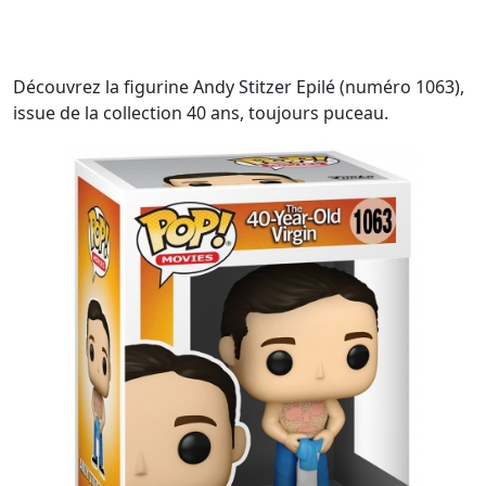
Découvrez la figurine Andy Stitzer Epilé (numéro 1063),
issue de la collection 40 ans, toujours puceau.