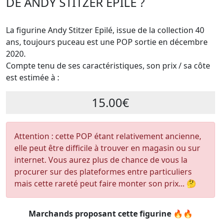
DE ANDY STITZER EPILÉ ?
La figurine Andy Stitzer Epilé, issue de la collection 40
ans, toujours puceau est une POP sortie en décembre
2020.
Compte tenu de ses caractéristiques, son prix / sa côte
est estimée à :
15.00€
Attention : cette POP étant relativement ancienne,
elle peut être difficile à trouver en magasin ou sur
internet. Vous aurez plus de chance de vous la
procurer sur des plateformes entre particuliers
mais cette rareté peut faire monter son prix... 🤔
Marchands proposant cette figurine 🔥🔥