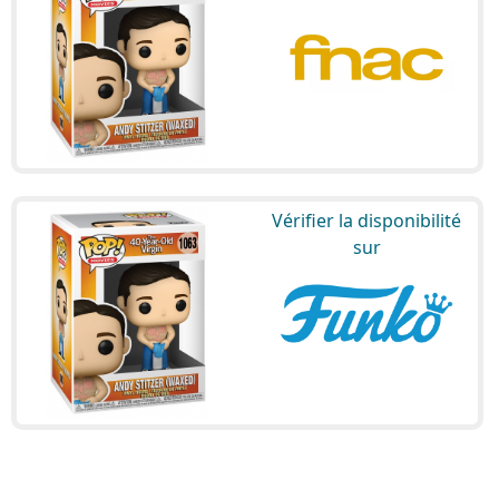
Vérifier la disponibilité
sur