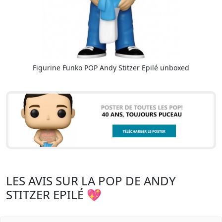
Figurine Funko POP Andy Stitzer Epilé unboxed
LES AVIS SUR LA POP DE ANDY
STITZER EPILÉ 💖