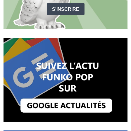
S'INSCRIRE