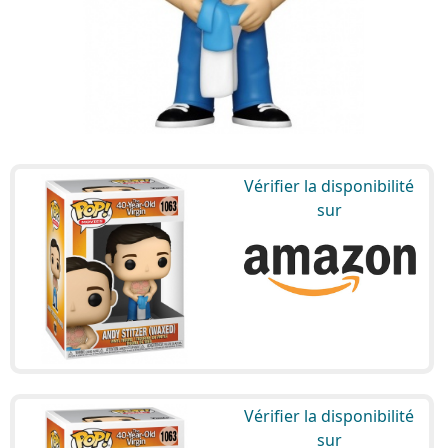
Vérifier la disponibilité
sur
Vérifier la disponibilité
sur