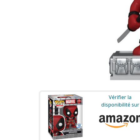
Vérifier la
disponibilité sur