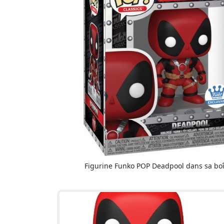
Figurine Funko POP Deadpool dans sa boî