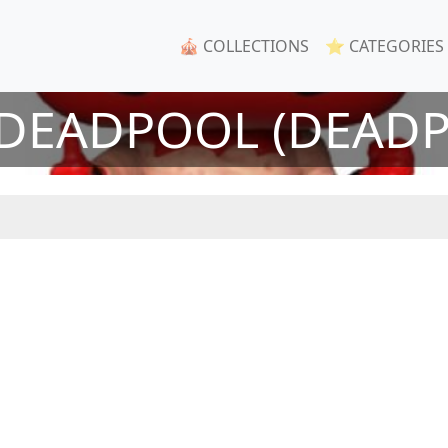
🎪 COLLECTIONS
⭐ CATEGORIES
DEADPOOL (DEAD