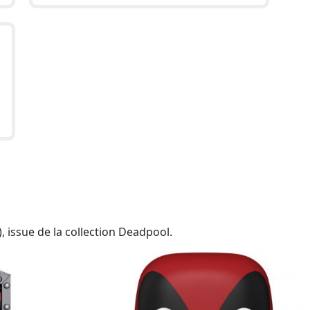
 issue de la collection Deadpool.