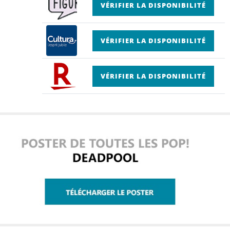
VÉRIFIER LA DISPONIBILITÉ
VÉRIFIER LA DISPONIBILITÉ
VÉRIFIER LA DISPONIBILITÉ