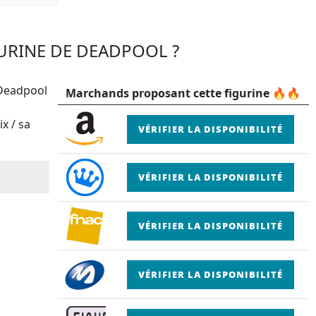
GURINE DE DEADPOOL ?
 Deadpool
Marchands proposant cette figurine 🔥🔥
x / sa
VÉRIFIER LA DISPONIBILITÉ
VÉRIFIER LA DISPONIBILITÉ
VÉRIFIER LA DISPONIBILITÉ
VÉRIFIER LA DISPONIBILITÉ