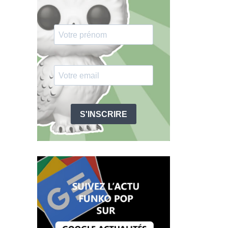
S'INSCRIRE