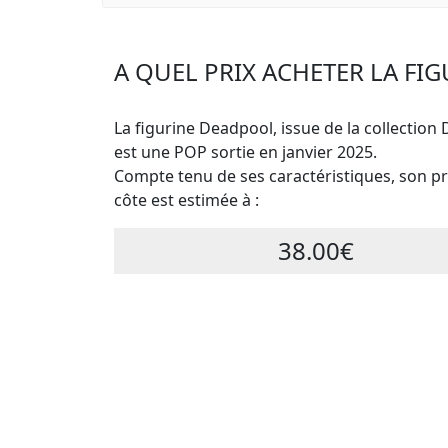
A QUEL PRIX ACHETER LA FI
La figurine Deadpool, issue de la collection
est une POP sortie en janvier 2025.
Compte tenu de ses caractéristiques, son pri
côte est estimée à :
38.00€