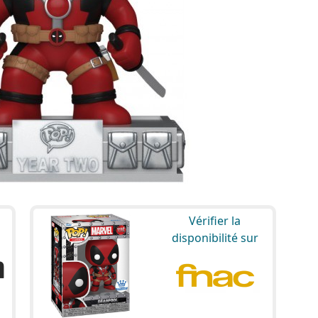
Vérifier la
disponibilité sur