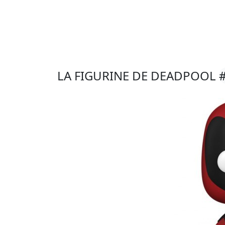
LA FIGURINE DE DEADPOOL