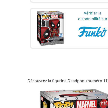
Vérifier la
disponibilité sur
Découvrez la figurine Deadpool (numéro 11),