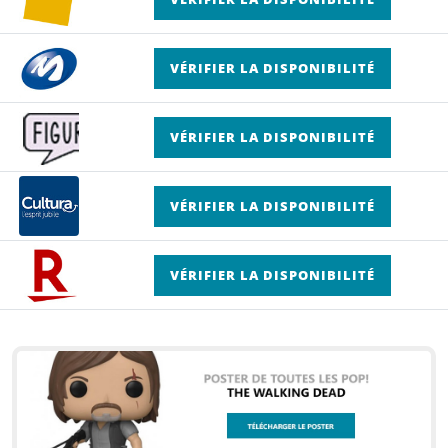
VÉRIFIER LA DISPONIBILITÉ
VÉRIFIER LA DISPONIBILITÉ
VÉRIFIER LA DISPONIBILITÉ
VÉRIFIER LA DISPONIBILITÉ