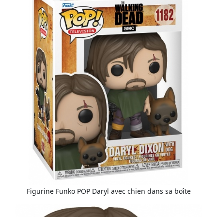
Figurine Funko POP Daryl avec chien dans sa boîte