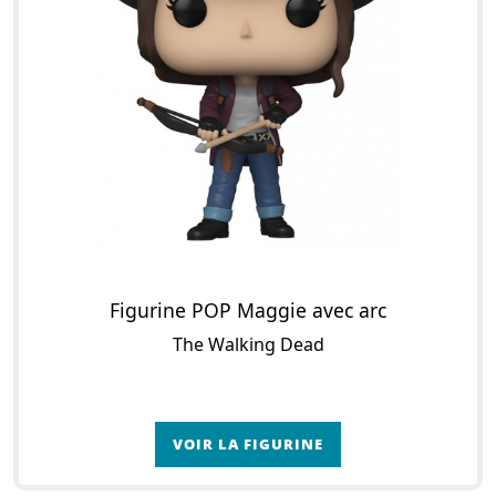
Figurine POP Maggie avec arc
The Walking Dead
VOIR LA FIGURINE