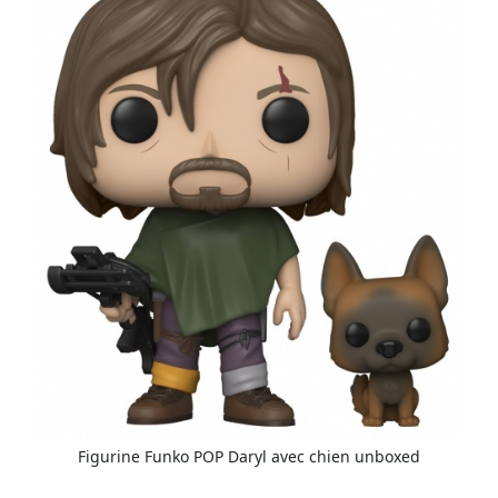
Figurine Funko POP Daryl avec chien unboxed