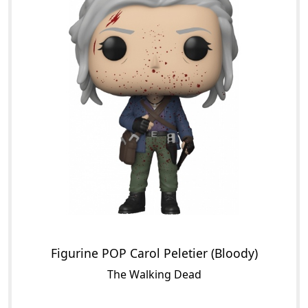
Figurine POP Carol Peletier (Bloody)
The Walking Dead