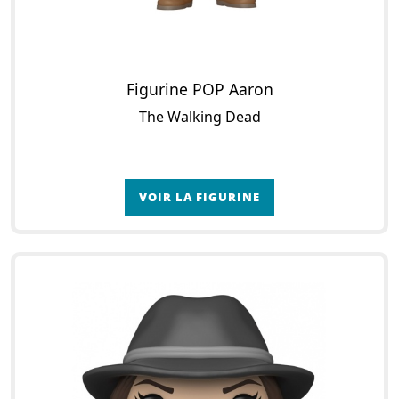
Figurine POP Aaron
The Walking Dead
VOIR LA FIGURINE