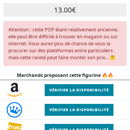
13.00€
Attention : cette POP étant relativement ancienne,
elle peut être difficile à trouver en magasin ou sur
internet. Vous aurez plus de chance de vous la
procurer sur des plateformes entre particuliers
mais cette rareté peut faire monter son prix... 🤔
Marchands proposant cette figurine 🔥🔥
VÉRIFIER LA DISPONIBILITÉ
VÉRIFIER LA DISPONIBILITÉ
VÉRIFIER LA DISPONIBILITÉ