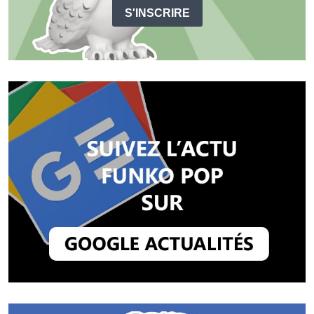
S'INSCRIRE