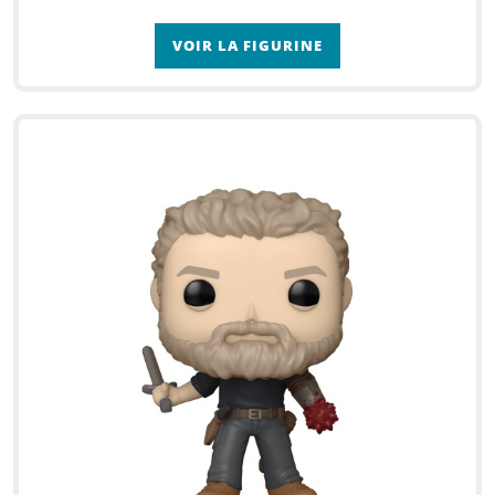
VOIR LA FIGURINE