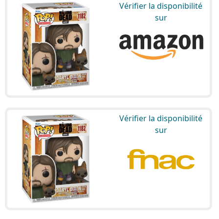
Vérifier la disponibilité
sur
Vérifier la disponibilité
sur