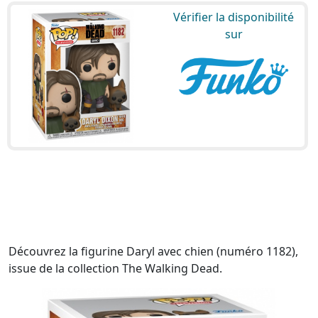
Vérifier la disponibilité
sur
Découvrez la figurine Daryl avec chien (numéro 1182),
issue de la collection The Walking Dead.