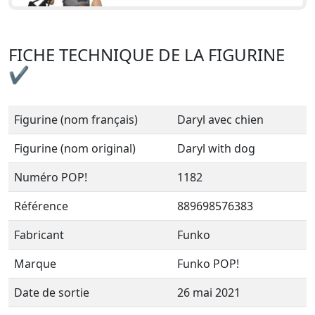
FICHE TECHNIQUE DE LA FIGURINE
✔
Figurine (nom français)
Daryl avec chien
Figurine (nom original)
Daryl with dog
Numéro POP!
1182
Référence
889698576383
Fabricant
Funko
Marque
Funko POP!
Date de sortie
26 mai 2021