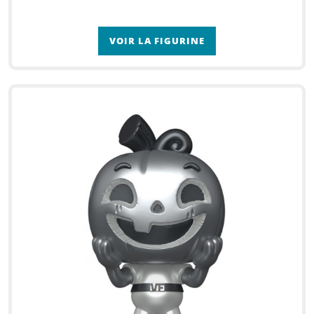
VOIR LA FIGURINE