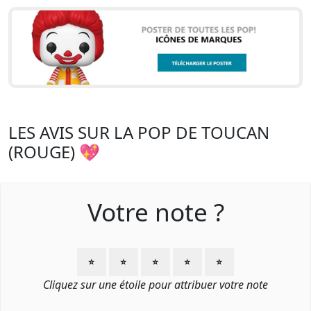
LES AVIS SUR LA POP DE TOUCAN
(ROUGE) 💖
Votre note ?
⭐
⭐
⭐
⭐
⭐
Cliquez sur une étoile pour attribuer votre note