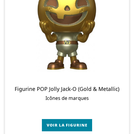
Figurine POP Jolly Jack-O (Gold & Metallic)
Icônes de marques
VOIR LA FIGURINE