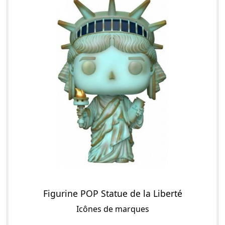
Figurine POP Statue de la Liberté
Icônes de marques