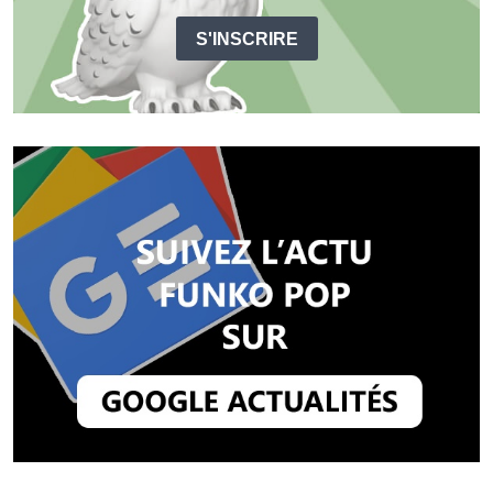
S'INSCRIRE