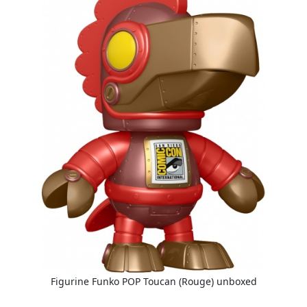
Figurine Funko POP Toucan (Rouge) unboxed