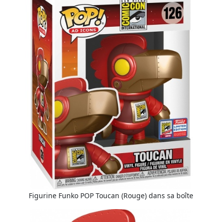
Figurine Funko POP Toucan (Rouge) dans sa boîte