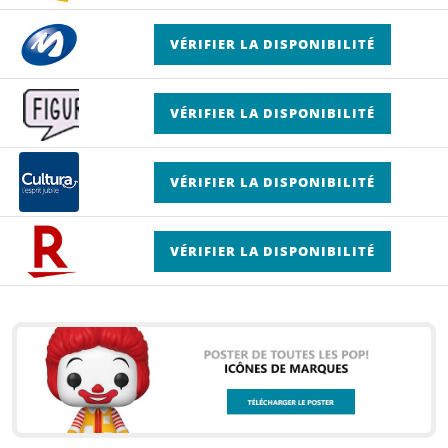
VÉRIFIER LA DISPONIBILITÉ
VÉRIFIER LA DISPONIBILITÉ
VÉRIFIER LA DISPONIBILITÉ
VÉRIFIER LA DISPONIBILITÉ