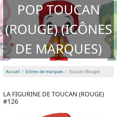
POP TOUCAN
(ROUGE) (ICÔNES
DE MARQUES)
Accueil
Icônes de marques
Toucan (Rouge)
LA FIGURINE DE TOUCAN (ROUGE)
#126