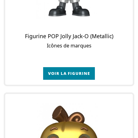
Figurine POP Jolly Jack-O (Metallic)
Icônes de marques
VOIR LA FIGURINE