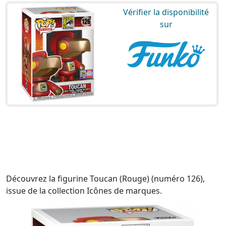
Vérifier la disponibilité
sur
Découvrez la figurine Toucan (Rouge) (numéro 126),
issue de la collection Icônes de marques.