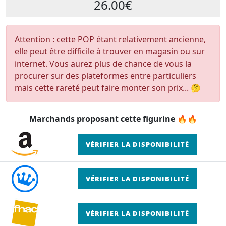
26.00€
Attention : cette POP étant relativement ancienne,
elle peut être difficile à trouver en magasin ou sur
internet. Vous aurez plus de chance de vous la
procurer sur des plateformes entre particuliers
mais cette rareté peut faire monter son prix... 🤔
Marchands proposant cette figurine 🔥🔥
VÉRIFIER LA DISPONIBILITÉ
VÉRIFIER LA DISPONIBILITÉ
VÉRIFIER LA DISPONIBILITÉ