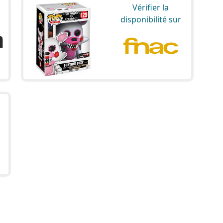
Vérifier la
disponibilité sur