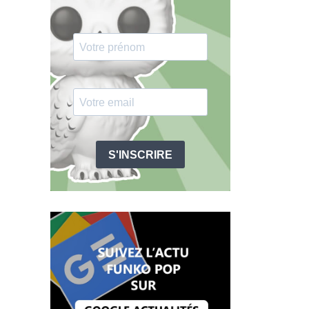
S'INSCRIRE