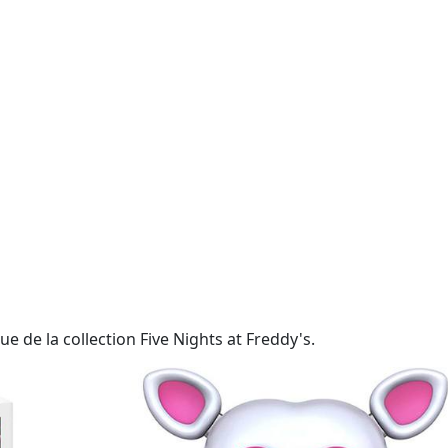
e de la collection Five Nights at Freddy's.