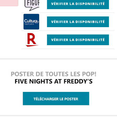
VÉRIFIER LA DISPONIBILITÉ
VÉRIFIER LA DISPONIBILITÉ
VÉRIFIER LA DISPONIBILITÉ