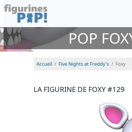
POP FOXY
Accueil
Five Nights at Freddy's
Foxy
LA FIGURINE DE FOXY
#129