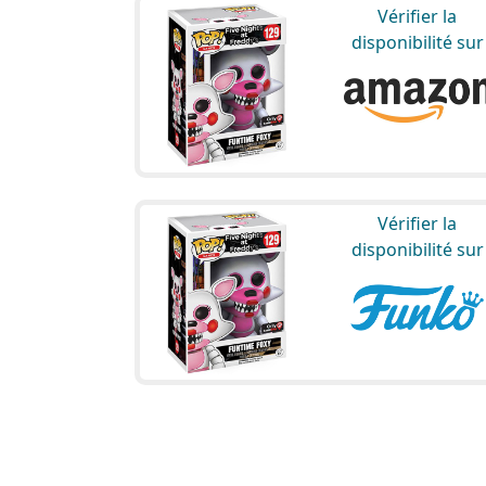
Vérifier la
disponibilité sur
Vérifier la
disponibilité sur