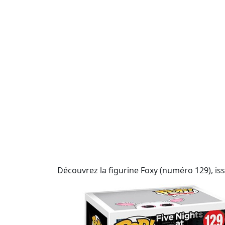
Découvrez la figurine Foxy (numéro 129), issu