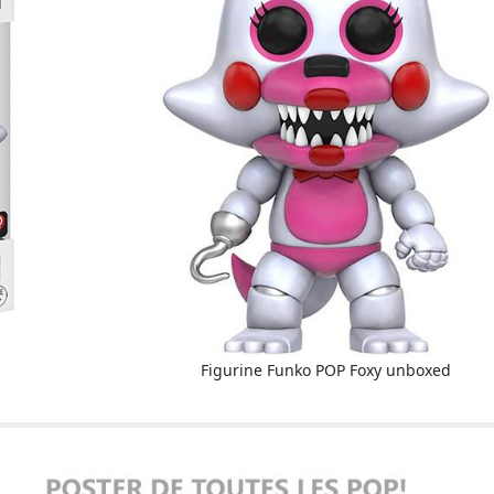
Figurine Funko POP Foxy unboxed