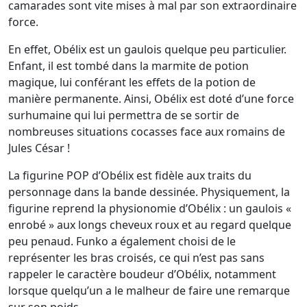
camarades sont vite mises à mal par son extraordinaire
force.
En effet, Obélix est un gaulois quelque peu particulier.
Enfant, il est tombé dans la marmite de potion
magique, lui conférant les effets de la potion de
manière permanente. Ainsi, Obélix est doté d’une force
surhumaine qui lui permettra de se sortir de
nombreuses situations cocasses face aux romains de
Jules César !
La figurine POP d’Obélix est fidèle aux traits du
personnage dans la bande dessinée. Physiquement, la
figurine reprend la physionomie d’Obélix : un gaulois «
enrobé » aux longs cheveux roux et au regard quelque
peu penaud. Funko a également choisi de le
représenter les bras croisés, ce qui n’est pas sans
rappeler le caractère boudeur d’Obélix, notamment
lorsque quelqu’un a le malheur de faire une remarque