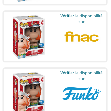
Vérifier la disponibilité
sur
Vérifier la disponibilité
sur