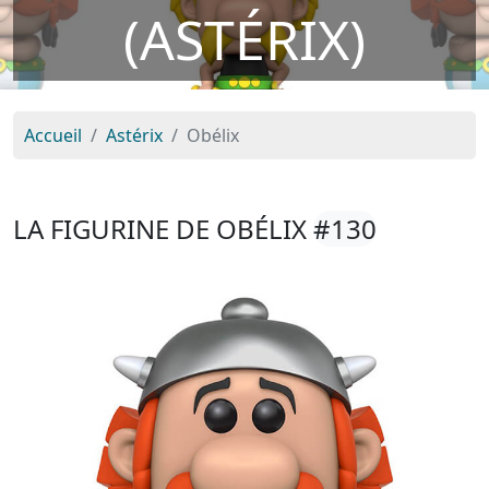
(ASTÉRIX)
Accueil
Astérix
Obélix
LA FIGURINE DE OBÉLIX
#130