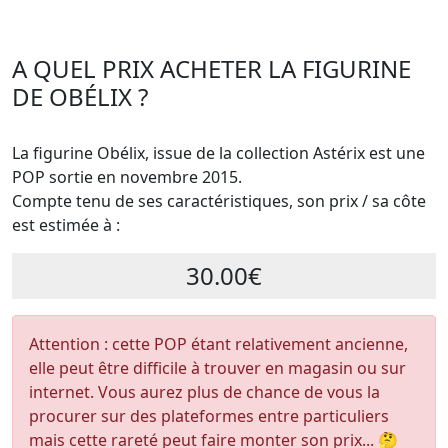
A QUEL PRIX ACHETER LA FIGURINE
DE OBÉLIX ?
La figurine Obélix, issue de la collection Astérix est une
POP sortie en novembre 2015.
Compte tenu de ses caractéristiques, son prix / sa côte
est estimée à :
30.00€
Attention : cette POP étant relativement ancienne,
elle peut être difficile à trouver en magasin ou sur
internet. Vous aurez plus de chance de vous la
procurer sur des plateformes entre particuliers
mais cette rareté peut faire monter son prix... 🤔