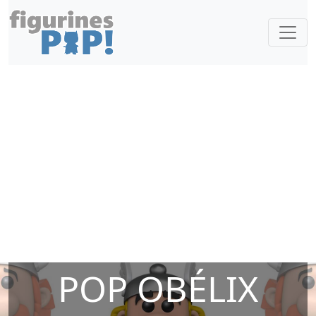
POP OBÉLIX