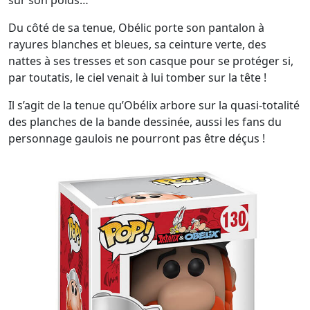
sur son poids…
Du côté de sa tenue, Obélic porte son pantalon à
rayures blanches et bleues, sa ceinture verte, des
nattes à ses tresses et son casque pour se protéger si,
par toutatis, le ciel venait à lui tomber sur la tête !
Il s’agit de la tenue qu’Obélix arbore sur la quasi-totalité
des planches de la bande dessinée, aussi les fans du
personnage gaulois ne pourront pas être déçus !