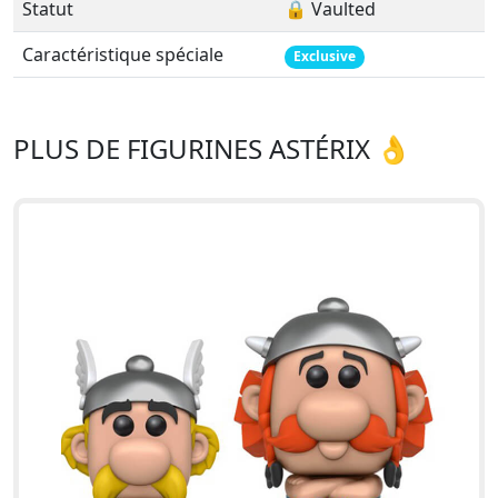
Statut
🔒 Vaulted
Caractéristique spéciale
Exclusive
PLUS DE FIGURINES ASTÉRIX 👌