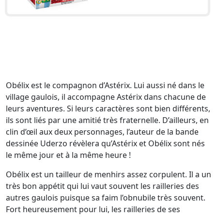
Obélix est le compagnon d’Astérix. Lui aussi né dans le
village gaulois, il accompagne Astérix dans chacune de
leurs aventures. Si leurs caractères sont bien différents,
ils sont liés par une amitié très fraternelle. D’ailleurs, en
clin d’œil aux deux personnages, l’auteur de la bande
dessinée Uderzo révèlera qu’Astérix et Obélix sont nés
le même jour et à la même heure !
Obélix est un tailleur de menhirs assez corpulent. Il a un
très bon appétit qui lui vaut souvent les railleries des
autres gaulois puisque sa faim l’obnubile très souvent.
Fort heureusement pour lui, les railleries de ses