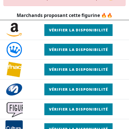
Marchands proposant cette figurine 🔥🔥
VÉRIFIER LA DISPONIBILITÉ
VÉRIFIER LA DISPONIBILITÉ
VÉRIFIER LA DISPONIBILITÉ
VÉRIFIER LA DISPONIBILITÉ
VÉRIFIER LA DISPONIBILITÉ
VÉRIFIER LA DISPONIBILITÉ