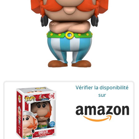
Vérifier la disponibilité
sur