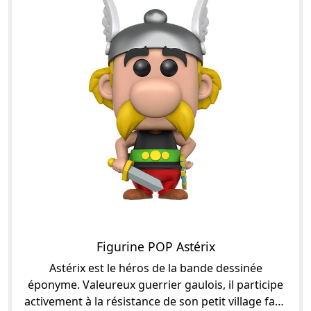
Figurine POP Astérix
Astérix est le héros de la bande dessinée
éponyme. Valeureux guerrier gaulois, il participe
activement à la résistance de son petit village face