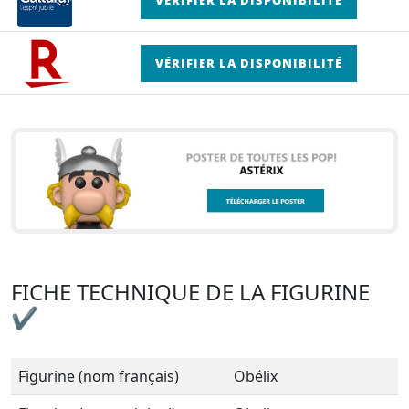
VÉRIFIER LA DISPONIBILITÉ
FICHE TECHNIQUE DE LA FIGURINE
✔
Figurine (nom français)
Obélix