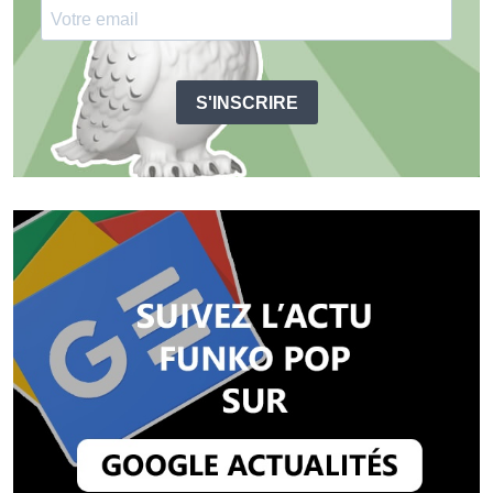
S'INSCRIRE