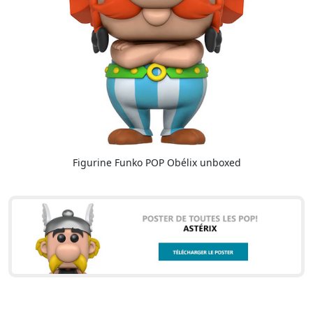
Figurine Funko POP Obélix unboxed