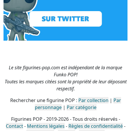
Le site figurines-pop.com est indépendant de la marque
Funko POP!
Toutes les marques citées sont la propriété de leur déposant
respectif.
Rechercher une figurine POP :
Par collection
|
Par
personnage
|
Par catégorie
Figurines POP - 2019-2026 - Tous droits réservés -
Contact
-
Mentions légales
-
Règles de confidentialité
-