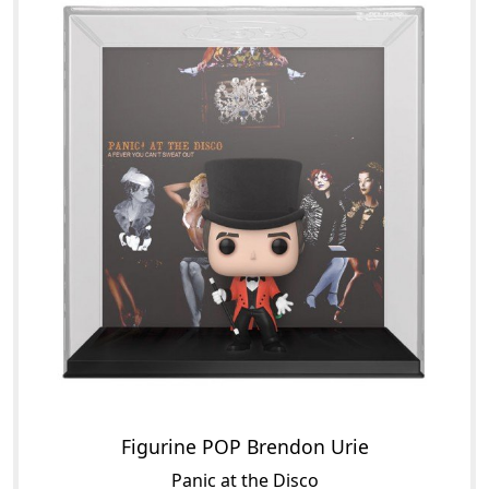
Figurine POP Brendon Urie
Panic at the Disco