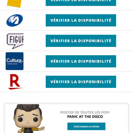
VÉRIFIER LA DISPONIBILITÉ
VÉRIFIER LA DISPONIBILITÉ
VÉRIFIER LA DISPONIBILITÉ
VÉRIFIER LA DISPONIBILITÉ