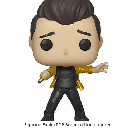
Figurine Funko POP Brendon Urie unboxed