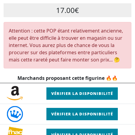
17.00€
Attention : cette POP étant relativement ancienne,
elle peut être difficile à trouver en magasin ou sur
internet. Vous aurez plus de chance de vous la
procurer sur des plateformes entre particuliers
mais cette rareté peut faire monter son prix... 🤔
Marchands proposant cette figurine 🔥🔥
VÉRIFIER LA DISPONIBILITÉ
VÉRIFIER LA DISPONIBILITÉ
VÉRIFIER LA DISPONIBILITÉ