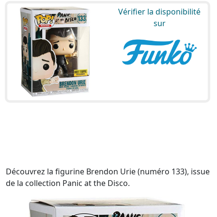
Vérifier la disponibilité
sur
Découvrez la figurine Brendon Urie (numéro 133), issue
de la collection Panic at the Disco.