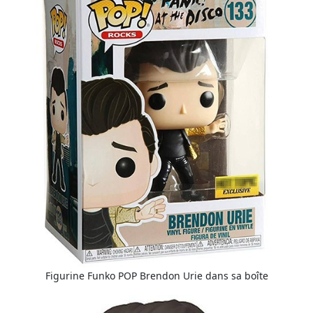
Figurine Funko POP Brendon Urie dans sa boîte