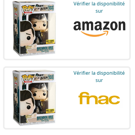
Vérifier la disponibilité
sur
Vérifier la disponibilité
sur