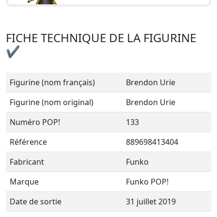
FICHE TECHNIQUE DE LA FIGURINE
✔
Figurine (nom français)
Brendon Urie
Figurine (nom original)
Brendon Urie
Numéro POP!
133
Référence
889698413404
Fabricant
Funko
Marque
Funko POP!
Date de sortie
31 juillet 2019