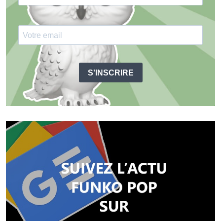
S'INSCRIRE