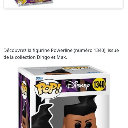
Découvrez la figurine Powerline (numéro 1340), issue
de la collection Dingo et Max.