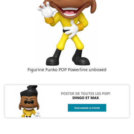
Figurine Funko POP Powerline unboxed