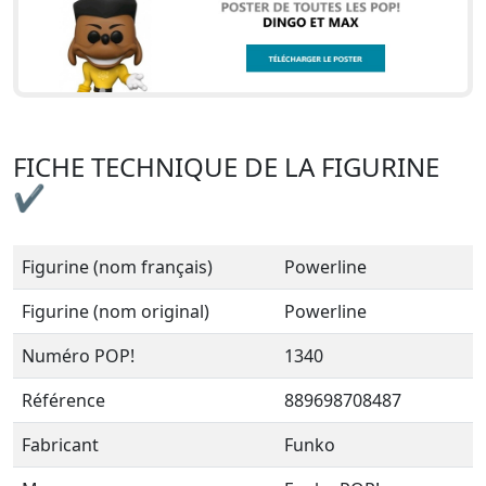
FICHE TECHNIQUE DE LA FIGURINE
✔
Figurine (nom français)
Powerline
Figurine (nom original)
Powerline
Numéro POP!
1340
Référence
889698708487
Fabricant
Funko