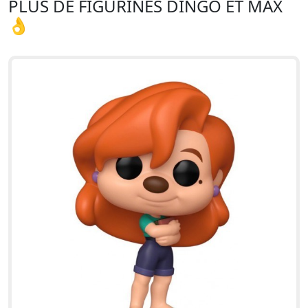
PLUS DE FIGURINES DINGO ET MAX
👌