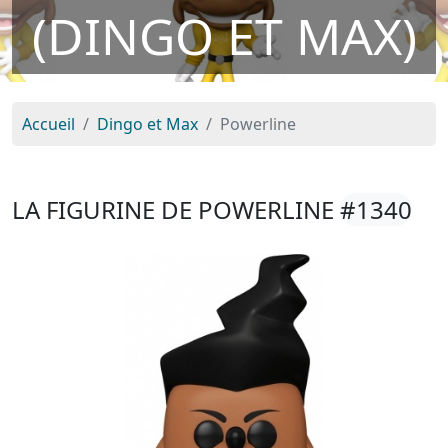
(DINGO ET MAX)
Accueil
Dingo et Max
Powerline
LA FIGURINE DE POWERLINE
#1340