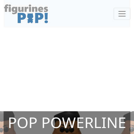
POP POWERLINE