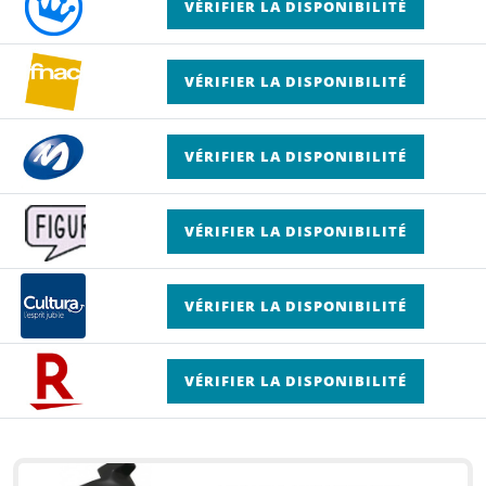
VÉRIFIER LA DISPONIBILITÉ
VÉRIFIER LA DISPONIBILITÉ
VÉRIFIER LA DISPONIBILITÉ
VÉRIFIER LA DISPONIBILITÉ
VÉRIFIER LA DISPONIBILITÉ
VÉRIFIER LA DISPONIBILITÉ