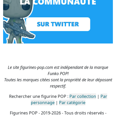
Le site figurines-pop.com est indépendant de la marque
Funko POP!
Toutes les marques citées sont la propriété de leur déposant
respectif.
Rechercher une figurine POP :
Par collection
|
Par
personnage
|
Par catégorie
Figurines POP - 2019-2026 - Tous droits réservés -