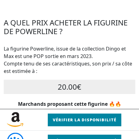
A QUEL PRIX ACHETER LA FIGURINE
DE POWERLINE ?
La figurine Powerline, issue de la collection Dingo et
Max est une POP sortie en mars 2023.
Compte tenu de ses caractéristiques, son prix / sa côte
est estimée à :
20.00€
Marchands proposant cette figurine 🔥🔥
VÉRIFIER LA DISPONIBILITÉ