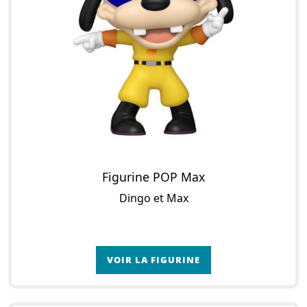
Figurine POP Max
Dingo et Max
VOIR LA FIGURINE