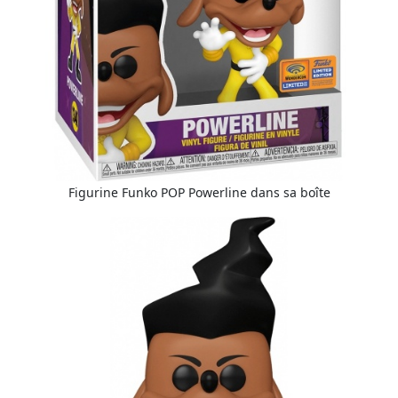
Figurine Funko POP Powerline dans sa boîte