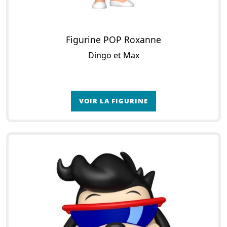
Figurine POP Roxanne
Dingo et Max
VOIR LA FIGURINE