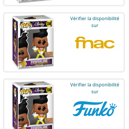
Vérifier la disponibilité
sur
Vérifier la disponibilité
sur