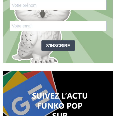
S'INSCRIRE