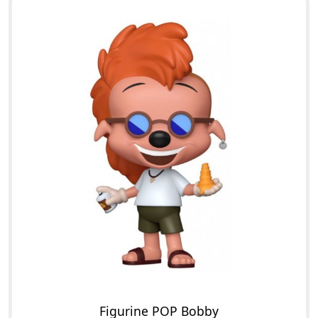
Figurine POP Bobby