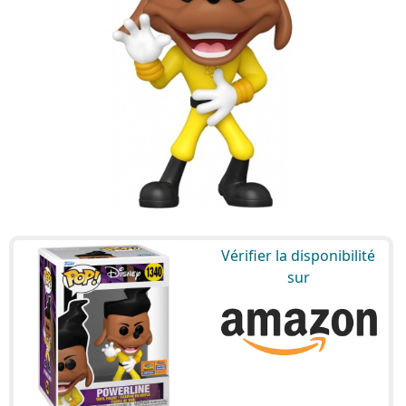
Vérifier la disponibilité
sur