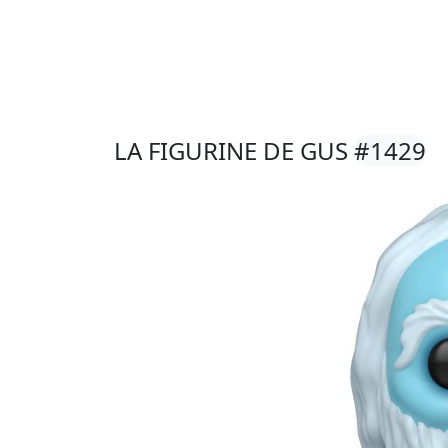
LA FIGURINE DE GUS
#1429