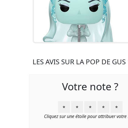
LES AVIS SUR LA POP DE GUS
Votre note ?
⭐
⭐
⭐
⭐
⭐
Cliquez sur une étoile pour attribuer votre