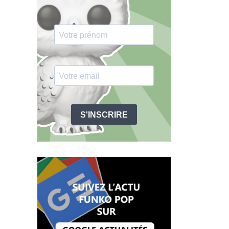
S'INSCRIRE