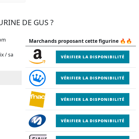
URINE DE GUS ?
tom
Marchands proposant cette figurine 🔥🔥
x / sa
VÉRIFIER LA DISPONIBILITÉ
VÉRIFIER LA DISPONIBILITÉ
VÉRIFIER LA DISPONIBILITÉ
VÉRIFIER LA DISPONIBILITÉ