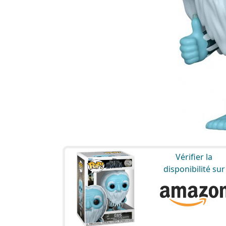
Vérifier la
disponibilité sur