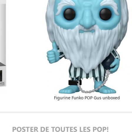
Figurine Funko POP Gus unboxed