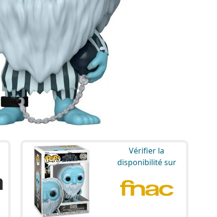
Vérifier la
disponibilité sur