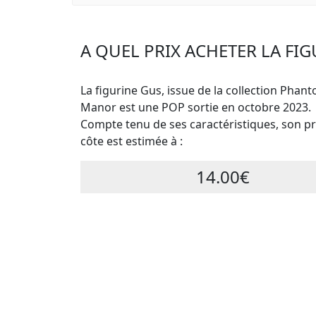
A QUEL PRIX ACHETER LA FIG
La figurine Gus, issue de la collection Phan
Manor est une POP sortie en octobre 2023.
Compte tenu de ses caractéristiques, son pri
côte est estimée à :
14.00€