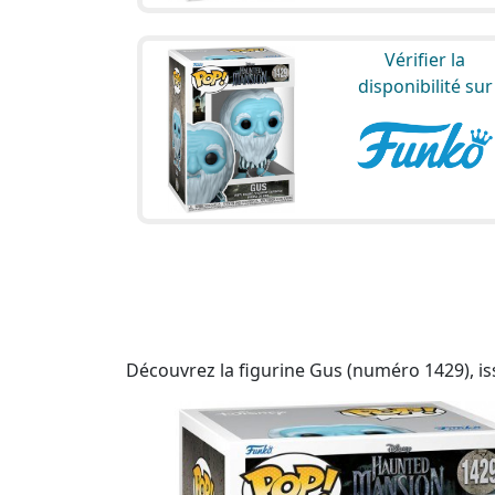
Vérifier la
disponibilité sur
Découvrez la figurine Gus (numéro 1429), is