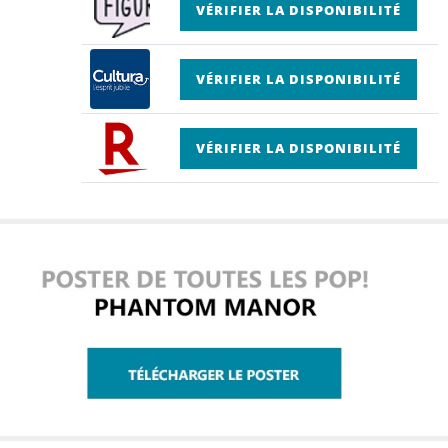
VÉRIFIER LA DISPONIBILITÉ
VÉRIFIER LA DISPONIBILITÉ
VÉRIFIER LA DISPONIBILITÉ