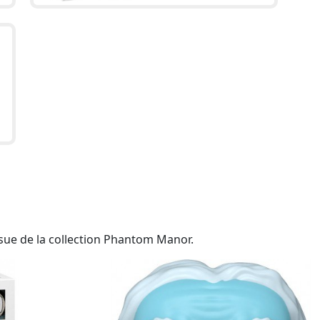
sue de la collection Phantom Manor.