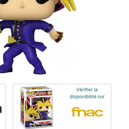
Vérifier la
disponibilité sur