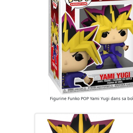
Figurine Funko POP Yami Yugi dans sa bo