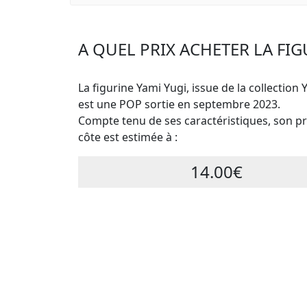
A QUEL PRIX ACHETER LA FIG
La figurine Yami Yugi, issue de la collection 
est une POP sortie en septembre 2023.
Compte tenu de ses caractéristiques, son pri
côte est estimée à :
14.00€