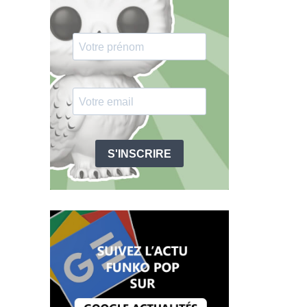
S'INSCRIRE