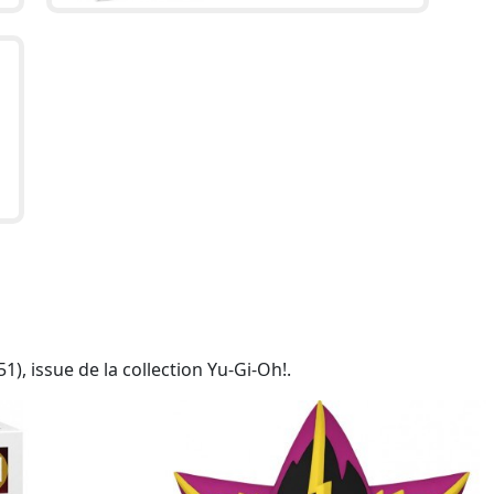
), issue de la collection Yu-Gi-Oh!.