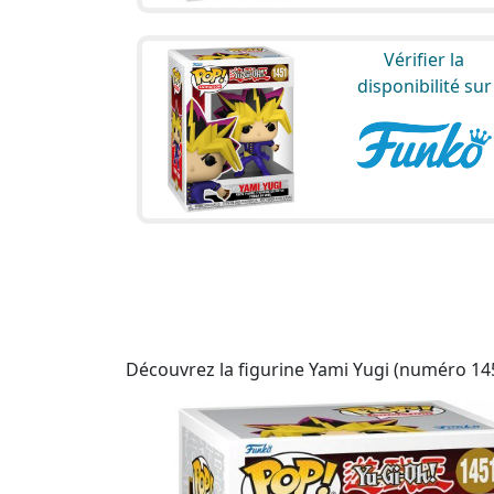
Vérifier la
disponibilité sur
Découvrez la figurine Yami Yugi (numéro 1451