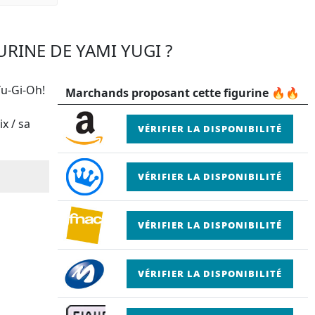
URINE DE YAMI YUGI ?
Yu-Gi-Oh!
Marchands proposant cette figurine 🔥🔥
x / sa
VÉRIFIER LA DISPONIBILITÉ
VÉRIFIER LA DISPONIBILITÉ
VÉRIFIER LA DISPONIBILITÉ
VÉRIFIER LA DISPONIBILITÉ