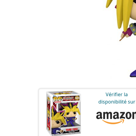
Vérifier la
disponibilité sur