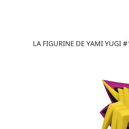
LA FIGURINE DE YAMI YUGI
#