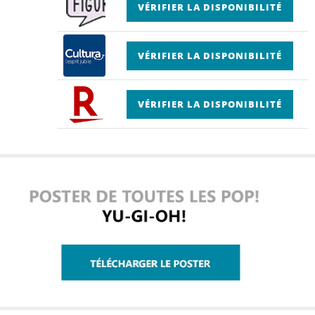
VÉRIFIER LA DISPONIBILITÉ
VÉRIFIER LA DISPONIBILITÉ
VÉRIFIER LA DISPONIBILITÉ