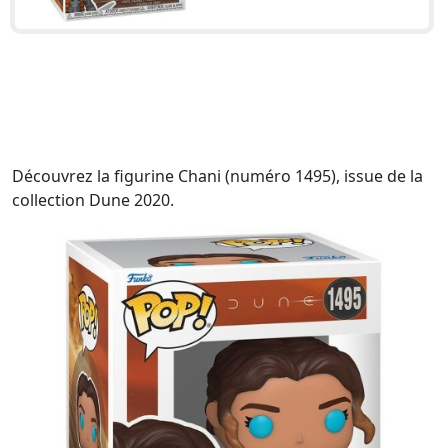
Découvrez la figurine Chani (numéro 1495), issue de la
collection Dune 2020.