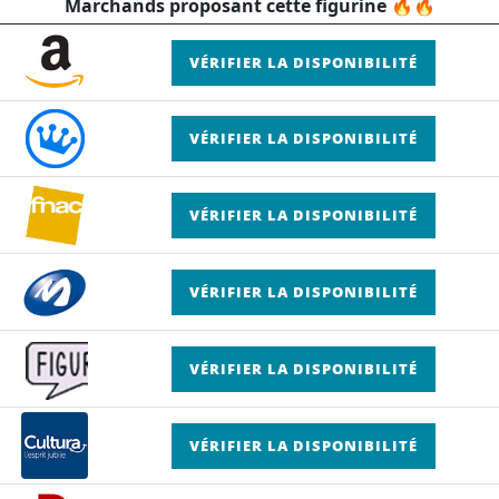
Marchands proposant cette figurine 🔥🔥
VÉRIFIER LA DISPONIBILITÉ
VÉRIFIER LA DISPONIBILITÉ
VÉRIFIER LA DISPONIBILITÉ
VÉRIFIER LA DISPONIBILITÉ
VÉRIFIER LA DISPONIBILITÉ
VÉRIFIER LA DISPONIBILITÉ