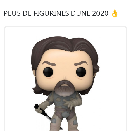
PLUS DE FIGURINES DUNE 2020 👌