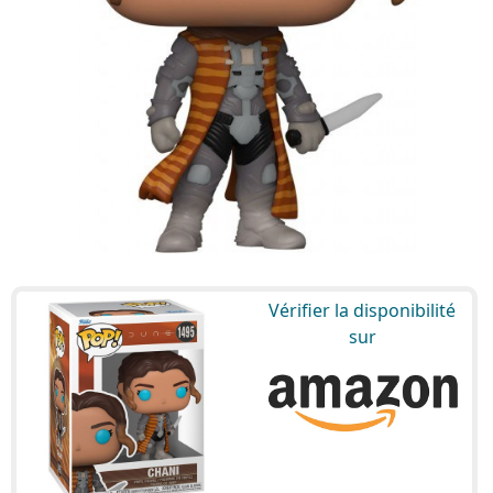
Vérifier la disponibilité
sur