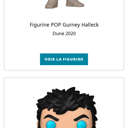
Figurine POP Gurney Halleck
Dune 2020
VOIR LA FIGURINE