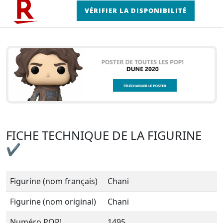
VÉRIFIER LA DISPONIBILITÉ
FICHE TECHNIQUE DE LA FIGURINE
✔
Figurine (nom français)
Chani
Figurine (nom original)
Chani
Numéro POP!
1495