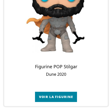
Figurine POP Stilgar
Dune 2020
VOIR LA FIGURINE