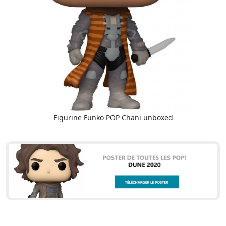
Figurine Funko POP Chani unboxed