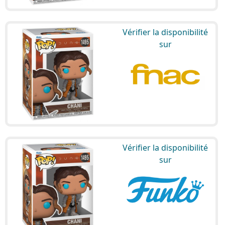
Vérifier la disponibilité
sur
Vérifier la disponibilité
sur