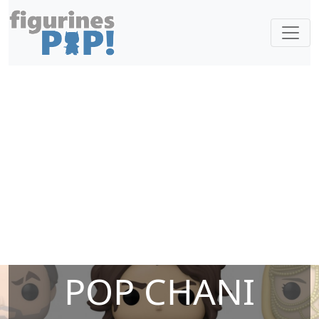
POP CHANI