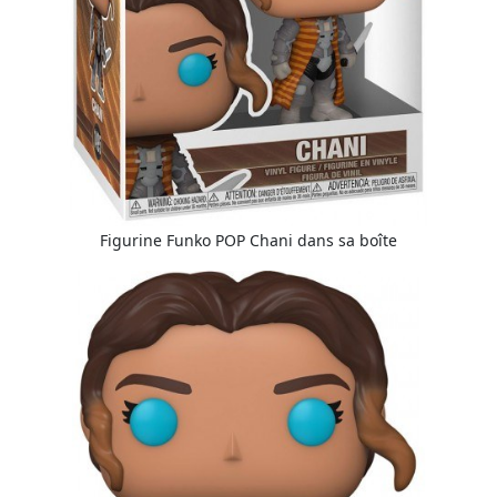
Figurine Funko POP Chani dans sa boîte