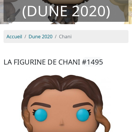
(DUNE 2020)
Accueil
Dune 2020
Chani
LA FIGURINE DE CHANI
#1495