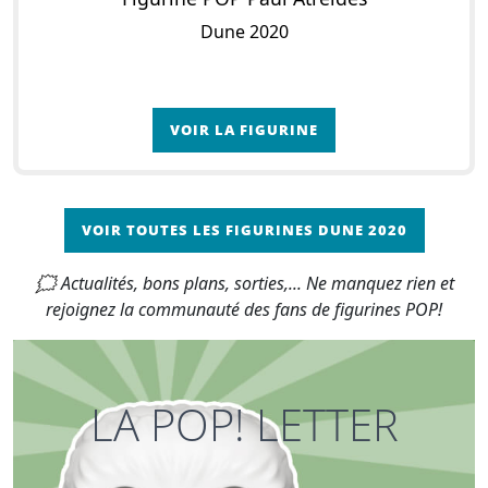
Dune 2020
VOIR LA FIGURINE
VOIR TOUTES LES FIGURINES DUNE 2020
🗯 Actualités, bons plans, sorties,... Ne manquez rien et
rejoignez la communauté des fans de figurines POP!
LA POP! LETTER