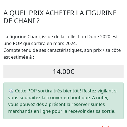
A QUEL PRIX ACHETER LA FIGURINE
DE CHANI ?
La figurine Chani, issue de la collection Dune 2020 est
une POP qui sortira en mars 2024.
Compte tenu de ses caractéristiques, son prix / sa côte
est estimée à :
14.00€
⏲ Cette POP sortira très bientôt ! Restez vigilant si
vous souhaitez la trouver en boutique. A noter,
vous pouvez dès à présent la réserver sur les
marchands en ligne pour la recevoir dès sa sortie.