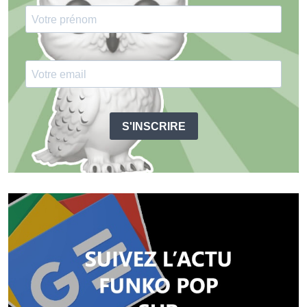
S'INSCRIRE