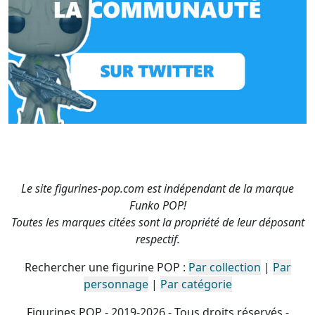
Le site figurines-pop.com est indépendant de la marque
Funko POP!
Toutes les marques citées sont la propriété de leur déposant
respectif.
Rechercher une figurine POP :
Par collection
|
Par
personnage
|
Par catégorie
Figurines POP - 2019-2026 - Tous droits réservés -