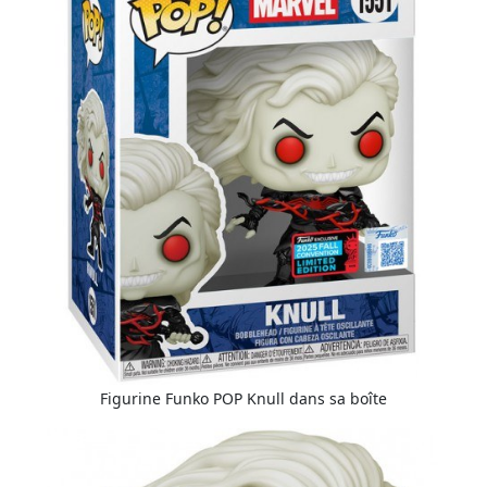
Figurine Funko POP Knull dans sa boîte