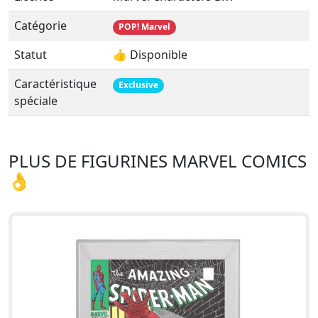
Catégorie
POP! Marvel
Statut
👍 Disponible
Caractéristique
Exclusive
spéciale
PLUS DE FIGURINES MARVEL COMICS
👌