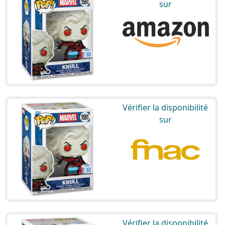
sur
Vérifier la disponibilité
sur
Vérifier la disponibilité