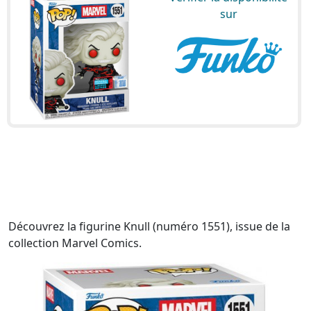
sur
Découvrez la figurine Knull (numéro 1551), issue de la
collection Marvel Comics.