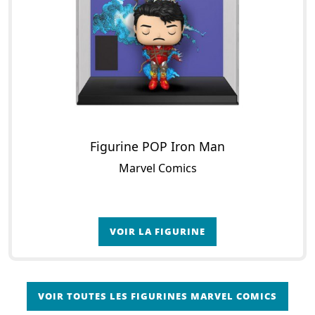
Figurine POP Iron Man
Marvel Comics
VOIR LA FIGURINE
VOIR TOUTES LES FIGURINES MARVEL COMICS