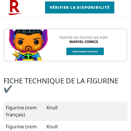
VÉRIFIER LA DISPONIBILITÉ
FICHE TECHNIQUE DE LA FIGURINE
✔
Figurine (nom
Knull
français)
Figurine (nom
Knull