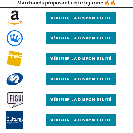
Marchands proposant cette figurine 🔥🔥
VÉRIFIER LA DISPONIBILITÉ
VÉRIFIER LA DISPONIBILITÉ
VÉRIFIER LA DISPONIBILITÉ
VÉRIFIER LA DISPONIBILITÉ
VÉRIFIER LA DISPONIBILITÉ
VÉRIFIER LA DISPONIBILITÉ