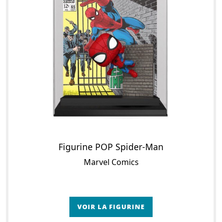
Figurine POP Spider-Man
Marvel Comics
VOIR LA FIGURINE