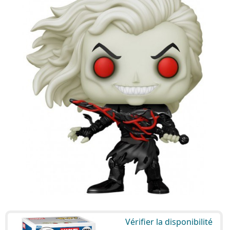
Vérifier la disponibilité