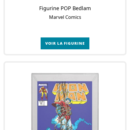
Figurine POP Bedlam
Marvel Comics
VOIR LA FIGURINE