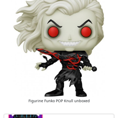
Figurine Funko POP Knull unboxed