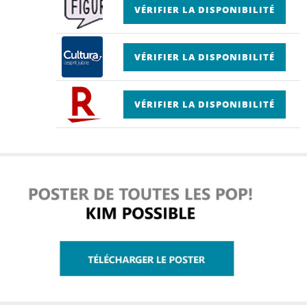
VÉRIFIER LA DISPONIBILITÉ
VÉRIFIER LA DISPONIBILITÉ
VÉRIFIER LA DISPONIBILITÉ