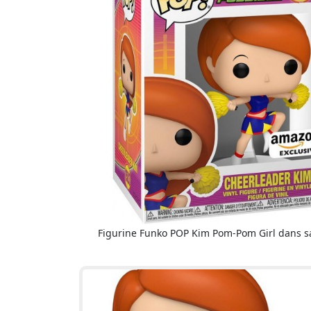
Figurine Funko POP Kim Pom-Pom Girl dans sa