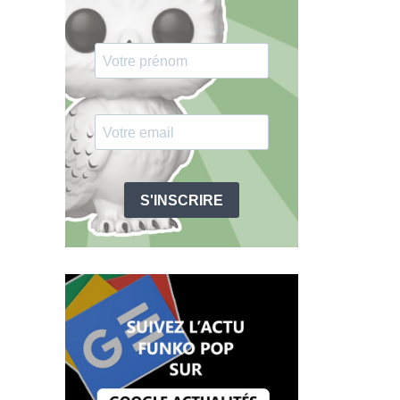
S'INSCRIRE