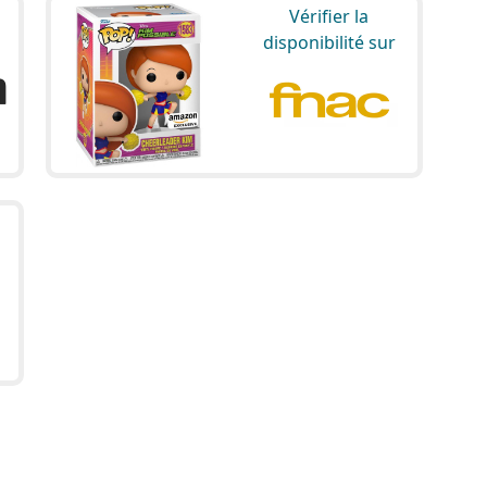
Vérifier la
disponibilité sur