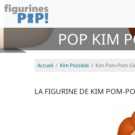
POP KIM P
Accueil
Kim Possible
Kim Pom-Pom Gir
LA FIGURINE DE KIM POM-P