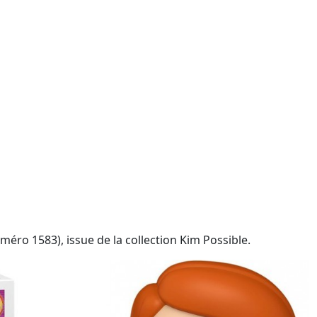
éro 1583), issue de la collection Kim Possible.