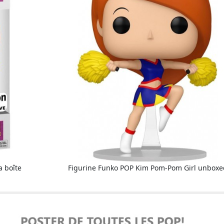
 boîte
Figurine Funko POP Kim Pom-Pom Girl unboxe