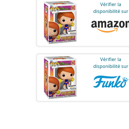
Vérifier la
disponibilité sur
Vérifier la
disponibilité sur