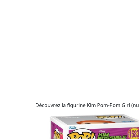
Découvrez la figurine Kim Pom-Pom Girl (num