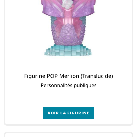
Figurine POP Merlion (Translucide)
Personnalités publiques
VOIR LA FIGURINE