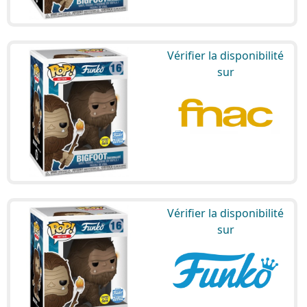
Vérifier la disponibilité
sur
Vérifier la disponibilité
sur