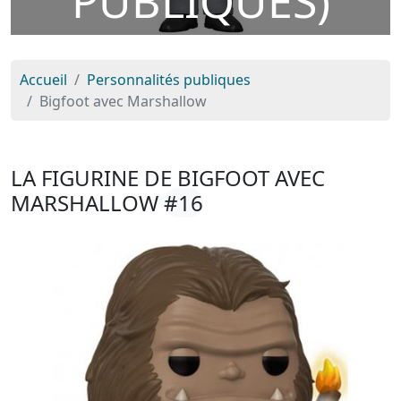
PUBLIQUES)
Accueil
Personnalités publiques
Bigfoot avec Marshallow
LA FIGURINE DE BIGFOOT AVEC
MARSHALLOW
#16