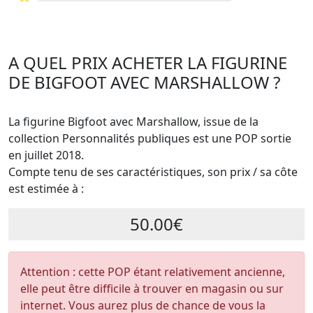
A QUEL PRIX ACHETER LA FIGURINE
DE BIGFOOT AVEC MARSHALLOW ?
La figurine Bigfoot avec Marshallow, issue de la
collection Personnalités publiques est une POP sortie
en juillet 2018.
Compte tenu de ses caractéristiques, son prix / sa côte
est estimée à :
50.00€
Attention : cette POP étant relativement ancienne,
elle peut être difficile à trouver en magasin ou sur
internet. Vous aurez plus de chance de vous la