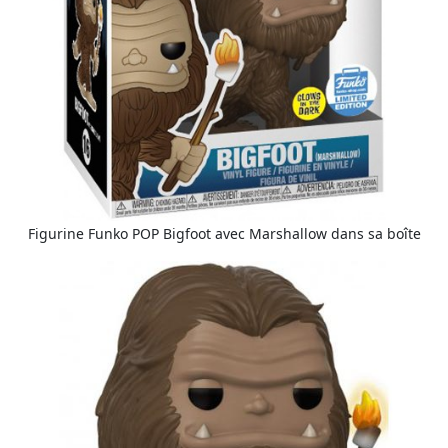
Figurine Funko POP Bigfoot avec Marshallow dans sa boîte