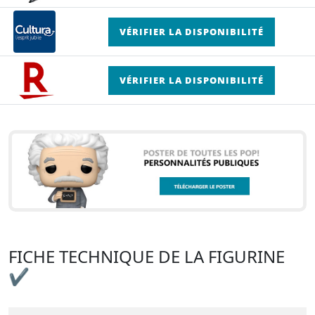
VÉRIFIER LA DISPONIBILITÉ
VÉRIFIER LA DISPONIBILITÉ
FICHE TECHNIQUE DE LA FIGURINE
✔