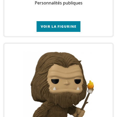
Personnalités publiques
VOIR LA FIGURINE