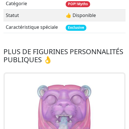
Catégorie
POP! Myths
Statut
👍 Disponible
Caractéristique spéciale
Exclusive
PLUS DE FIGURINES PERSONNALITÉS
PUBLIQUES 👌