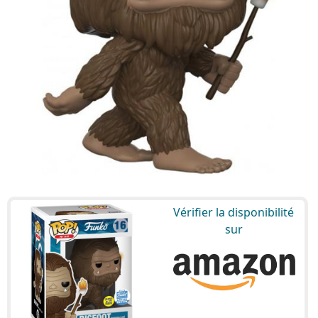
Vérifier la disponibilité
sur