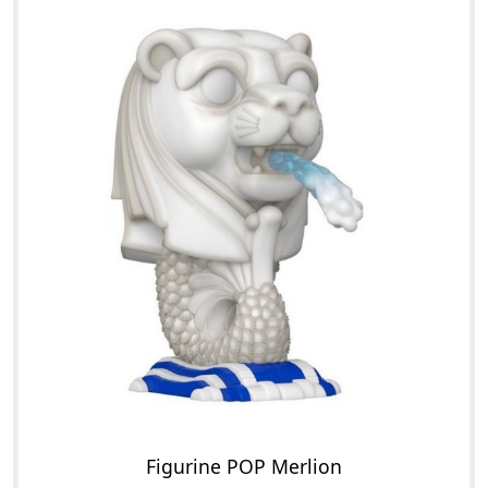
Figurine POP Merlion