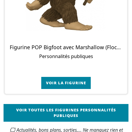
Figurine POP Bigfoot avec Marshallow (Flocked)
Personnalités publiques
VOIR LA FIGURINE
VOIR TOUTES LES FIGURINES PERSONNALITÉS
PUBLIQUES
🗯 Actualités, bons plans, sorties,... Ne manquez rien et