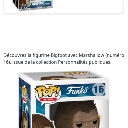
Découvrez la figurine Bigfoot avec Marshallow (numéro
16), issue de la collection Personnalités publiques.