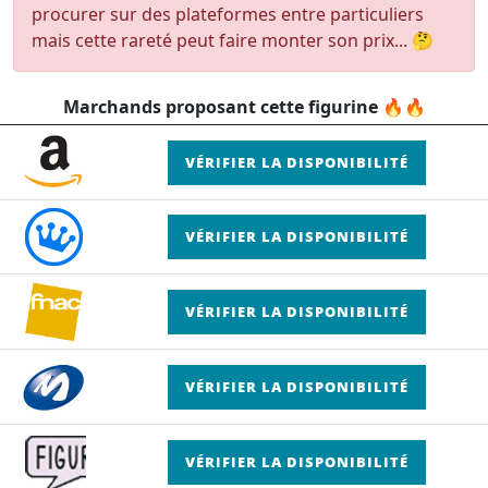
procurer sur des plateformes entre particuliers
mais cette rareté peut faire monter son prix... 🤔
Marchands proposant cette figurine 🔥🔥
VÉRIFIER LA DISPONIBILITÉ
VÉRIFIER LA DISPONIBILITÉ
VÉRIFIER LA DISPONIBILITÉ
VÉRIFIER LA DISPONIBILITÉ
VÉRIFIER LA DISPONIBILITÉ