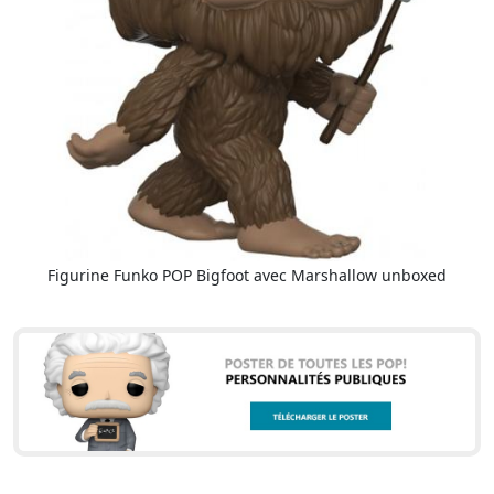
Figurine Funko POP Bigfoot avec Marshallow unboxed