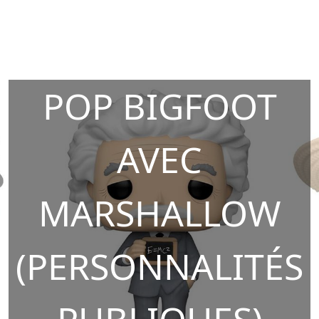
POP BIGFOOT
AVEC
MARSHALLOW
(PERSONNALITÉS