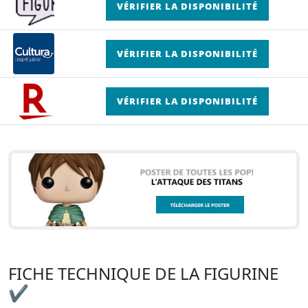
VÉRIFIER LA DISPONIBILITÉ
VÉRIFIER LA DISPONIBILITÉ
VÉRIFIER LA DISPONIBILITÉ
FICHE TECHNIQUE DE LA FIGURINE
✔