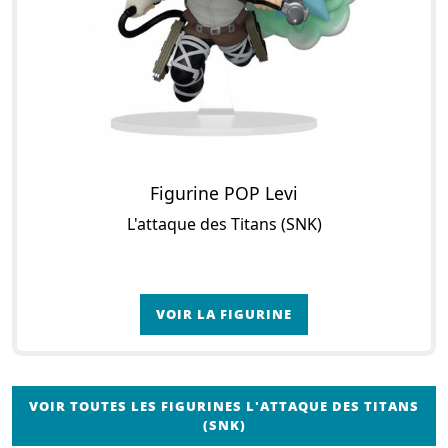
Figurine POP Levi
L'attaque des Titans (SNK)
VOIR LA FIGURINE
VOIR TOUTES LES FIGURINES L'ATTAQUE DES TITANS
(SNK)