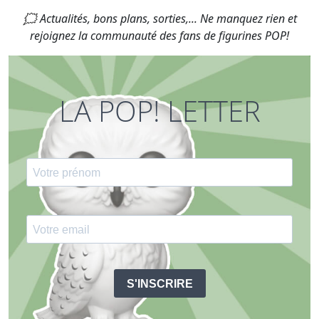
🗯 Actualités, bons plans, sorties,... Ne manquez rien et
rejoignez la communauté des fans de figurines POP!
LA POP! LETTER
S'INSCRIRE