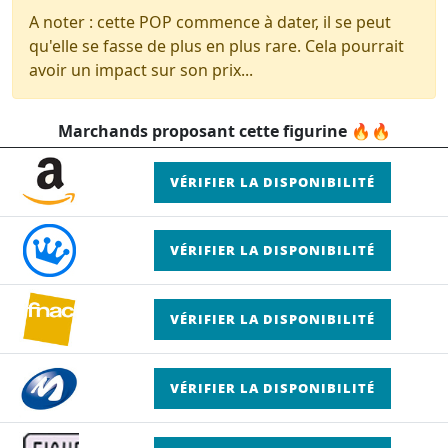
A noter : cette POP commence à dater, il se peut
qu'elle se fasse de plus en plus rare. Cela pourrait
avoir un impact sur son prix...
Marchands proposant cette figurine 🔥🔥
VÉRIFIER LA DISPONIBILITÉ
VÉRIFIER LA DISPONIBILITÉ
VÉRIFIER LA DISPONIBILITÉ
VÉRIFIER LA DISPONIBILITÉ