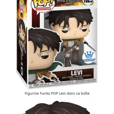
Figurine Funko POP Levi dans sa boîte