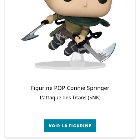
Figurine POP Connie Springer
L'attaque des Titans (SNK)
VOIR LA FIGURINE