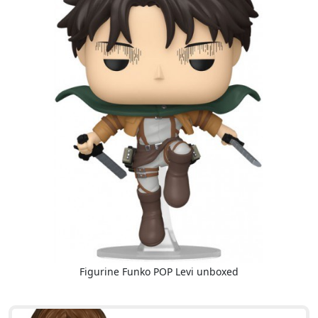
Figurine Funko POP Levi unboxed