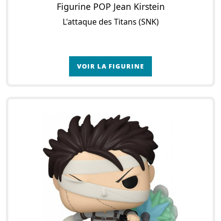
Figurine POP Jean Kirstein
L'attaque des Titans (SNK)
VOIR LA FIGURINE