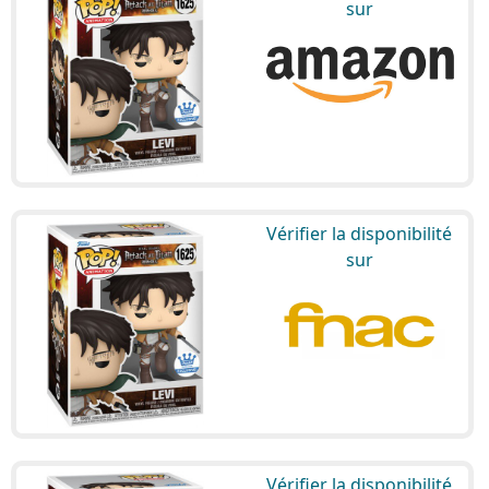
sur
Vérifier la disponibilité
sur
Vérifier la disponibilité