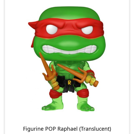
Figurine POP Raphael (Translucent)