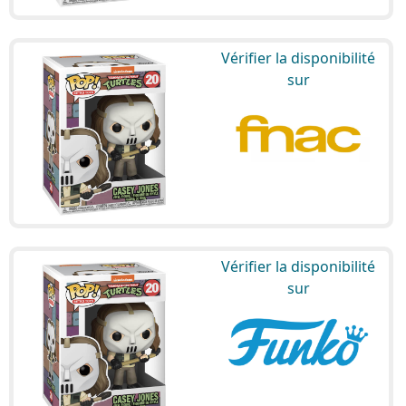
Vérifier la disponibilité
sur
Vérifier la disponibilité
sur