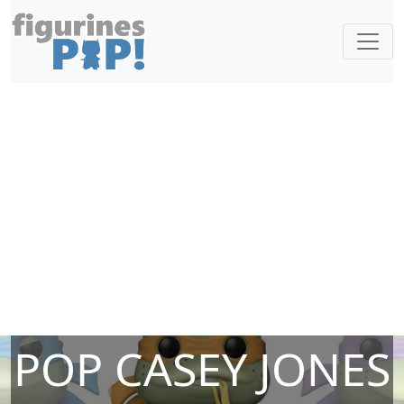
POP CASEY JONES