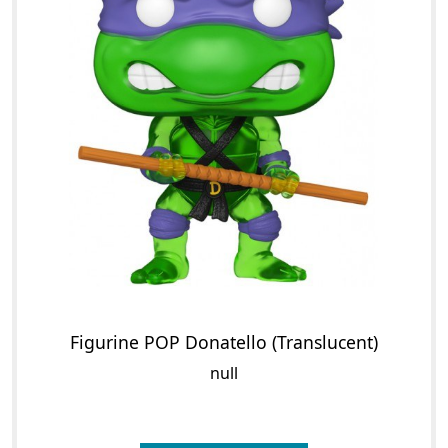
Figurine POP Donatello (Translucent)
null