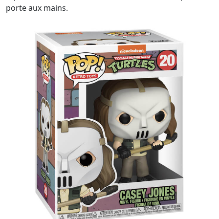
porte aux mains.