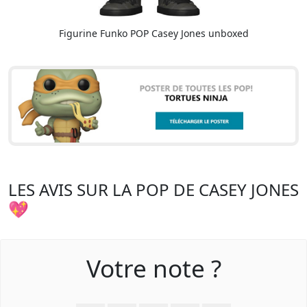
Figurine Funko POP Casey Jones unboxed
LES AVIS SUR LA POP DE CASEY JONES
💖
Votre note ?