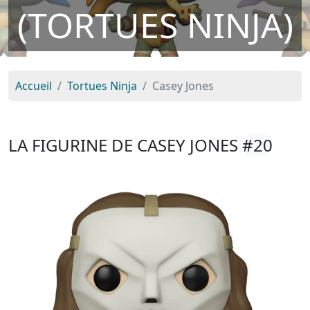
(TORTUES NINJA)
Accueil
Tortues Ninja
Casey Jones
LA FIGURINE DE CASEY JONES
#20