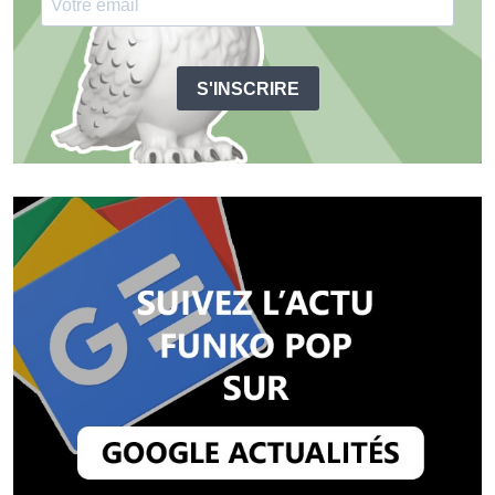
S'INSCRIRE