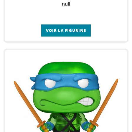
null
VOIR LA FIGURINE