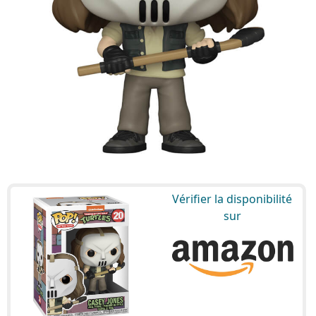
Vérifier la disponibilité
sur