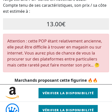
Compte tenu de ses caractéristiques, son prix / sa côte
est estimée à :
13.00€
Attention : cette POP étant relativement ancienne,
elle peut être difficile à trouver en magasin ou sur
internet. Vous aurez plus de chance de vous la
procurer sur des plateformes entre particuliers
mais cette rareté peut faire monter son prix... 🤔
Marchands proposant cette figurine 🔥🔥
VÉRIFIER LA DISPONIBILITÉ
VÉRIFIER LA DISPONIBILITÉ