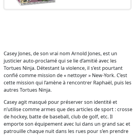
Casey Jones, de son vrai nom Arnold Jones, est un
justicier auto-proclamé qui se lie d’amitié avec les
Tortues Ninja. Détestant la violence, il s’est pourtant
confié comme mission de « nettoyer » New-York. C’est
cette mission qui l’amène à rencontrer Raphaël, puis les
autres Tortues Ninja.
Casey agit masqué pour préserver son identité et
n’utilise comme armes que des articles de sport : crosse
de hockey, batte de baseball, club de golf, etc. Il
emporte son équipement avec lui dans un grand sac et
patrouille chaque nuit dans les rues pour s’en prendre