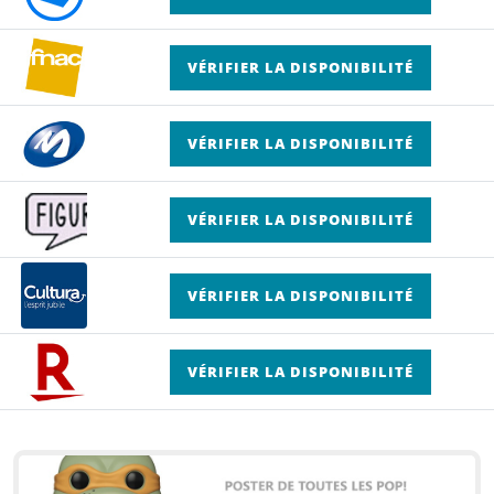
VÉRIFIER LA DISPONIBILITÉ
VÉRIFIER LA DISPONIBILITÉ
VÉRIFIER LA DISPONIBILITÉ
VÉRIFIER LA DISPONIBILITÉ
VÉRIFIER LA DISPONIBILITÉ