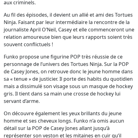
aux criminels.
Au fil des épisodes, il devient un allié et ami des Tortues
Ninja. Faisant par leur intermédiaire la rencontre de la
journaliste April O’Neil, Casey et elle commenceront une
relation amoureuse bien que leurs rapports soient très
souvent conflictuels !
Funko propose une figurine POP très réussie de ce
personnage de l’univers des Tortues Ninja. Sur la POP
de Casey Jones, on retrouve donc le jeune homme dans
sa « tenue » de justicier. Il porte des habits du quotidien
mais a dissimulé son visage sous un masque de hockey
gris. Il tient dans sa main une crosse de hockey lui
servant d’arme.
On découvre également les yeux brillants du jeune
homme et ses cheveux longs. Funko n’a omis aucun
détail sur la POP de Casey Jones allant jusqu’à
représenter son veston et les mitaines en cuir qu’il