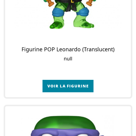
Figurine POP Leonardo (Translucent)
null
VOIR LA FIGURINE