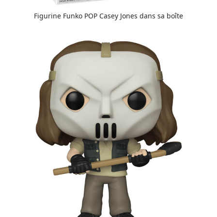
Figurine Funko POP Casey Jones dans sa boîte