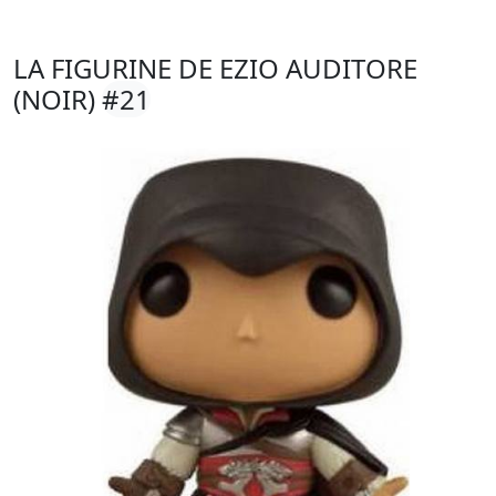
LA FIGURINE DE EZIO AUDITORE
(NOIR)
#21