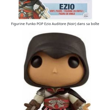
Figurine Funko POP Ezio Auditore (Noir) dans sa boîte