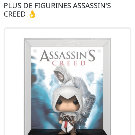
PLUS DE FIGURINES ASSASSIN'S
CREED 👌