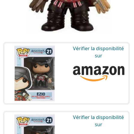
Vérifier la disponibilité
sur
Vérifier la disponibilité
sur