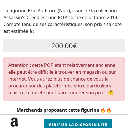
La figurine Ezio Auditore (Noir), issue de la collection
Assassin's Creed est une POP sortie en octobre 2013.
Compte tenu de ses caractéristiques, son prix / sa côte
est estimée à :
200.00€
Attention : cette POP étant relativement ancienne,
elle peut être difficile à trouver en magasin ou sur
internet. Vous aurez plus de chance de vous la
procurer sur des plateformes entre particuliers
mais cette rareté peut faire monter son prix... 🤔
Marchands proposant cette figurine 🔥🔥
VÉRIFIER LA DISPONIBILITÉ