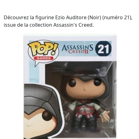
Découvrez la figurine Ezio Auditore (Noir) (numéro 21),
issue de la collection Assassin's Creed.