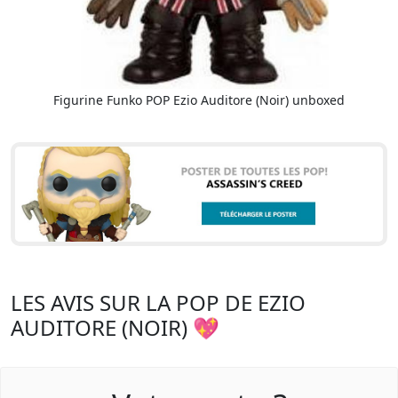
Figurine Funko POP Ezio Auditore (Noir) unboxed
LES AVIS SUR LA POP DE EZIO
AUDITORE (NOIR) 💖