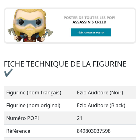
FICHE TECHNIQUE DE LA FIGURINE
✔
Figurine (nom français)
Ezio Auditore (Noir)
Figurine (nom original)
Ezio Auditore (Black)
Numéro POP!
21
Référence
849803037598