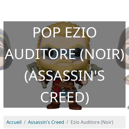
POP EZIO
AUDITORE (NOIR)
(ASSASSIN'S
CREED)
Accueil
Assassin's Creed
Ezio Auditore (Noir)