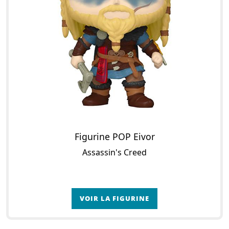
Figurine POP Eivor
Assassin's Creed
VOIR LA FIGURINE