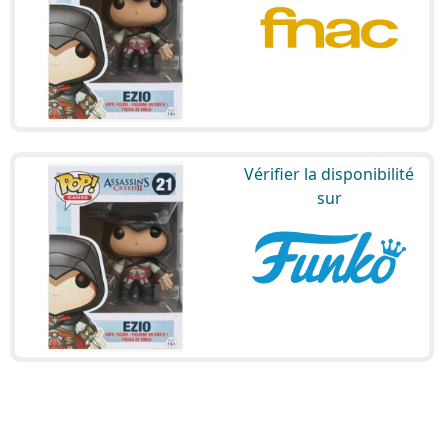
Vérifier la disponibilité
sur