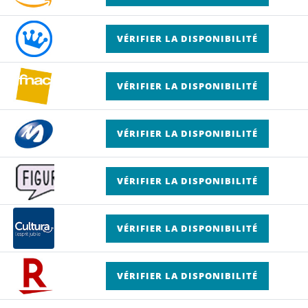
VÉRIFIER LA DISPONIBILITÉ
VÉRIFIER LA DISPONIBILITÉ
VÉRIFIER LA DISPONIBILITÉ
VÉRIFIER LA DISPONIBILITÉ
VÉRIFIER LA DISPONIBILITÉ
VÉRIFIER LA DISPONIBILITÉ