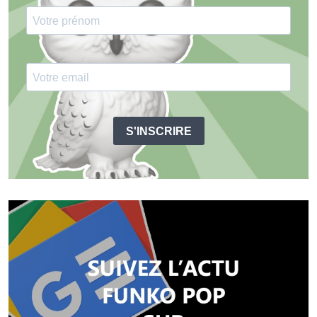
S'INSCRIRE