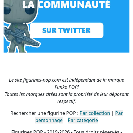
Le site figurines-pop.com est indépendant de la marque
Funko POP!
Toutes les marques citées sont la propriété de leur déposant
respectif.
Rechercher une figurine POP :
Par collection
|
Par
personnage
|
Par catégorie
Figurines POP - 2019-2026 - Tous droits réservés -