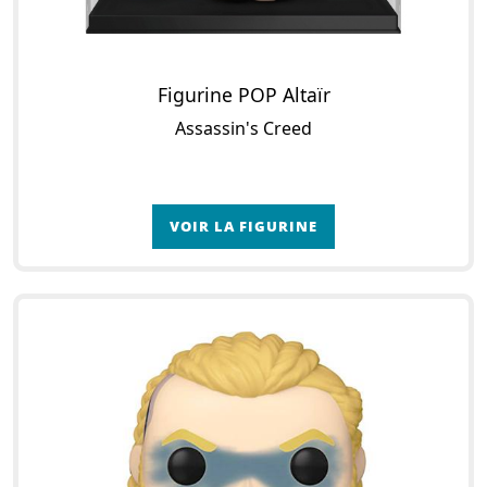
Figurine POP Altaïr
Assassin's Creed
VOIR LA FIGURINE