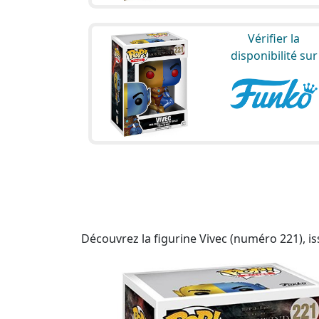
Vérifier la
disponibilité sur
Découvrez la figurine Vivec (numéro 221), iss