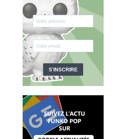
S'INSCRIRE