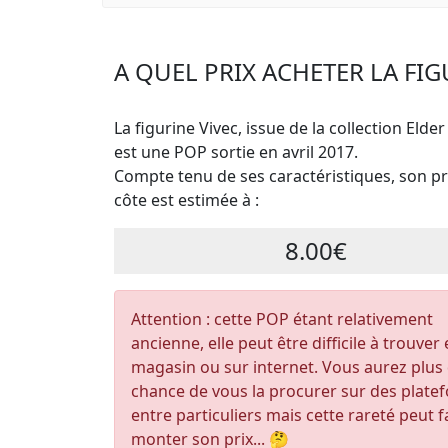
A QUEL PRIX ACHETER LA FIG
La figurine Vivec, issue de la collection Elder
est une POP sortie en avril 2017.
Compte tenu de ses caractéristiques, son pri
côte est estimée à :
8.00€
Attention : cette POP étant relativement
ancienne, elle peut être difficile à trouver
magasin ou sur internet. Vous aurez plus
chance de vous la procurer sur des plate
entre particuliers mais cette rareté peut f
monter son prix... 🤔