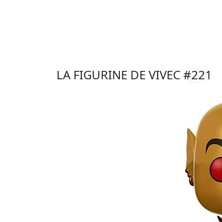
LA FIGURINE DE VIVEC
#221