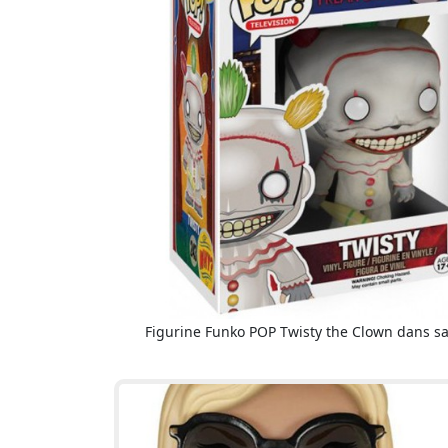
Figurine Funko POP Twisty the Clown dans sa