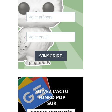
S'INSCRIRE