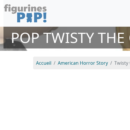
POP TWISTY THE
Accueil
American Horror Story
Twisty