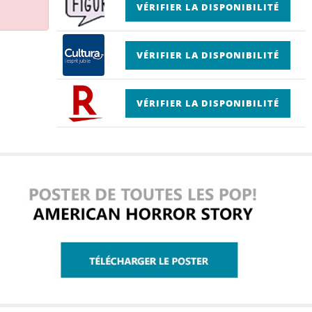
VÉRIFIER LA DISPONIBILITÉ
VÉRIFIER LA DISPONIBILITÉ
VÉRIFIER LA DISPONIBILITÉ