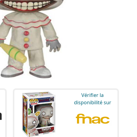
Vérifier la
disponibilité sur