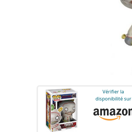
Vérifier la
disponibilité sur