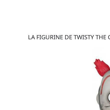
LA FIGURINE DE TWISTY TH