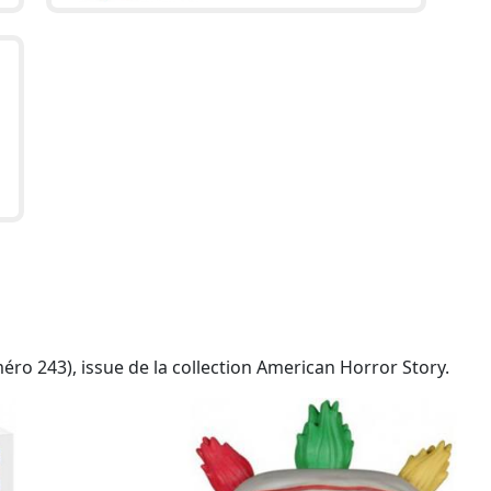
éro 243), issue de la collection American Horror Story.