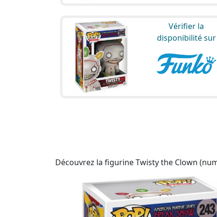
Vérifier la
disponibilité sur
Découvrez la figurine Twisty the Clown (num