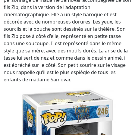
personnage de madame Samovar accompagnée de son
fils Zip, dans la version de l'adaptation
cinématographique. Elle a un style baroque et est
décorée avec de nombreuses dorures. Les yeux, les
sourcils et la bouche sont dessinés sur la théière. Son
fils Zip pose à côté d’elle, représenté en petite tasse
dans une soucoupe. Il est représenté dans le même
style que sa mère, avec des motifs dorés. La anse de la
tasse lui sert de nez et comme dans le dessin animé, il
est ébréché sur le côté. Son petit sourire sur le visage
nous rappelle qu’il est le plus espiègle de tous les
enfants de madame Samovar.