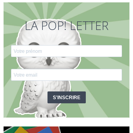
LA POP! LETTER
S'INSCRIRE