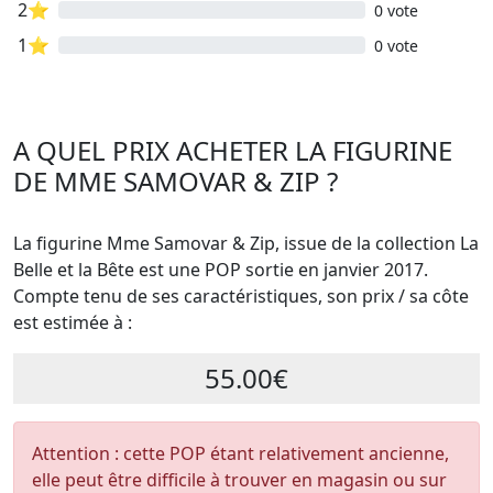
2⭐
0 vote
1⭐
0 vote
A QUEL PRIX ACHETER LA FIGURINE
DE MME SAMOVAR & ZIP ?
La figurine Mme Samovar & Zip, issue de la collection La
Belle et la Bête est une POP sortie en janvier 2017.
Compte tenu de ses caractéristiques, son prix / sa côte
est estimée à :
55.00€
Attention : cette POP étant relativement ancienne,
elle peut être difficile à trouver en magasin ou sur