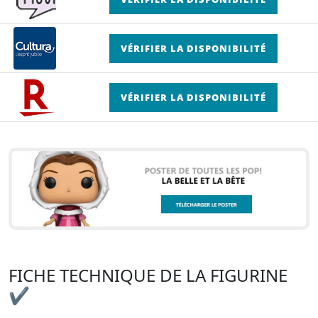
VÉRIFIER LA DISPONIBILITÉ
VÉRIFIER LA DISPONIBILITÉ
FICHE TECHNIQUE DE LA FIGURINE
✔