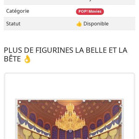
Catégorie
POP! Movies
Statut
👍 Disponible
PLUS DE FIGURINES LA BELLE ET LA
BÊTE 👌