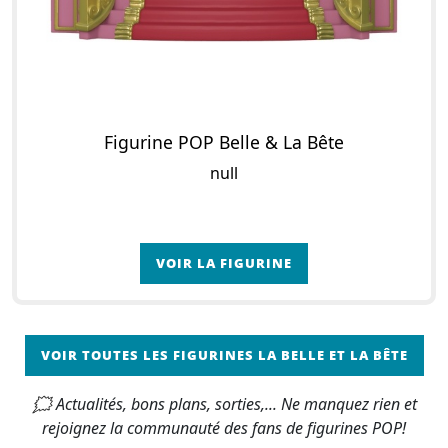
Figurine POP Belle & La Bête
null
VOIR LA FIGURINE
VOIR TOUTES LES FIGURINES LA BELLE ET LA BÊTE
🗯 Actualités, bons plans, sorties,... Ne manquez rien et
rejoignez la communauté des fans de figurines POP!