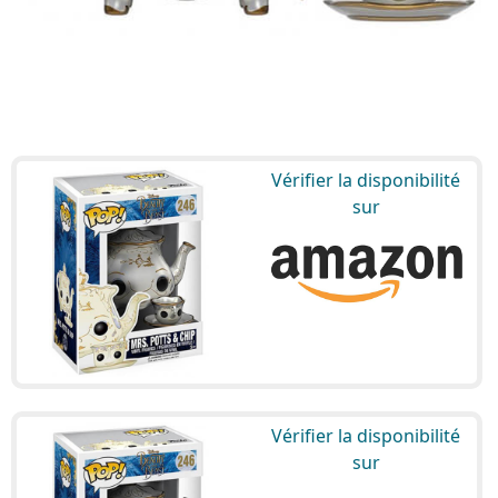
Vérifier la disponibilité
sur
Vérifier la disponibilité
sur