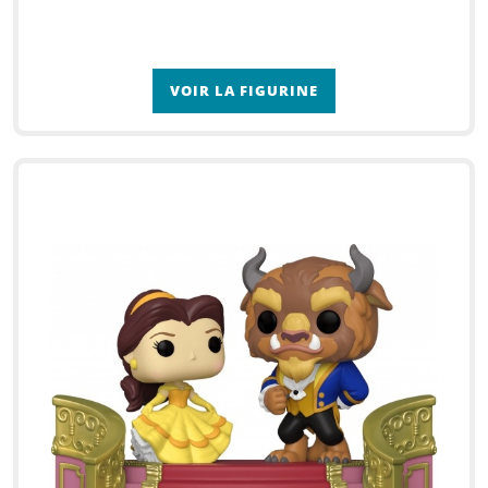
VOIR LA FIGURINE