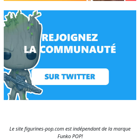
Le site figurines-pop.com est indépendant de la marque
Funko POP!