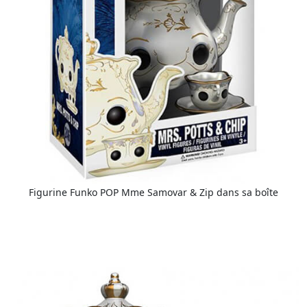
Figurine Funko POP Mme Samovar & Zip dans sa boîte