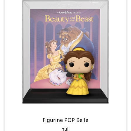
Figurine POP Belle
null