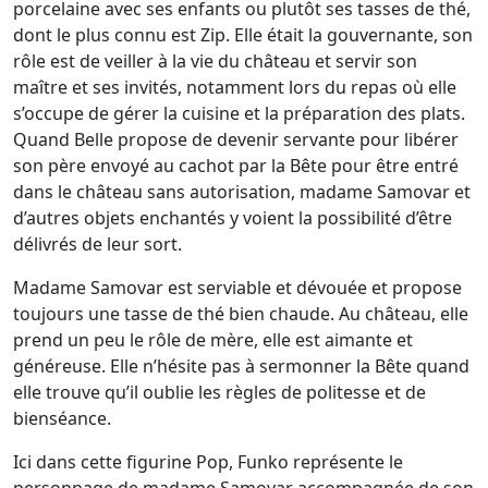
porcelaine avec ses enfants ou plutôt ses tasses de thé,
dont le plus connu est Zip. Elle était la gouvernante, son
rôle est de veiller à la vie du château et servir son
maître et ses invités, notamment lors du repas où elle
s’occupe de gérer la cuisine et la préparation des plats.
Quand Belle propose de devenir servante pour libérer
son père envoyé au cachot par la Bête pour être entré
dans le château sans autorisation, madame Samovar et
d’autres objets enchantés y voient la possibilité d’être
délivrés de leur sort.
Madame Samovar est serviable et dévouée et propose
toujours une tasse de thé bien chaude. Au château, elle
prend un peu le rôle de mère, elle est aimante et
généreuse. Elle n’hésite pas à sermonner la Bête quand
elle trouve qu’il oublie les règles de politesse et de
bienséance.
Ici dans cette figurine Pop, Funko représente le