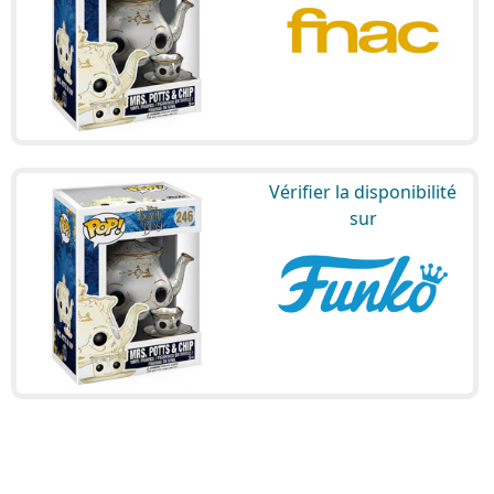
Vérifier la disponibilité
sur