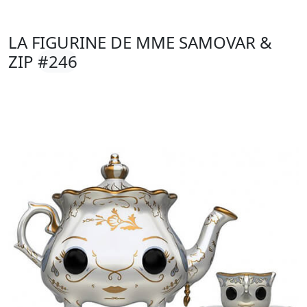
LA FIGURINE DE MME SAMOVAR &
ZIP
#246