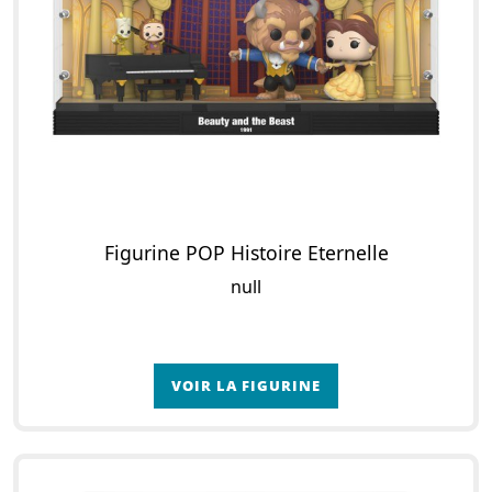
Figurine POP Histoire Eternelle
null
VOIR LA FIGURINE