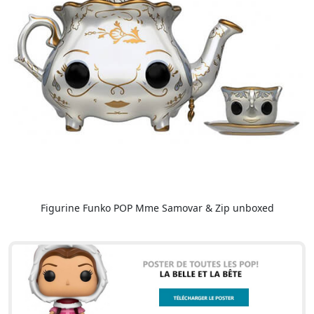
Figurine Funko POP Mme Samovar & Zip unboxed