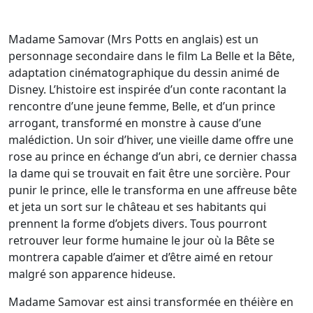
Madame Samovar (Mrs Potts en anglais) est un
personnage secondaire dans le film La Belle et la Bête,
adaptation cinématographique du dessin animé de
Disney. L’histoire est inspirée d’un conte racontant la
rencontre d’une jeune femme, Belle, et d’un prince
arrogant, transformé en monstre à cause d’une
malédiction. Un soir d’hiver, une vieille dame offre une
rose au prince en échange d’un abri, ce dernier chassa
la dame qui se trouvait en fait être une sorcière. Pour
punir le prince, elle le transforma en une affreuse bête
et jeta un sort sur le château et ses habitants qui
prennent la forme d’objets divers. Tous pourront
retrouver leur forme humaine le jour où la Bête se
montrera capable d’aimer et d’être aimé en retour
malgré son apparence hideuse.
Madame Samovar est ainsi transformée en théière en