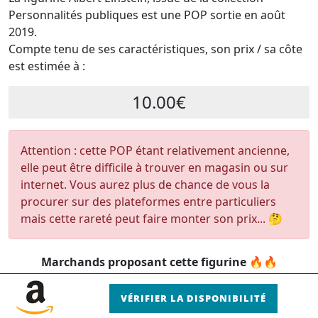
Personnalités publiques est une POP sortie en août
2019.
Compte tenu de ses caractéristiques, son prix / sa côte
est estimée à :
10.00€
Attention : cette POP étant relativement ancienne,
elle peut être difficile à trouver en magasin ou sur
internet. Vous aurez plus de chance de vous la
procurer sur des plateformes entre particuliers
mais cette rareté peut faire monter son prix... 🤔
Marchands proposant cette figurine 🔥🔥
VÉRIFIER LA DISPONIBILITÉ