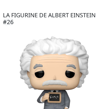
LA FIGURINE DE ALBERT EINSTEIN
#26