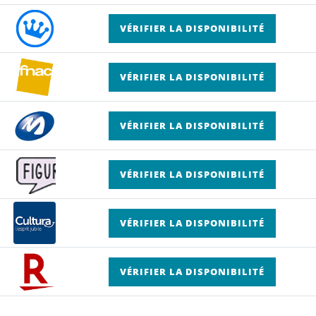
VÉRIFIER LA DISPONIBILITÉ
VÉRIFIER LA DISPONIBILITÉ
VÉRIFIER LA DISPONIBILITÉ
VÉRIFIER LA DISPONIBILITÉ
VÉRIFIER LA DISPONIBILITÉ
VÉRIFIER LA DISPONIBILITÉ