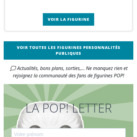
VOIR LA FIGURINE
VOIR TOUTES LES FIGURINES PERSONNALITÉS
PUBLIQUES
🗯 Actualités, bons plans, sorties,... Ne manquez rien et
rejoignez la communauté des fans de figurines POP!
LA POP! LETTER