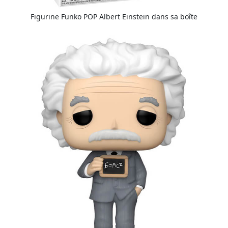
Figurine Funko POP Albert Einstein dans sa boîte