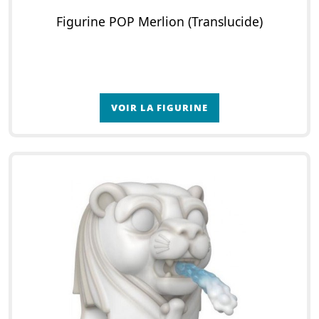
Figurine POP Merlion (Translucide)
VOIR LA FIGURINE