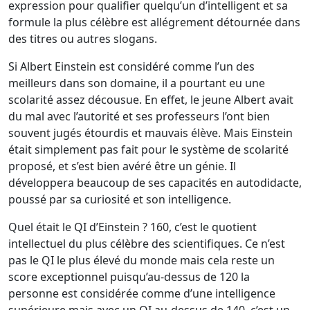
expression pour qualifier quelqu’un d’intelligent et sa
formule la plus célèbre est allégrement détournée dans
des titres ou autres slogans.
Si Albert Einstein est considéré comme l’un des
meilleurs dans son domaine, il a pourtant eu une
scolarité assez décousue. En effet, le jeune Albert avait
du mal avec l’autorité et ses professeurs l’ont bien
souvent jugés étourdis et mauvais élève. Mais Einstein
était simplement pas fait pour le système de scolarité
proposé, et s’est bien avéré être un génie. Il
développera beaucoup de ses capacités en autodidacte,
poussé par sa curiosité et son intelligence.
Quel était le QI d’Einstein ? 160, c’est le quotient
intellectuel du plus célèbre des scientifiques. Ce n’est
pas le QI le plus élevé du monde mais cela reste un
score exceptionnel puisqu’au-dessus de 120 la
personne est considérée comme d’une intelligence