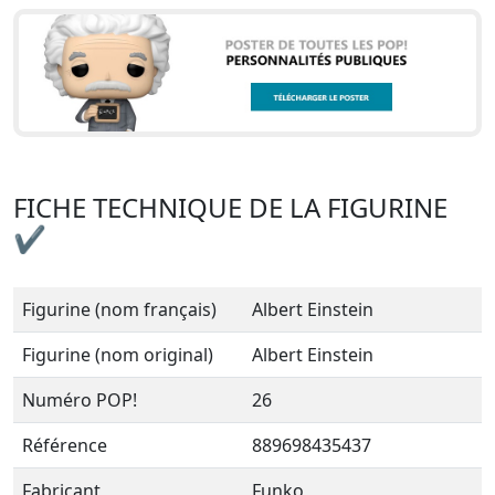
FICHE TECHNIQUE DE LA FIGURINE
✔
Figurine (nom français)
Albert Einstein
Figurine (nom original)
Albert Einstein
Numéro POP!
26
Référence
889698435437
Fabricant
Funko