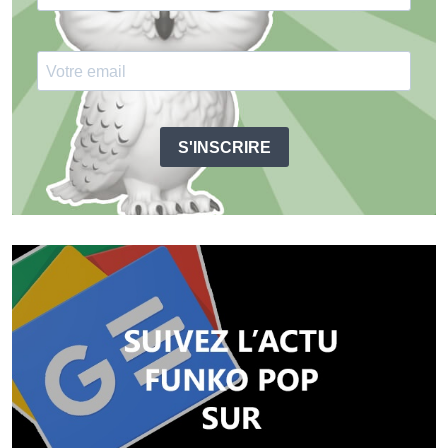
S'INSCRIRE