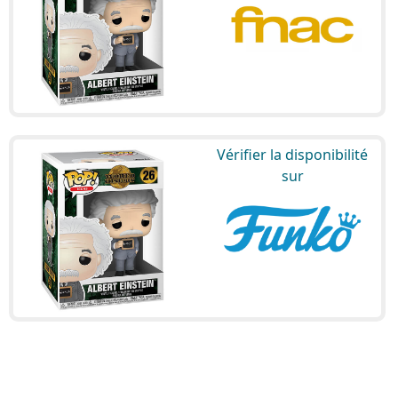
Vérifier la disponibilité
sur