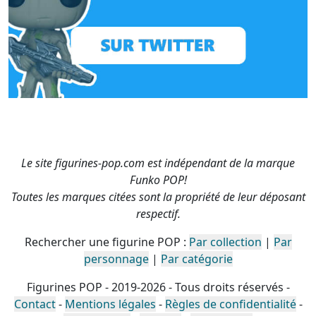
Le site figurines-pop.com est indépendant de la marque
Funko POP!
Toutes les marques citées sont la propriété de leur déposant
respectif.
Rechercher une figurine POP :
Par collection
|
Par
personnage
|
Par catégorie
Figurines POP - 2019-2026 - Tous droits réservés -
Contact
-
Mentions légales
-
Règles de confidentialité
-