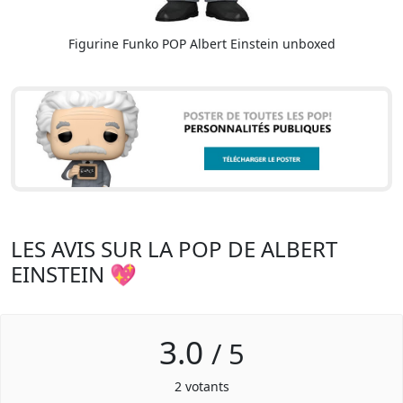
Figurine Funko POP Albert Einstein unboxed
LES AVIS SUR LA POP DE ALBERT
EINSTEIN 💖
3.0
/
5
2
votants