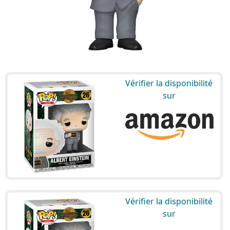
Vérifier la disponibilité
sur
Vérifier la disponibilité
sur