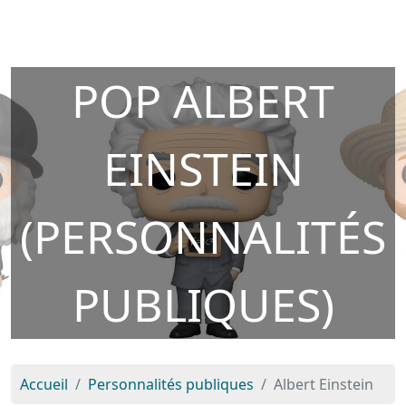
POP ALBERT
EINSTEIN
(PERSONNALITÉS
PUBLIQUES)
Accueil
Personnalités publiques
Albert Einstein