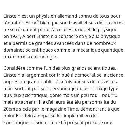
Einstein est un physicien allemand connu de tous pour
l’équation E=mc² bien que son travail et ses découvertes
ne se résument pas qu’à cela ! Prix nobel de physique
en 1921, Albert Einstein a consacré sa vie à la physique
et a permis de grandes avancées dans de nombreux
domaines scientifiques comme la mécanique quantique
ou encore la cosmologie.
Considéré comme l’un des plus grands scientifiques,
Einstein a largement contribué à démocratisé la science
auprès du grand public, à la fois par ses découvertes
mais surtout par son personnage qui est l’image type
du vieux scientifique, génie mais un peu fou – bourru
mais attachant ! Il a d’ailleurs été élu personnalité du
20ème siècle par le magazine Time, démontrant à quel
point Einstein a dépassé le simple milieu des
scientifiques… Son nom est à présent presque une