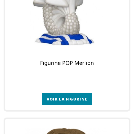
Figurine POP Merlion
VOIR LA FIGURINE