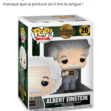
manque que la posture où il tire la langue !