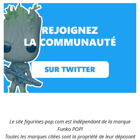
Le site figurines-pop.com est indépendant de la marque
Funko POP!
Toutes les marques citées sont la propriété de leur déposant