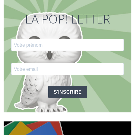
LA POP! LETTER
S'INSCRIRE