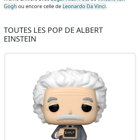
Gogh
ou encore celle de
Leonardo Da Vinci
.
TOUTES LES POP DE ALBERT
EINSTEIN