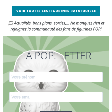
VOIR TOUTES LES FIGURINES RATATOUILLE
🗯 Actualités, bons plans, sorties,... Ne manquez rien et
rejoignez la communauté des fans de figurines POP!
LA POP! LETTER