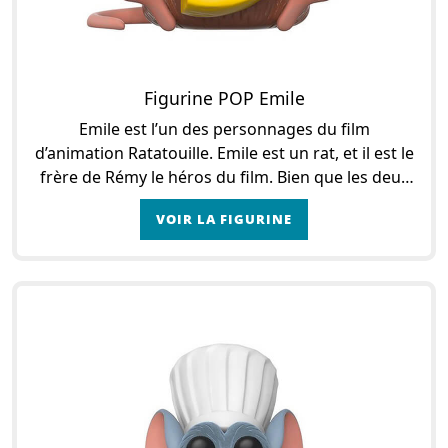
Figurine POP Emile
Emile est l’un des personnages du film
d’animation Ratatouille. Emile est un rat, et il est le
frère de Rémy le héros du film. Bien que les deux
personnages s’aiment profondément, tout les o
VOIR LA FIGURINE