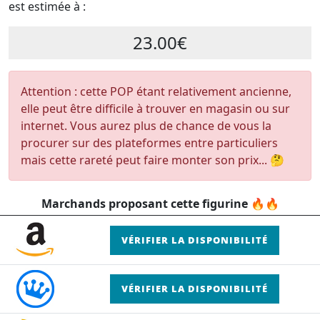
est estimée à :
23.00€
Attention : cette POP étant relativement ancienne,
elle peut être difficile à trouver en magasin ou sur
internet. Vous aurez plus de chance de vous la
procurer sur des plateformes entre particuliers
mais cette rareté peut faire monter son prix... 🤔
Marchands proposant cette figurine 🔥🔥
VÉRIFIER LA DISPONIBILITÉ
VÉRIFIER LA DISPONIBILITÉ