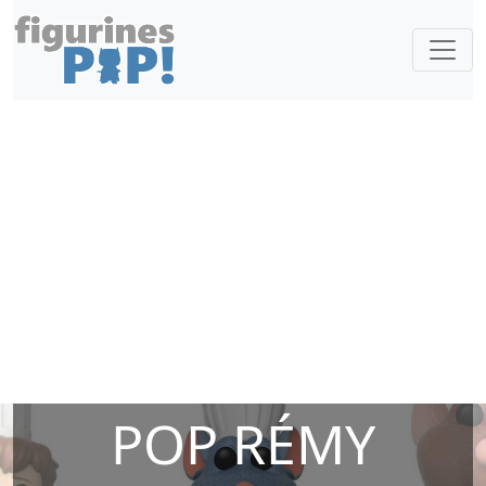
POP RÉMY