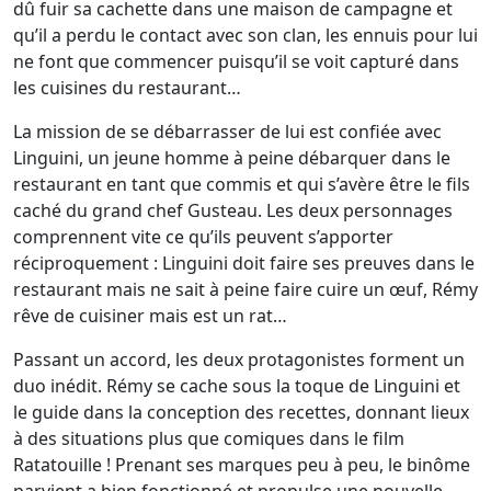
dû fuir sa cachette dans une maison de campagne et
qu’il a perdu le contact avec son clan, les ennuis pour lui
ne font que commencer puisqu’il se voit capturé dans
les cuisines du restaurant…
La mission de se débarrasser de lui est confiée avec
Linguini, un jeune homme à peine débarquer dans le
restaurant en tant que commis et qui s’avère être le fils
caché du grand chef Gusteau. Les deux personnages
comprennent vite ce qu’ils peuvent s’apporter
réciproquement : Linguini doit faire ses preuves dans le
restaurant mais ne sait à peine faire cuire un œuf, Rémy
rêve de cuisiner mais est un rat…
Passant un accord, les deux protagonistes forment un
duo inédit. Rémy se cache sous la toque de Linguini et
le guide dans la conception des recettes, donnant lieux
à des situations plus que comiques dans le film
Ratatouille ! Prenant ses marques peu à peu, le binôme