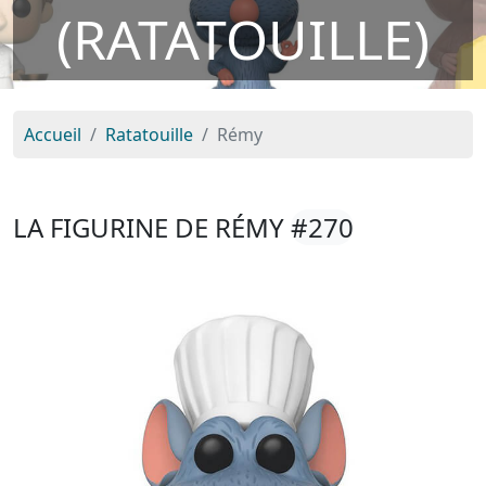
(RATATOUILLE)
Accueil
Ratatouille
Rémy
LA FIGURINE DE RÉMY
#270