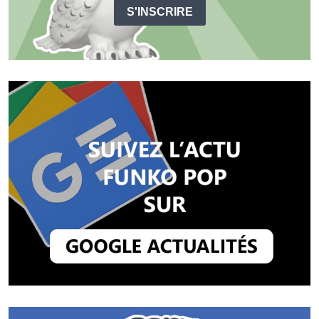
S'INSCRIRE