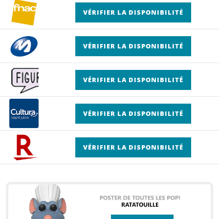
VÉRIFIER LA DISPONIBILITÉ
VÉRIFIER LA DISPONIBILITÉ
VÉRIFIER LA DISPONIBILITÉ
VÉRIFIER LA DISPONIBILITÉ
VÉRIFIER LA DISPONIBILITÉ