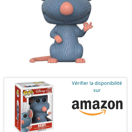
Vérifier la disponibilité
sur