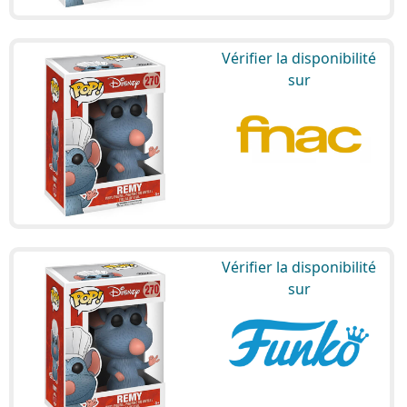
Vérifier la disponibilité
sur
Vérifier la disponibilité
sur