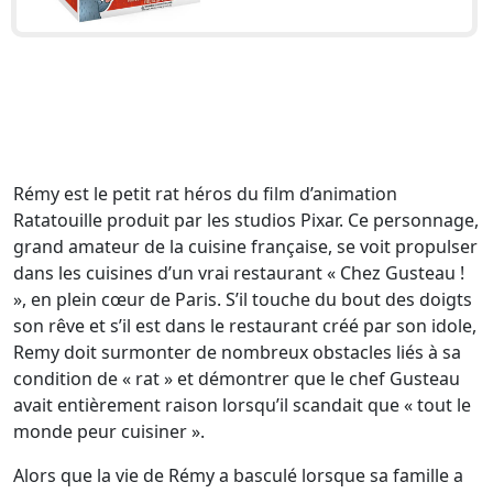
Rémy est le petit rat héros du film d’animation
Ratatouille produit par les studios Pixar. Ce personnage,
grand amateur de la cuisine française, se voit propulser
dans les cuisines d’un vrai restaurant « Chez Gusteau !
», en plein cœur de Paris. S’il touche du bout des doigts
son rêve et s’il est dans le restaurant créé par son idole,
Remy doit surmonter de nombreux obstacles liés à sa
condition de « rat » et démontrer que le chef Gusteau
avait entièrement raison lorsqu’il scandait que « tout le
monde peur cuisiner ».
Alors que la vie de Rémy a basculé lorsque sa famille a