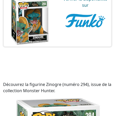
sur
Découvrez la figurine Zinogre (numéro 294), issue de la
collection Monster Hunter.