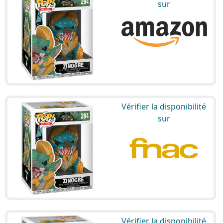
sur
Vérifier la disponibilité
sur
Vérifier la disponibilité