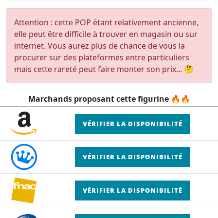
Attention : cette POP étant relativement ancienne,
elle peut être difficile à trouver en magasin ou sur
internet. Vous aurez plus de chance de vous la
procurer sur des plateformes entre particuliers
mais cette rareté peut faire monter son prix... 🤔
Marchands proposant cette figurine 🔥🔥
VÉRIFIER LA DISPONIBILITÉ
VÉRIFIER LA DISPONIBILITÉ
VÉRIFIER LA DISPONIBILITÉ