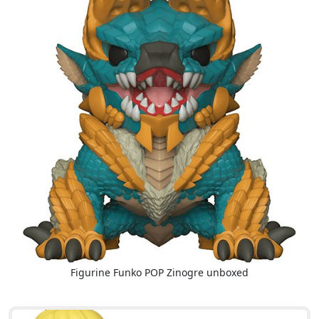
Figurine Funko POP Zinogre unboxed