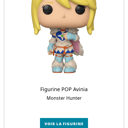
Figurine POP Avinia
Monster Hunter
VOIR LA FIGURINE