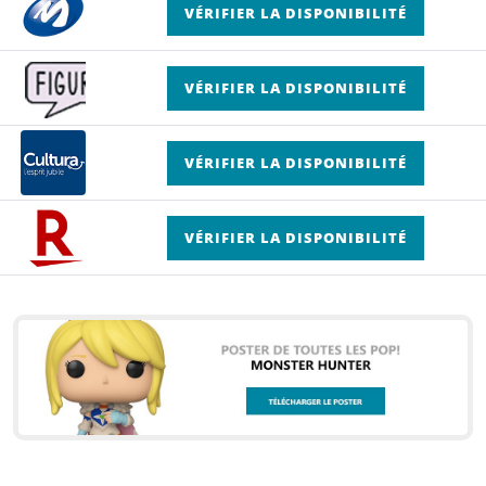
VÉRIFIER LA DISPONIBILITÉ
VÉRIFIER LA DISPONIBILITÉ
VÉRIFIER LA DISPONIBILITÉ
VÉRIFIER LA DISPONIBILITÉ