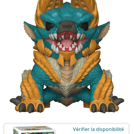
Vérifier la disponibilité