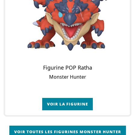
Figurine POP Ratha
Monster Hunter
VOIR LA FIGURINE
VOIR TOUTES LES FIGURINES MONSTER HUNTER