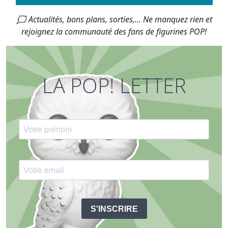
🗯 Actualités, bons plans, sorties,... Ne manquez rien et
rejoignez la communauté des fans de figurines POP!
LA POP! LETTER
S'INSCRIRE