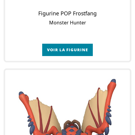
Figurine POP Frostfang
Monster Hunter
VOIR LA FIGURINE