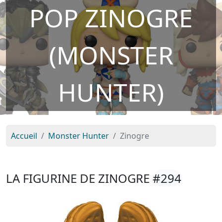
POP ZINOGRE
(MONSTER
HUNTER)
Accueil
Monster Hunter
Zinogre
LA FIGURINE DE ZINOGRE
#294