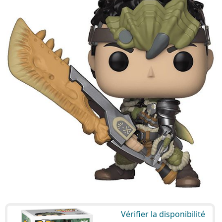
Vérifier la disponibilité