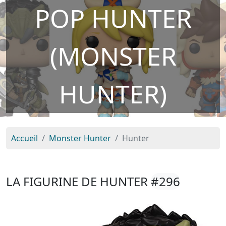
POP HUNTER
(MONSTER
HUNTER)
Accueil
Monster Hunter
Hunter
LA FIGURINE DE HUNTER
#296