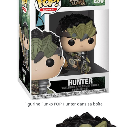
Figurine Funko POP Hunter dans sa boîte