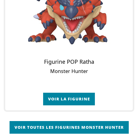
Figurine POP Ratha
Monster Hunter
VOIR LA FIGURINE
VOIR TOUTES LES FIGURINES MONSTER HUNTER