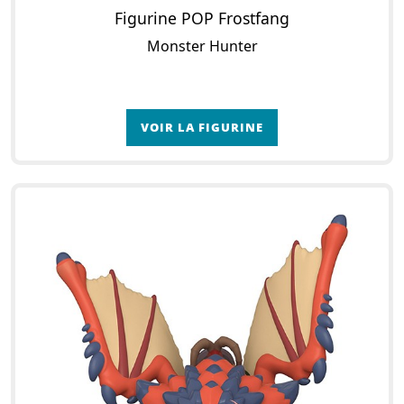
Figurine POP Frostfang
Monster Hunter
VOIR LA FIGURINE