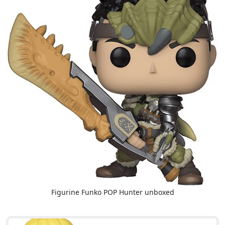
Figurine Funko POP Hunter unboxed