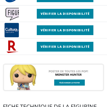
VÉRIFIER LA DISPONIBILITÉ
VÉRIFIER LA DISPONIBILITÉ
VÉRIFIER LA DISPONIBILITÉ
FICHE TECHNIQUE DE LA FIGURINE