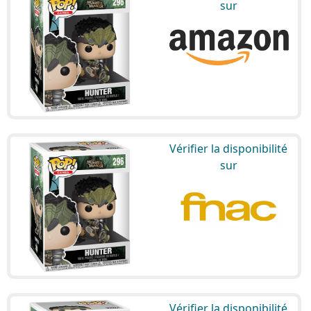
sur
Vérifier la disponibilité
sur
Vérifier la disponibilité