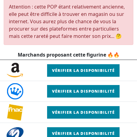
Attention : cette POP étant relativement ancienne,
elle peut être difficile à trouver en magasin ou sur
internet. Vous aurez plus de chance de vous la
procurer sur des plateformes entre particuliers
mais cette rareté peut faire monter son prix... 🤔
Marchands proposant cette figurine 🔥🔥
VÉRIFIER LA DISPONIBILITÉ
VÉRIFIER LA DISPONIBILITÉ
VÉRIFIER LA DISPONIBILITÉ
VÉRIFIER LA DISPONIBILITÉ