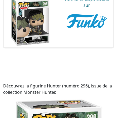
sur
Découvrez la figurine Hunter (numéro 296), issue de la
collection Monster Hunter.