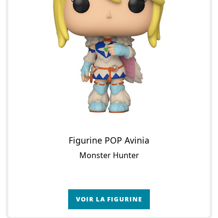
Figurine POP Avinia
Monster Hunter
VOIR LA FIGURINE