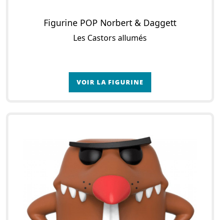
Figurine POP Norbert & Daggett
Les Castors allumés
VOIR LA FIGURINE