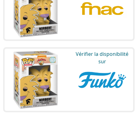
Vérifier la disponibilité
sur