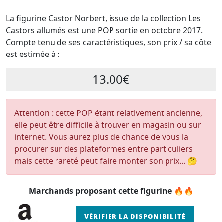
La figurine Castor Norbert, issue de la collection Les
Castors allumés est une POP sortie en octobre 2017.
Compte tenu de ses caractéristiques, son prix / sa côte
est estimée à :
13.00€
Attention : cette POP étant relativement ancienne,
elle peut être difficile à trouver en magasin ou sur
internet. Vous aurez plus de chance de vous la
procurer sur des plateformes entre particuliers
mais cette rareté peut faire monter son prix... 🤔
Marchands proposant cette figurine 🔥🔥
VÉRIFIER LA DISPONIBILITÉ