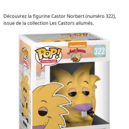
Découvrez la figurine Castor Norbert (numéro 322),
issue de la collection Les Castors allumés.