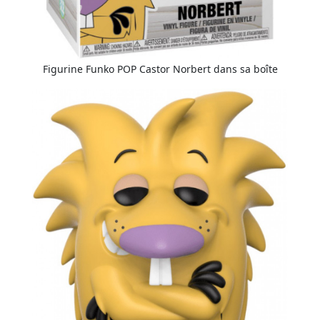
Figurine Funko POP Castor Norbert dans sa boîte