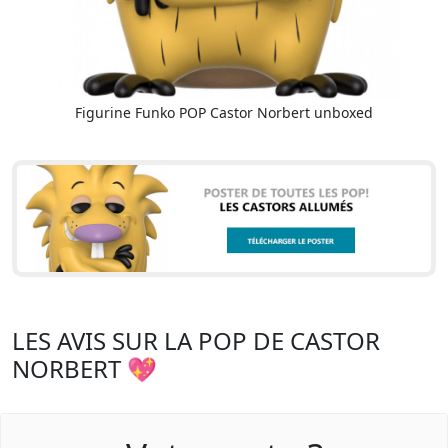
Figurine Funko POP Castor Norbert unboxed
LES AVIS SUR LA POP DE CASTOR
NORBERT 💖