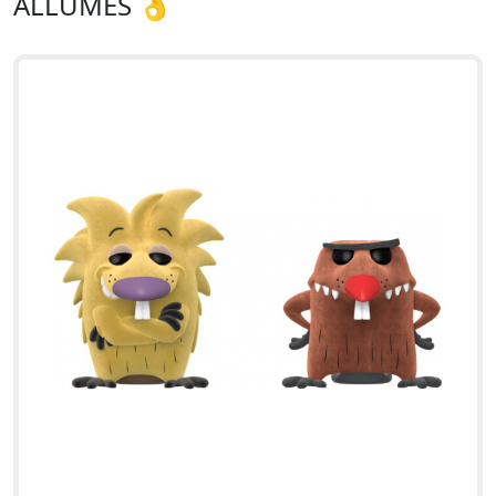
ALLUMÉS 👌