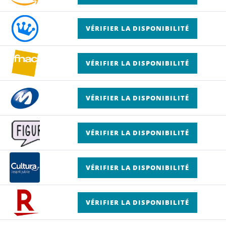
VÉRIFIER LA DISPONIBILITÉ
VÉRIFIER LA DISPONIBILITÉ
VÉRIFIER LA DISPONIBILITÉ
VÉRIFIER LA DISPONIBILITÉ
VÉRIFIER LA DISPONIBILITÉ
VÉRIFIER LA DISPONIBILITÉ