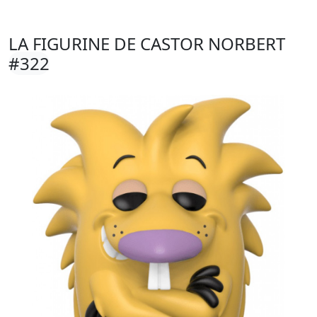
LA FIGURINE DE CASTOR NORBERT
#322