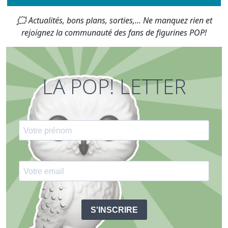
🗯 Actualités, bons plans, sorties,... Ne manquez rien et
rejoignez la communauté des fans de figurines POP!
LA POP! LETTER
S'INSCRIRE