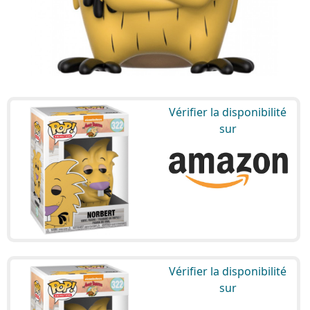
Vérifier la disponibilité
sur
Vérifier la disponibilité
sur