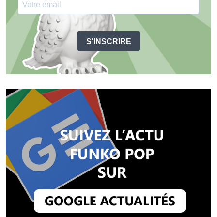
S'INSCRIRE