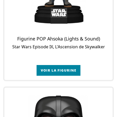
Figurine POP Ahsoka (Lights & Sound)
Star Wars Episode IX, L'Ascension de Skywalker
VOIR LA FIGURINE