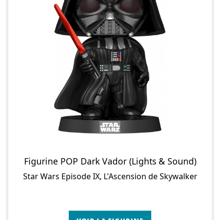
Figurine POP Dark Vador (Lights & Sound)
Star Wars Episode IX, L'Ascension de Skywalker