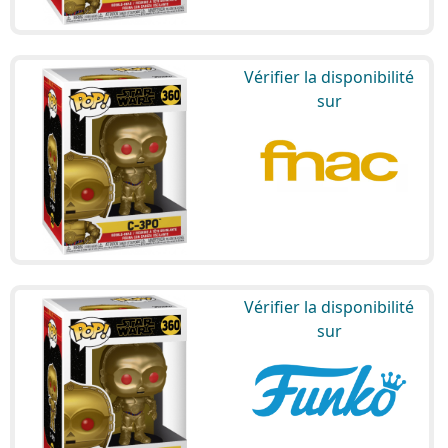
Vérifier la disponibilité
sur
Vérifier la disponibilité
sur