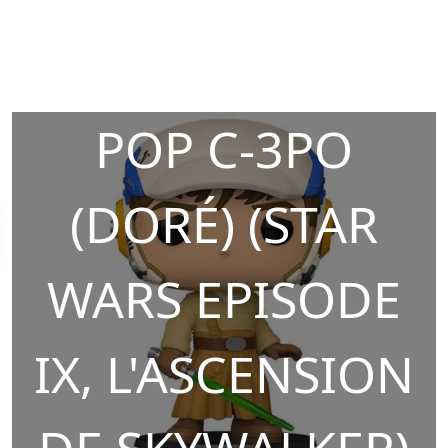
POP C-3PO
(DORÉ) (STAR
WARS EPISODE
IX, L'ASCENSION