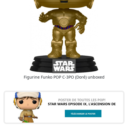
Figurine Funko POP C-3PO (Doré) unboxed