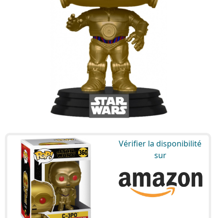
Vérifier la disponibilité
sur