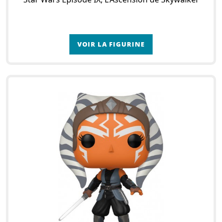
VOIR LA FIGURINE