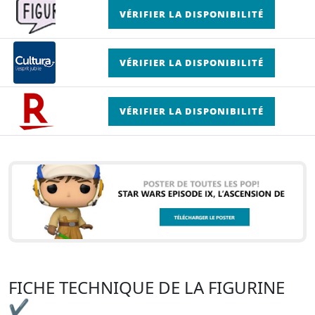
VÉRIFIER LA DISPONIBILITÉ
VÉRIFIER LA DISPONIBILITÉ
VÉRIFIER LA DISPONIBILITÉ
FICHE TECHNIQUE DE LA FIGURINE
✔