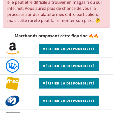
elle peut être difficile à trouver en magasin ou sur
internet. Vous aurez plus de chance de vous la
procurer sur des plateformes entre particuliers
mais cette rareté peut faire monter son prix... 🤔
Marchands proposant cette figurine 🔥🔥
VÉRIFIER LA DISPONIBILITÉ
VÉRIFIER LA DISPONIBILITÉ
VÉRIFIER LA DISPONIBILITÉ
VÉRIFIER LA DISPONIBILITÉ