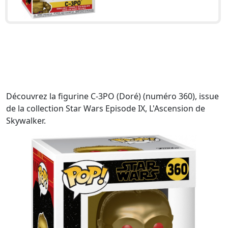
Découvrez la figurine C-3PO (Doré) (numéro 360), issue
de la collection Star Wars Episode IX, L'Ascension de
Skywalker.