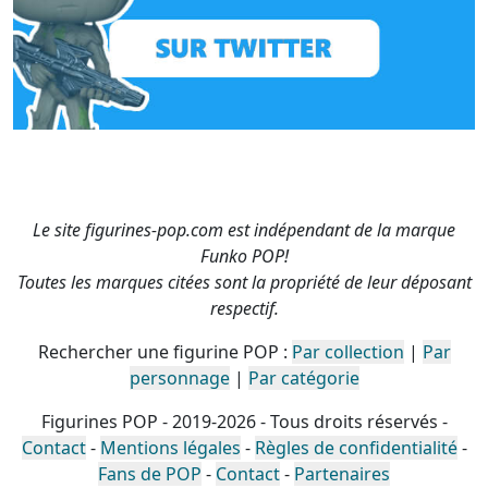
Le site figurines-pop.com est indépendant de la marque
Funko POP!
Toutes les marques citées sont la propriété de leur déposant
respectif.
Rechercher une figurine POP :
Par collection
|
Par
personnage
|
Par catégorie
Figurines POP - 2019-2026 - Tous droits réservés -
Contact
-
Mentions légales
-
Règles de confidentialité
-
Fans de POP
-
Contact
-
Partenaires