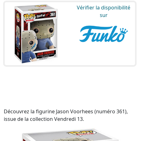
Vérifier la disponibilité
sur
Découvrez la figurine Jason Voorhees (numéro 361),
issue de la collection Vendredi 13.