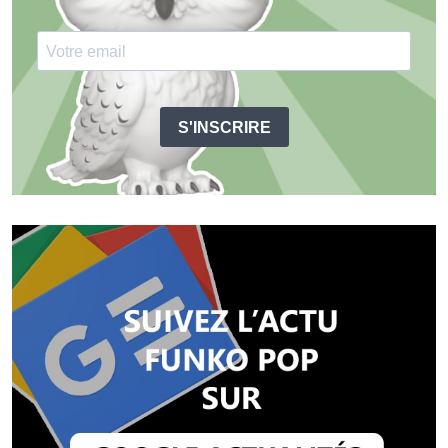
S'INSCRIRE