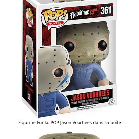
Figurine Funko POP Jason Voorhees dans sa boîte