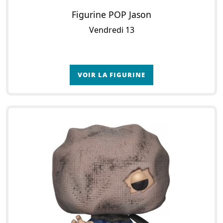
Figurine POP Jason
Vendredi 13
VOIR LA FIGURINE