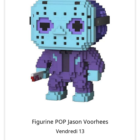
Figurine POP Jason Voorhees
Vendredi 13