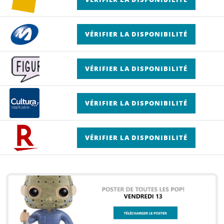
VÉRIFIER LA DISPONIBILITÉ
VÉRIFIER LA DISPONIBILITÉ
VÉRIFIER LA DISPONIBILITÉ
VÉRIFIER LA DISPONIBILITÉ