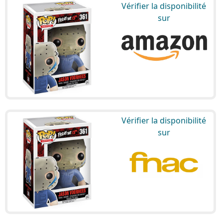
Vérifier la disponibilité
sur
Vérifier la disponibilité
sur