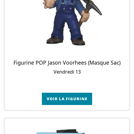
Figurine POP Jason Voorhees (Masque Sac)
Vendredi 13
VOIR LA FIGURINE