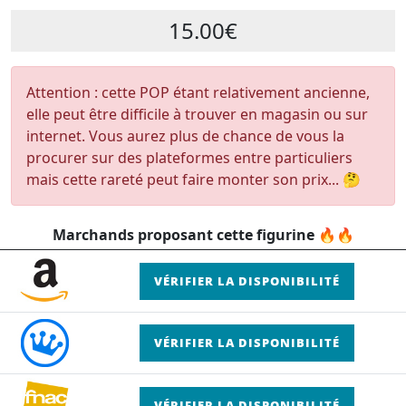
15.00€
Attention : cette POP étant relativement ancienne,
elle peut être difficile à trouver en magasin ou sur
internet. Vous aurez plus de chance de vous la
procurer sur des plateformes entre particuliers
mais cette rareté peut faire monter son prix... 🤔
Marchands proposant cette figurine 🔥🔥
VÉRIFIER LA DISPONIBILITÉ
VÉRIFIER LA DISPONIBILITÉ
VÉRIFIER LA DISPONIBILITÉ