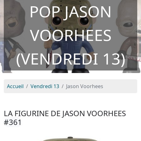
POP JASON
VOORHEES
(VENDREDI 13)
Accueil
Vendredi 13
Jason Voorhees
LA FIGURINE DE JASON VOORHEES
#361