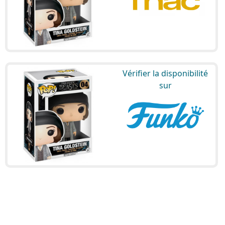
Vérifier la disponibilité
sur