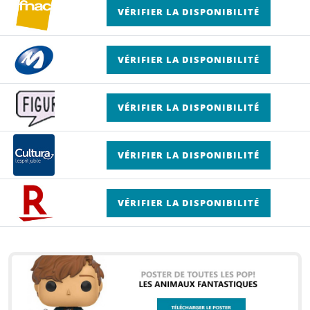
VÉRIFIER LA DISPONIBILITÉ
VÉRIFIER LA DISPONIBILITÉ
VÉRIFIER LA DISPONIBILITÉ
VÉRIFIER LA DISPONIBILITÉ
VÉRIFIER LA DISPONIBILITÉ