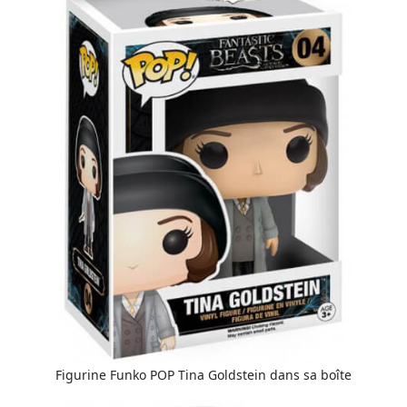
Figurine Funko POP Tina Goldstein dans sa boîte