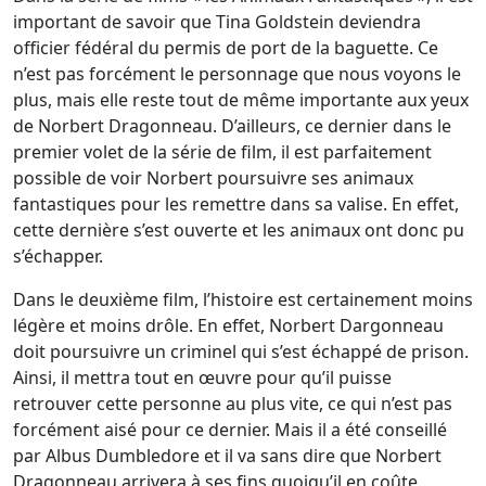
important de savoir que Tina Goldstein deviendra
officier fédéral du permis de port de la baguette. Ce
n’est pas forcément le personnage que nous voyons le
plus, mais elle reste tout de même importante aux yeux
de Norbert Dragonneau. D’ailleurs, ce dernier dans le
premier volet de la série de film, il est parfaitement
possible de voir Norbert poursuivre ses animaux
fantastiques pour les remettre dans sa valise. En effet,
cette dernière s’est ouverte et les animaux ont donc pu
s’échapper.
Dans le deuxième film, l’histoire est certainement moins
légère et moins drôle. En effet, Norbert Dargonneau
doit poursuivre un criminel qui s’est échappé de prison.
Ainsi, il mettra tout en œuvre pour qu’il puisse
retrouver cette personne au plus vite, ce qui n’est pas
forcément aisé pour ce dernier. Mais il a été conseillé
par Albus Dumbledore et il va sans dire que Norbert
Dragonneau arrivera à ses fins quoiqu’il en coûte.