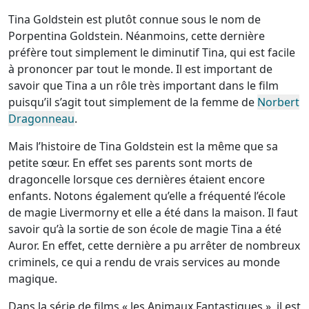
Tina Goldstein est plutôt connue sous le nom de
Porpentina Goldstein. Néanmoins, cette dernière
préfère tout simplement le diminutif Tina, qui est facile
à prononcer par tout le monde. Il est important de
savoir que Tina a un rôle très important dans le film
puisqu’il s’agit tout simplement de la femme de
Norbert
Dragonneau
.
Mais l’histoire de Tina Goldstein est la même que sa
petite sœur. En effet ses parents sont morts de
dragoncelle lorsque ces dernières étaient encore
enfants. Notons également qu’elle a fréquenté l’école
de magie Livermorny et elle a été dans la maison. Il faut
savoir qu’à la sortie de son école de magie Tina a été
Auror. En effet, cette dernière a pu arrêter de nombreux
criminels, ce qui a rendu de vrais services au monde
magique.
Dans la série de films « les Animaux Fantastiques », il est