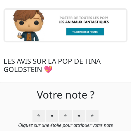
LES AVIS SUR LA POP DE TINA
GOLDSTEIN 💖
Votre note ?
⭐
⭐
⭐
⭐
⭐
Cliquez sur une étoile pour attribuer votre note