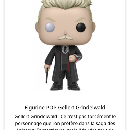
Figurine POP Gellert Grindelwald
Gellert Grindelwald ! Ce n’est pas forcément le
personnage que l’on préfère dans la saga des