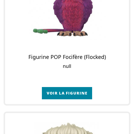
Figurine POP Focifère (Flocked)
null
VOIR LA FIGURINE