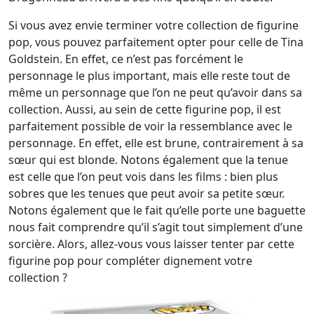
Si vous avez envie terminer votre collection de figurine
pop, vous pouvez parfaitement opter pour celle de Tina
Goldstein. En effet, ce n’est pas forcément le
personnage le plus important, mais elle reste tout de
même un personnage que l’on ne peut qu’avoir dans sa
collection. Aussi, au sein de cette figurine pop, il est
parfaitement possible de voir la ressemblance avec le
personnage. En effet, elle est brune, contrairement à sa
sœur qui est blonde. Notons également que la tenue
est celle que l’on peut vois dans les films : bien plus
sobres que les tenues que peut avoir sa petite sœur.
Notons également que le fait qu’elle porte une baguette
nous fait comprendre qu’il s’agit tout simplement d’une
sorcière. Alors, allez-vous vous laisser tenter par cette
figurine pop pour compléter dignement votre
collection ?