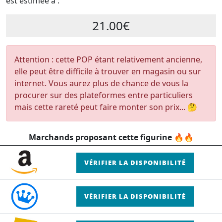
est estimée à :
21.00€
Attention : cette POP étant relativement ancienne,
elle peut être difficile à trouver en magasin ou sur
internet. Vous aurez plus de chance de vous la
procurer sur des plateformes entre particuliers
mais cette rareté peut faire monter son prix... 🤔
Marchands proposant cette figurine 🔥🔥
VÉRIFIER LA DISPONIBILITÉ
VÉRIFIER LA DISPONIBILITÉ