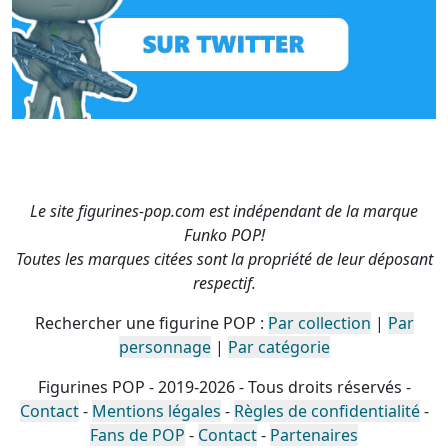
Le site figurines-pop.com est indépendant de la marque
Funko POP!
Toutes les marques citées sont la propriété de leur déposant
respectif.
Rechercher une figurine POP :
Par collection
|
Par
personnage
|
Par catégorie
Figurines POP - 2019-2026 - Tous droits réservés -
Contact
-
Mentions légales
-
Règles de confidentialité
-
Fans de POP
-
Contact
-
Partenaires