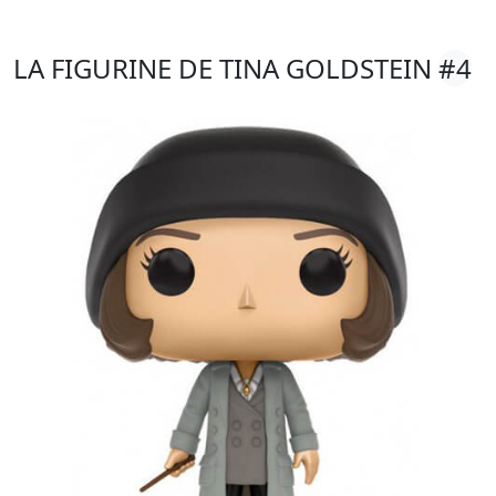
LA FIGURINE DE TINA GOLDSTEIN
#4