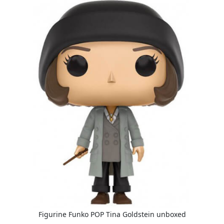
Figurine Funko POP Tina Goldstein unboxed