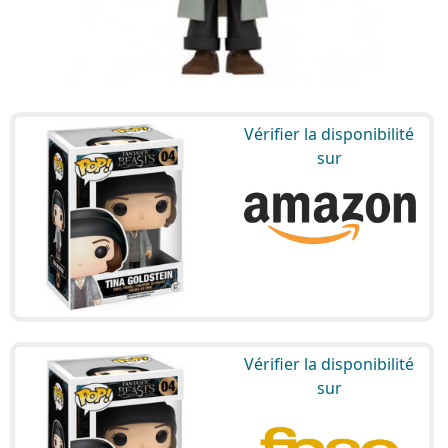
Vérifier la disponibilité
sur
Vérifier la disponibilité
sur