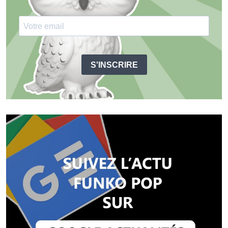
S'INSCRIRE