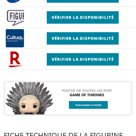
VÉRIFIER LA DISPONIBILITÉ
VÉRIFIER LA DISPONIBILITÉ
VÉRIFIER LA DISPONIBILITÉ
FICHE TECHNIQUE DE LA FIGURINE