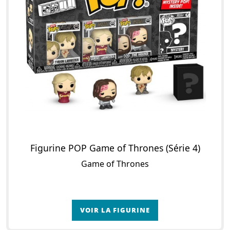
Figurine POP Game of Thrones (Série 4)
Game of Thrones
VOIR LA FIGURINE