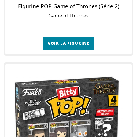
Figurine POP Game of Thrones (Série 2)
Game of Thrones
VOIR LA FIGURINE