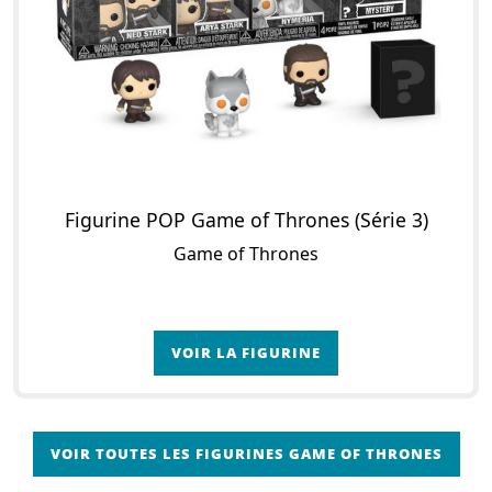
Figurine POP Game of Thrones (Série 3)
Game of Thrones
VOIR LA FIGURINE
VOIR TOUTES LES FIGURINES GAME OF THRONES