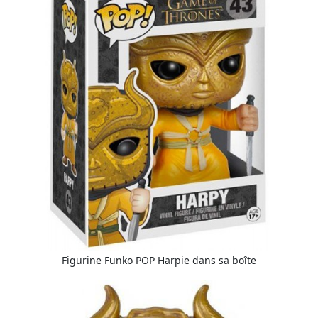
Figurine Funko POP Harpie dans sa boîte