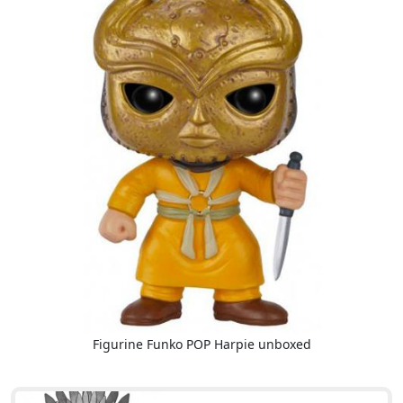
Figurine Funko POP Harpie unboxed