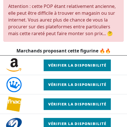
Attention : cette POP étant relativement ancienne,
elle peut être difficile à trouver en magasin ou sur
internet. Vous aurez plus de chance de vous la
procurer sur des plateformes entre particuliers
mais cette rareté peut faire monter son prix... 🤔
Marchands proposant cette figurine 🔥🔥
VÉRIFIER LA DISPONIBILITÉ
VÉRIFIER LA DISPONIBILITÉ
VÉRIFIER LA DISPONIBILITÉ
VÉRIFIER LA DISPONIBILITÉ