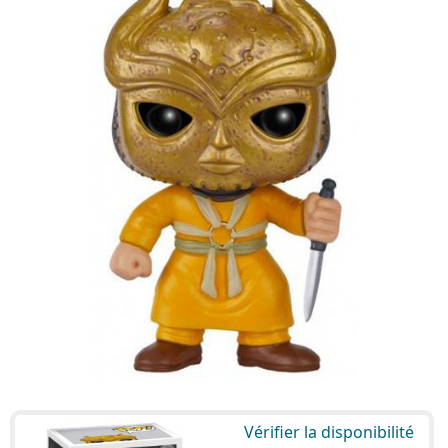
Vérifier la disponibilité