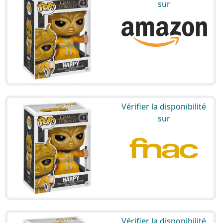
sur
Vérifier la disponibilité
sur
Vérifier la disponibilité