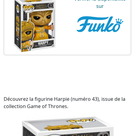
sur
Découvrez la figurine Harpie (numéro 43), issue de la
collection Game of Thrones.